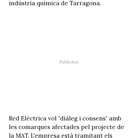
indústria química de Tarragona.
Red Eléctrica vol "diàleg i consens" amb
les comarques afectades pel projecte de
la MAT. L'empresa està tramitant els