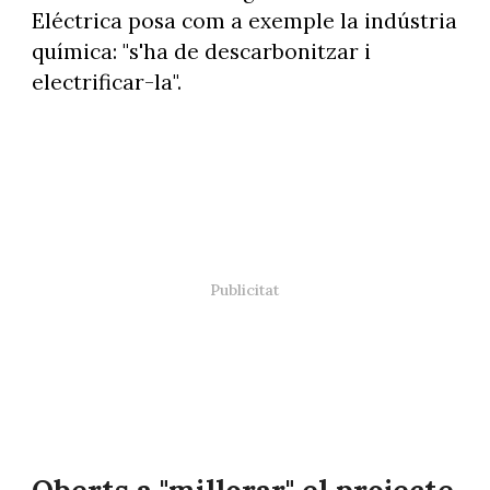
Eléctrica posa com a exemple la indústria
química: "s'ha de descarbonitzar i
electrificar-la".