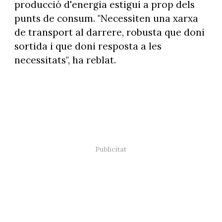
producció d'energia estigui a prop dels
punts de consum. "Necessiten una xarxa
de transport al darrere, robusta que doni
sortida i que doni resposta a les
necessitats", ha reblat.