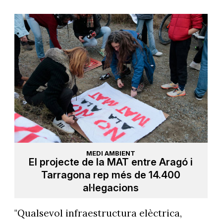
MEDI AMBIENT
El projecte de la MAT entre Aragó i
Tarragona rep més de 14.400
al·legacions
"Qualsevol infraestructura elèctrica,