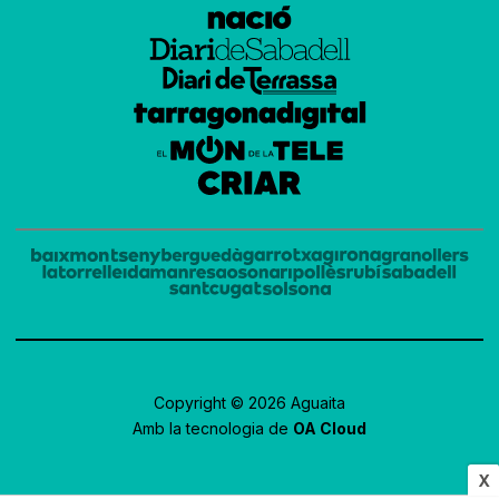
Copyright © 2026 Aguaita
Amb la tecnologia de
OA Cloud
X