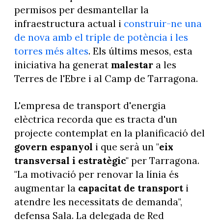
permisos per desmantellar la
infraestructura actual i
construir-ne una
de nova amb el triple de potència i les
torres més altes
. Els últims mesos, esta
iniciativa ha generat
malestar
a les
Terres de l'Ebre i al Camp de Tarragona.
L'empresa de transport d'energia
elèctrica recorda que es tracta d'un
projecte contemplat en la planificació del
govern espanyol
i que serà un "
eix
transversal i estratègic
" per Tarragona.
"La motivació per renovar la línia és
augmentar la
capacitat de transport
i
atendre les necessitats de demanda",
defensa Sala. La delegada de Red