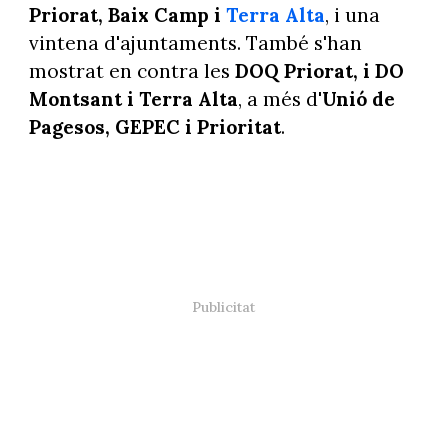
Priorat, Baix Camp i
Terra Alta
, i una
vintena d'ajuntaments. També s'han
mostrat en contra les
DOQ Priorat, i DO
Montsant i Terra Alta
, a més d'
Unió de
Pagesos, GEPEC i Prioritat
.