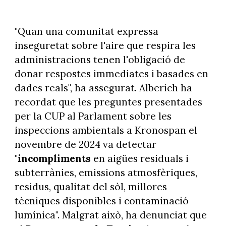
"Quan una comunitat expressa
inseguretat sobre l'aire que respira les
administracions tenen l'obligació de
donar respostes immediates i basades en
dades reals", ha assegurat. Alberich ha
recordat que les preguntes presentades
per la CUP al Parlament sobre les
inspeccions ambientals a Kronospan el
novembre de 2024 va detectar
"
incompliments
en aigües residuals i
subterrànies, emissions atmosfèriques,
residus, qualitat del sòl, millores
tècniques disponibles i contaminació
lumínica". Malgrat això, ha denunciat que