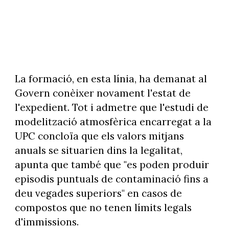
La formació, en esta línia, ha demanat al
Govern conèixer novament l'estat de
l'expedient. Tot i admetre que l'estudi de
modelització atmosfèrica encarregat a la
UPC concloïa que els valors mitjans
anuals se situarien dins la legalitat,
apunta que també que "es poden produir
episodis puntuals de contaminació fins a
deu vegades superiors" en casos de
compostos que no tenen límits legals
d'immissions.