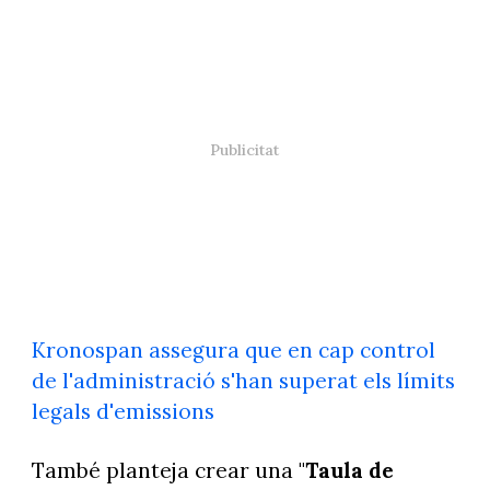
Kronospan assegura que en cap control
de l'administració s'han superat els límits
legals d'emissions
També planteja crear una "
Taula de