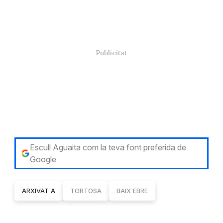
Escull Aguaita com la teva font preferida de
Google
ARXIVAT A
TORTOSA
BAIX EBRE