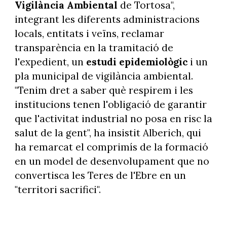
Vigilància Ambiental
de Tortosa",
integrant les diferents administracions
locals, entitats i veïns, reclamar
transparència en la tramitació de
l'expedient, un
estudi epidemiològic
i un
pla municipal de vigilància ambiental.
"Tenim dret a saber què respirem i les
institucions tenen l'obligació de garantir
que l'activitat industrial no posa en risc la
salut de la gent", ha insistit Alberich, qui
ha remarcat el comprimís de la formació
en un model de desenvolupament que no
convertisca les Teres de l'Ebre en un
"territori sacrifici".