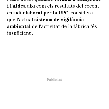
i l'Aldea
així com els resultats del recent
estudi elaborat per la UPC
, considera
que l'actual
sistema de vigilància
ambiental
de l'activitat de la fàbrica "és
insuficient".