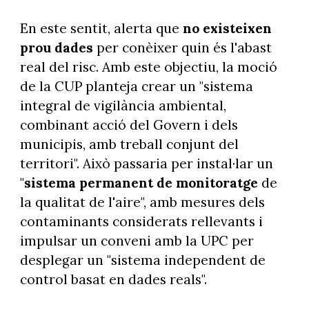
En este sentit, alerta que
no existeixen
prou dades
per conèixer quin és l'abast
real del risc. Amb este objectiu, la moció
de la CUP planteja crear un "sistema
integral de vigilància ambiental,
combinant acció del Govern i dels
municipis, amb treball conjunt del
territori". Això passaria per instal·lar un
"
sistema permanent de monitoratge
de
la qualitat de l'aire", amb mesures dels
contaminants considerats rellevants i
impulsar un conveni amb la UPC per
desplegar un "sistema independent de
control basat en dades reals".