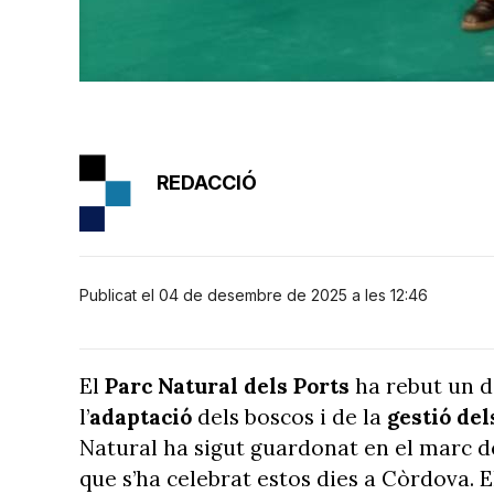
REDACCIÓ
Publicat el 04 de desembre de 2025 a les 12:46
El
Parc Natural dels Ports
ha rebut un 
l’
adaptació
dels boscos i de la
gestió del
Natural ha sigut guardonat en el marc 
que s’ha celebrat estos dies a Còrdova. E