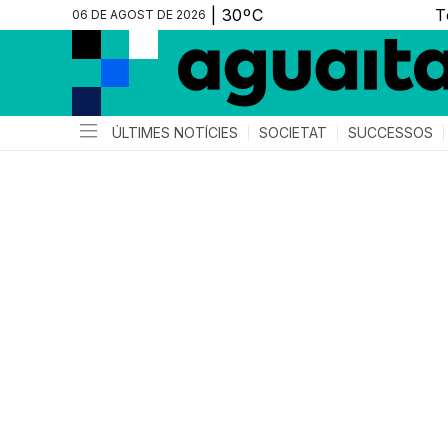
06 DE AGOST DE 2026
ÚLTIMES NOTÍCIES
SOCIETAT
SUCCESSOS