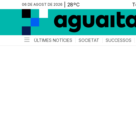
06 DE AGOST DE 2026
ÚLTIMES NOTÍCIES
SOCIETAT
SUCCESSOS