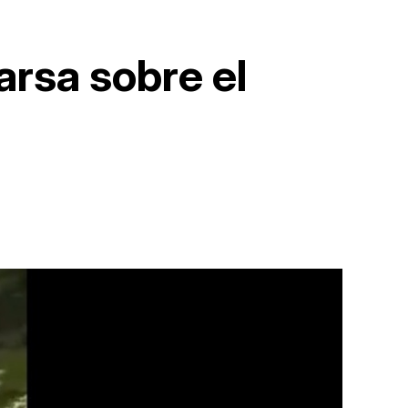
rsa sobre el