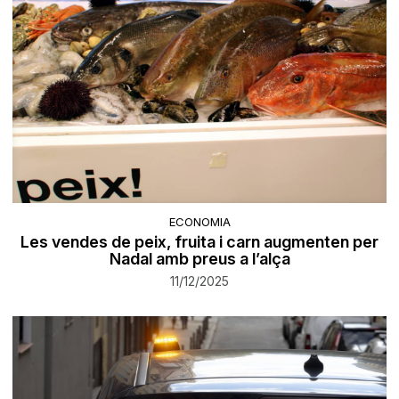
ECONOMIA
Les vendes de peix, fruita i carn augmenten per
Nadal amb preus a l’alça
11/12/2025