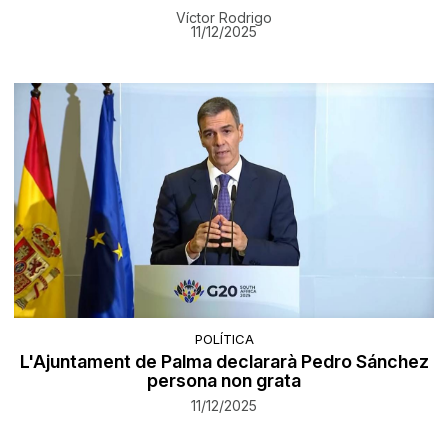
Víctor Rodrigo
11/12/2025
POLÍTICA
L'Ajuntament de Palma declararà Pedro Sánchez
persona non grata
11/12/2025