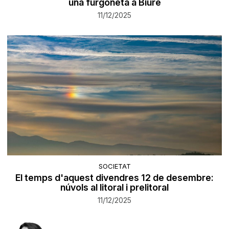
una furgoneta a Biure
11/12/2025
SOCIETAT
El temps d'aquest divendres 12 de desembre:
núvols al litoral i prelitoral
11/12/2025