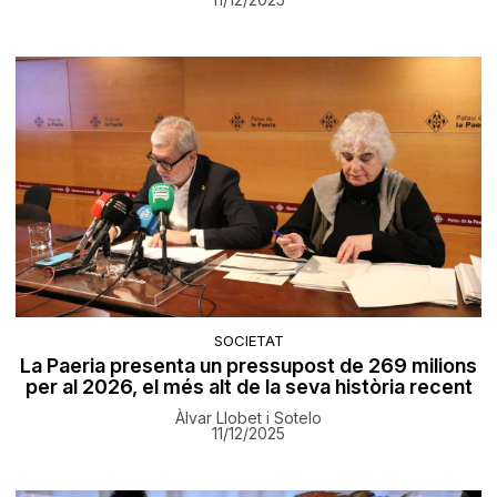
SOCIETAT
La Paeria presenta un pressupost de 269 milions
per al 2026, el més alt de la seva història recent
Àlvar Llobet i Sotelo
11/12/2025