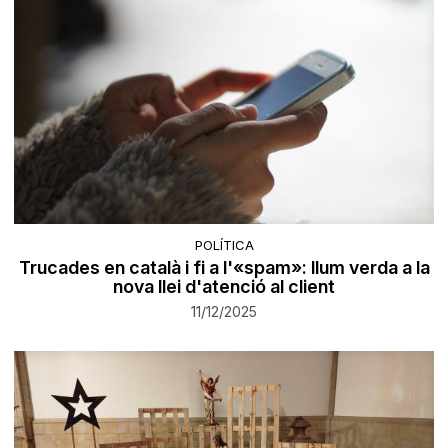
POLÍTICA
Trucades en català i fi a l'«spam»: llum verda a la
nova llei d'atenció al client
11/12/2025