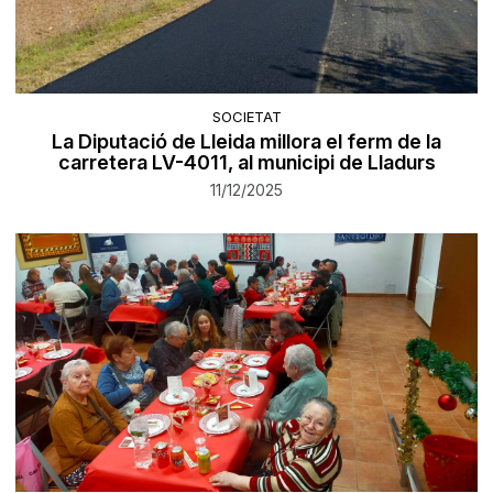
SOCIETAT
La Diputació de Lleida millora el ferm de la
carretera LV-4011, al municipi de Lladurs
11/12/2025