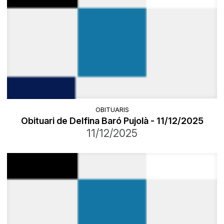
OBITUARIS
Obituari de Delfina Baró Pujolà - 11/12/2025
11/12/2025