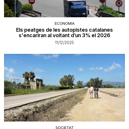
ECONOMIA
Els peatges de les autopistes catalanes
s'encariran al voltant d’un 3% el 2026
11/12/2025
SOCIETAT