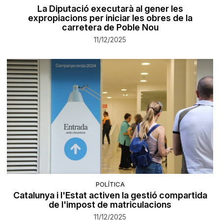
La Diputació executarà al gener les
expropiacions per iniciar les obres de la
carretera de Poble Nou
11/12/2025
POLÍTICA
Catalunya i l'Estat activen la gestió compartida
de l'impost de matriculacions
11/12/2025