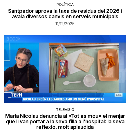
POLÍTICA
Santpedor aprova la taxa de residus del 2026 i
avala diversos canvis en serveis municipals
11/12/2025
TELEVISIÓ
Maria Nicolau denuncia al «Tot es mou» el menjar
que li van portar a la seva filla a l'hospital: la seva
reflexió, molt aplaudida