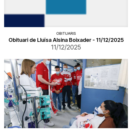
OBITUARIS
Obituari de Lluïsa Alsina Boixader - 11/12/2025
11/12/2025