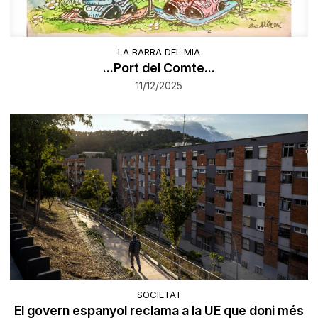
LA BARRA DEL MIA
...Port del Comte...
11/12/2025
SOCIETAT
El govern espanyol reclama a la UE que doni més