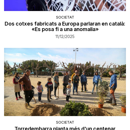
SOCIETAT
Dos cotxes fabricats a Europa parlaran en català:
«Es posa fi a una anomalia»
11/12/2025
SOCIETAT
Torredembarra planta més d'un centenar