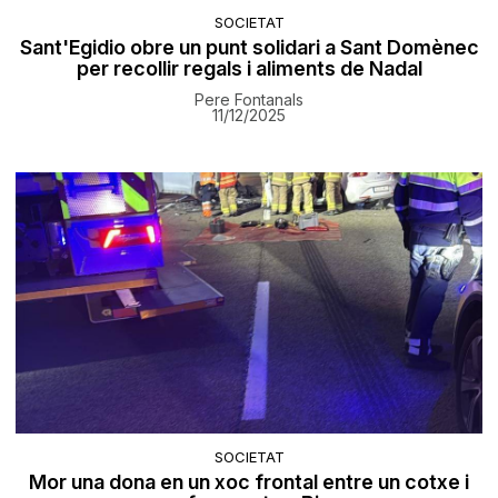
SOCIETAT
Sant'Egidio obre un punt solidari a Sant Domènec
per recollir regals i aliments de Nadal
Pere Fontanals
11/12/2025
SOCIETAT
Mor una dona en un xoc frontal entre un cotxe i