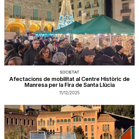
SOCIETAT
Afectacions de mobilitat al Centre Històric de
Manresa per la Fira de Santa Llúcia
11/12/2025