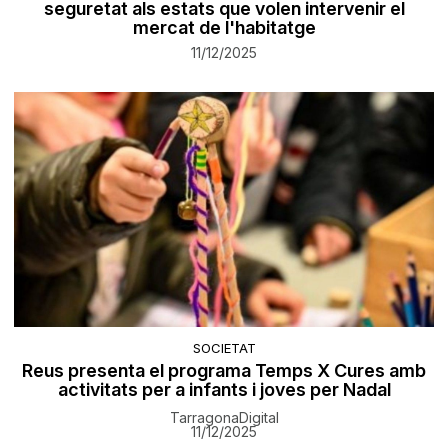
seguretat als estats que volen intervenir el
mercat de l'habitatge
11/12/2025
SOCIETAT
Reus presenta el programa Temps X Cures amb
activitats per a infants i joves per Nadal
TarragonaDigital
11/12/2025