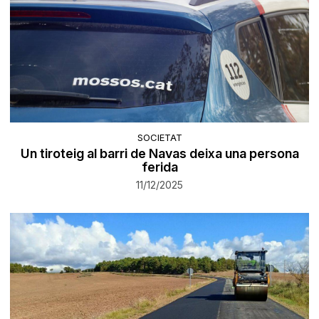
SOCIETAT
Un tiroteig al barri de Navas deixa una persona
ferida
11/12/2025