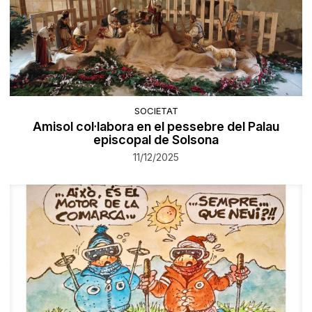
SOCIETAT
Amisol col·labora en el pessebre del Palau
episcopal de Solsona
11/12/2025