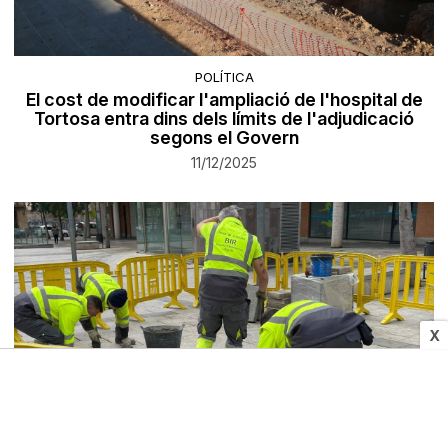
POLÍTICA
El cost de modificar l'ampliació de l'hospital de
Tortosa entra dins dels límits de l'adjudicació
segons el Govern
11/12/2025
X