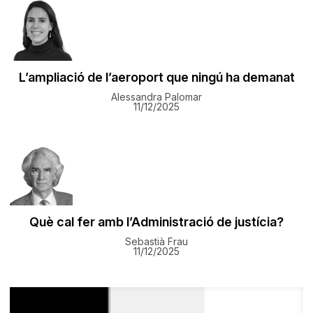
L’ampliació de l’aeroport que ningú ha demanat
Alessandra Palomar
11/12/2025
Què cal fer amb l’Administració de justícia?
Sebastià Frau
11/12/2025