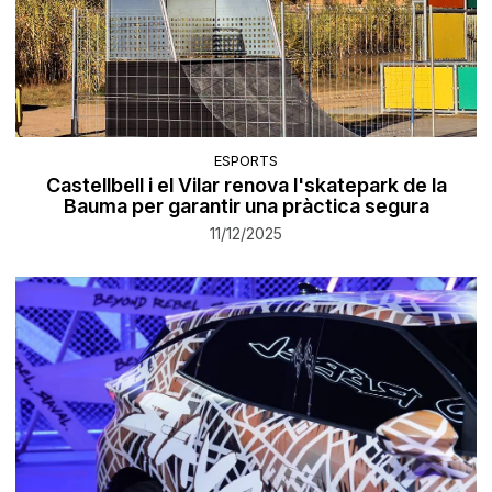
ESPORTS
Castellbell i el Vilar renova l'skatepark de la
Bauma per garantir una pràctica segura
11/12/2025