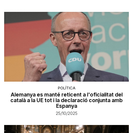
POLÍTICA
Alemanya es manté reticent a l'oficialitat del
català a la UE tot i la declaració conjunta amb
Espanya
25/10/2025