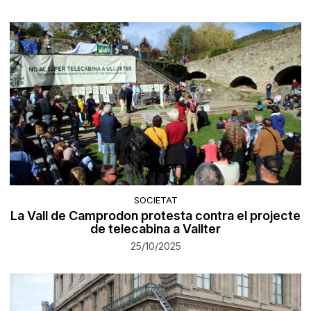
SOCIETAT
La Vall de Camprodon protesta contra el projecte
de telecabina a Vallter
25/10/2025