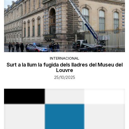
INTERNACIONAL
Surt a la llum la fugida dels lladres del Museu del
Louvre
25/10/2025