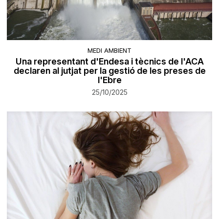
MEDI AMBIENT
Una representant d'Endesa i tècnics de l'ACA
declaren al jutjat per la gestió de les preses de
l'Ebre
25/10/2025