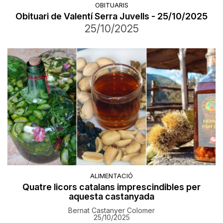
OBITUARIS
Obituari de Valentí Serra Juvells - 25/10/2025
25/10/2025
ALIMENTACIÓ
Quatre licors catalans imprescindibles per
aquesta castanyada
Bernat Castanyer Colomer
25/10/2025