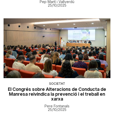
Pep Martí i Vallverdú
25/10/2025
SOCIETAT
El Congrés sobre Alteracions de Conducta de
Manresa reivindica la prevenció i el treball en
xarxa
Pere Fontanals
25/10/2025