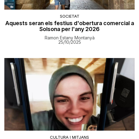
SOCIETAT
Aquests seran els festius d'obertura comercial a
Solsona per l'any 2026
Ramon Estany Montanyà
25/10/2025
CULTURA I MITJANS