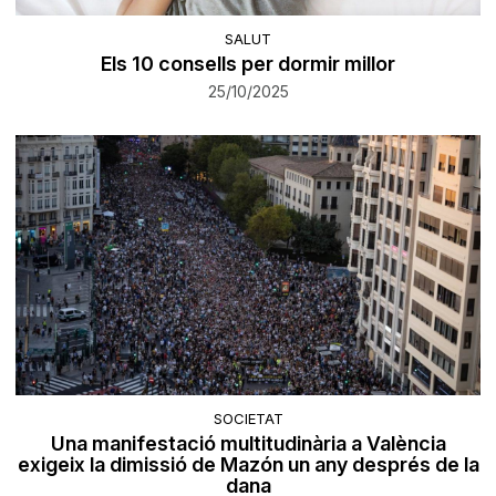
SALUT
Els 10 consells per dormir millor
25/10/2025
SOCIETAT
Una manifestació multitudinària a València
exigeix la dimissió de Mazón un any després de la
dana