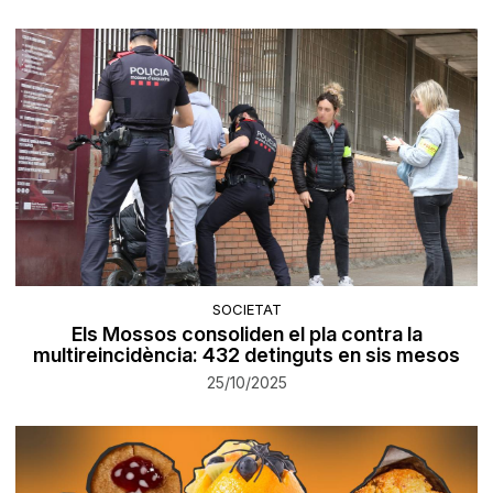
SOCIETAT
Els Mossos consoliden el pla contra la
multireincidència: 432 detinguts en sis mesos
25/10/2025