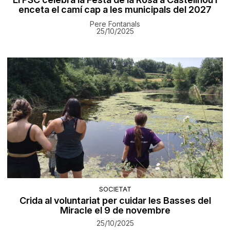
enceta el camí cap a les municipals del 2027
Pere Fontanals
25/10/2025
SOCIETAT
Crida al voluntariat per cuidar les Basses del
Miracle el 9 de novembre
25/10/2025