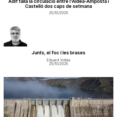
Adif talla la circulació entre l'Aldea-Amposta i
Castelló dos caps de setmana
25/10/2025
Junts, el foc i les brases
Eduard Voltas
25/10/2025