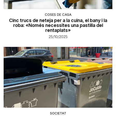
COSES DE CASA
Cinc trucs de neteja per a la cuina, el bany i la
roba: «Només necessites una pastilla del
rentaplats»
25/10/2025
SOCIETAT