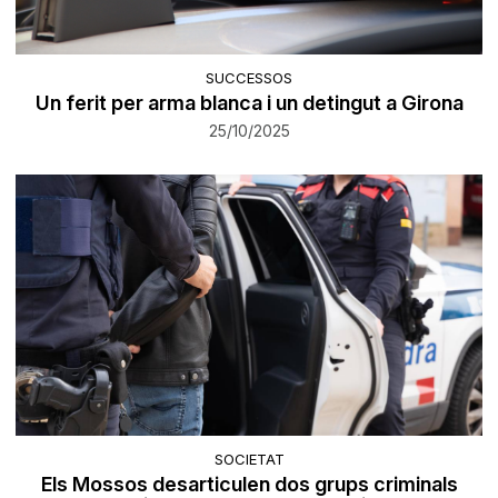
SUCCESSOS
Un ferit per arma blanca i un detingut a Girona
25/10/2025
SOCIETAT
Els Mossos desarticulen dos grups criminals