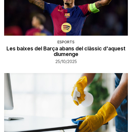
ESPORTS
Les baixes del Barça abans del clàssic d'aquest
diumenge
25/10/2025