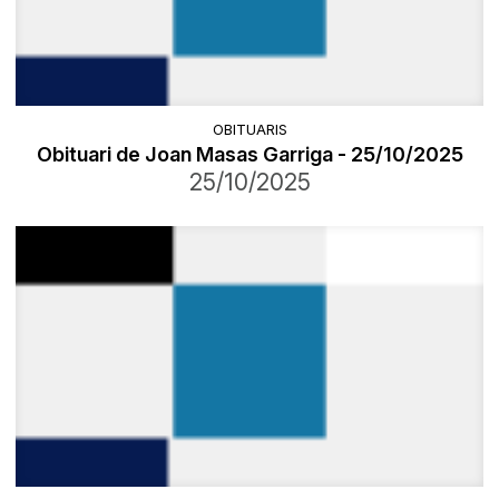
OBITUARIS
Obituari de Joan Masas Garriga - 25/10/2025
25/10/2025