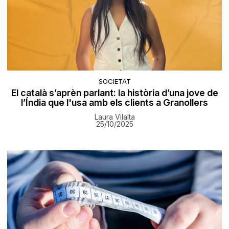
SOCIETAT
El català s’aprèn parlant: la història d’una jove de
l’Índia que l'usa amb els clients a Granollers
Laura Vilalta
25/10/2025