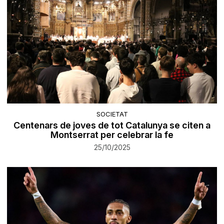
SOCIETAT
Centenars de joves de tot Catalunya se citen a
Montserrat per celebrar la fe
25/10/2025