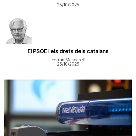
25/10/2025
El PSOE i els drets dels catalans
Ferran Mascarell
25/10/2025