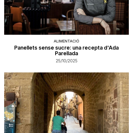
ALIMENTACIÓ
Panellets sense sucre: una recepta d'Ada
Parellada
25/10/2025