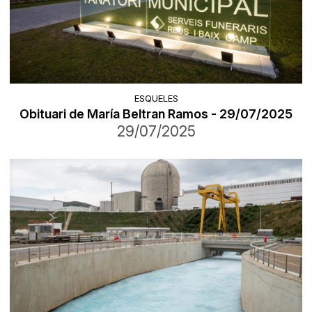
ESQUELES
Obituari de María Beltran Ramos - 29/07/2025
29/07/2025