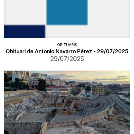
OBITUARIS
Obituari de Antonio Navarro Pérez - 29/07/2025
29/07/2025