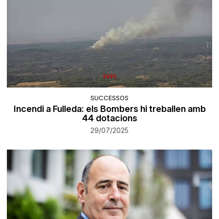
SUCCESSOS
Incendi a Fulleda: els Bombers hi treballen amb
44 dotacions
29/07/2025