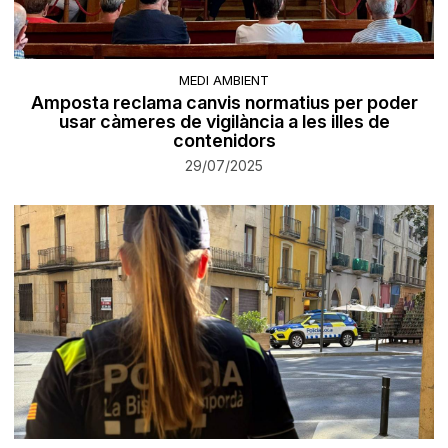
MEDI AMBIENT
Amposta reclama canvis normatius per poder
usar càmeres de vigilància a les illes de
contenidors
29/07/2025