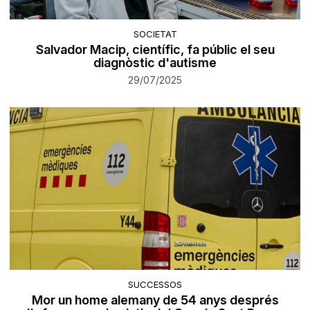
SOCIETAT
Salvador Macip, científic, fa públic el seu
diagnòstic d'autisme
29/07/2025
SUCCESSOS
Mor un home alemany de 54 anys després