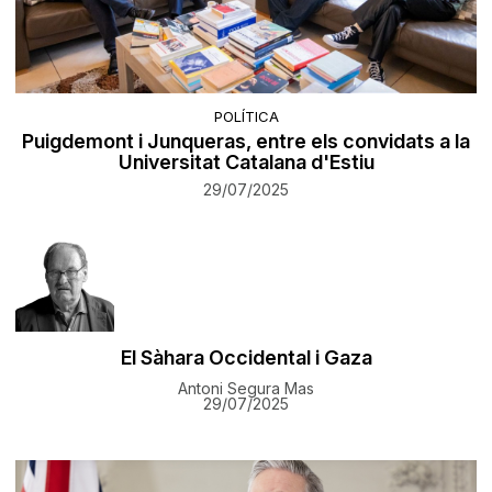
POLÍTICA
Puigdemont i Junqueras, entre els convidats a la
Universitat Catalana d'Estiu
29/07/2025
El Sàhara Occidental i Gaza
Antoni Segura Mas
29/07/2025