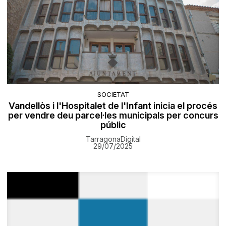
SOCIETAT
Vandellòs i l'Hospitalet de l'Infant inicia el procés
per vendre deu parcel·les municipals per concurs
públic
TarragonaDigital
29/07/2025