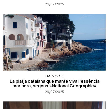
29/07/2025
ESCAPADES
La platja catalana que manté viva l'essència
marinera, segons «National Geographic»
29/07/2025