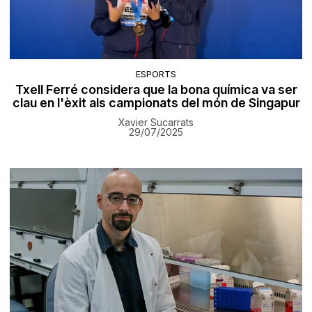
ESPORTS
Txell Ferré considera que la bona química va ser
clau en l'èxit als campionats del món de Singapur
Xavier Sucarrats
29/07/2025