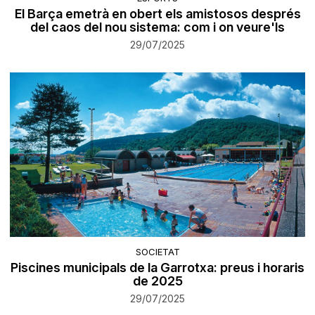
El Barça emetrà en obert els amistosos després
del caos del nou sistema: com i on veure'ls
29/07/2025
SOCIETAT
Piscines municipals de la Garrotxa: preus i horaris
de 2025
29/07/2025