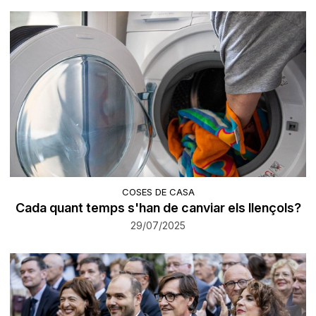
COSES DE CASA
Cada quant temps s'han de canviar els llençols?
29/07/2025