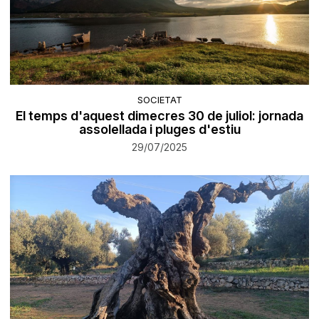
SOCIETAT
El temps d'aquest dimecres 30 de juliol: jornada
assolellada i pluges d'estiu
29/07/2025