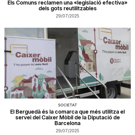
Els Comuns reclamen una «legislació efectiva»
dels gots reutilitzables
29/07/2025
SOCIETAT
El Berguedà és la comarca que més utilitza el
servei del Caixer Mòbil de la Diputació de
Barcelona
29/07/2025