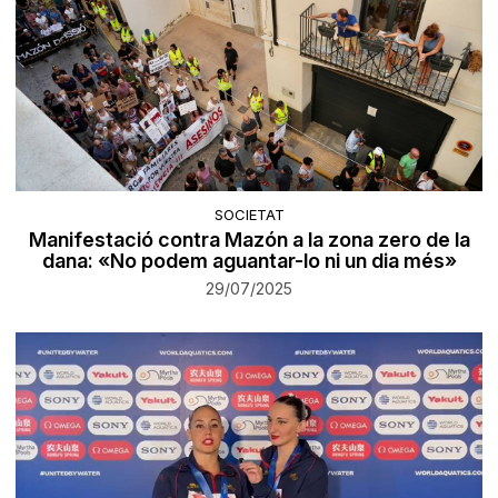
SOCIETAT
Manifestació contra Mazón a la zona zero de la
dana: «No podem aguantar-lo ni un dia més»
29/07/2025