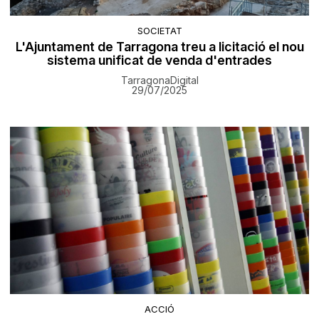
SOCIETAT
L'Ajuntament de Tarragona treu a licitació el nou
sistema unificat de venda d'entrades
TarragonaDigital
29/07/2025
ACCIÓ