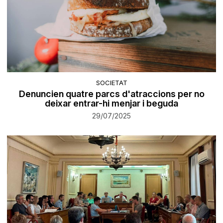
SOCIETAT
Denuncien quatre parcs d'atraccions per no
deixar entrar-hi menjar i beguda
29/07/2025