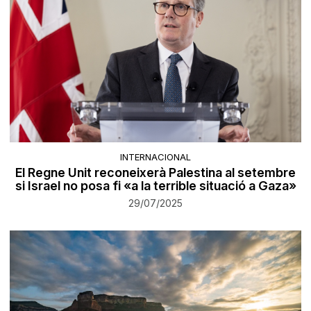
INTERNACIONAL
El Regne Unit reconeixerà Palestina al setembre
si Israel no posa fi «a la terrible situació a Gaza»
29/07/2025