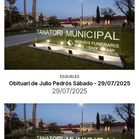
ESQUELES
Obituari de Julio Pedrós Sábado - 29/07/2025
29/07/2025