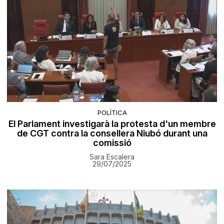
POLÍTICA
El Parlament investigarà la protesta d'un membre
de CGT contra la consellera Niubó durant una
comissió
Sara Escalera
29/07/2025