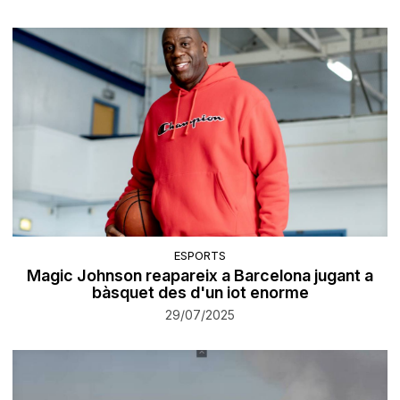
ESPORTS
Magic Johnson reapareix a Barcelona jugant a
bàsquet des d'un iot enorme
29/07/2025