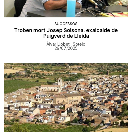
SUCCESSOS
Troben mort Josep Solsona, exalcalde de
Puigverd de Lleida
Àlvar Llobet i Sotelo
29/07/2025