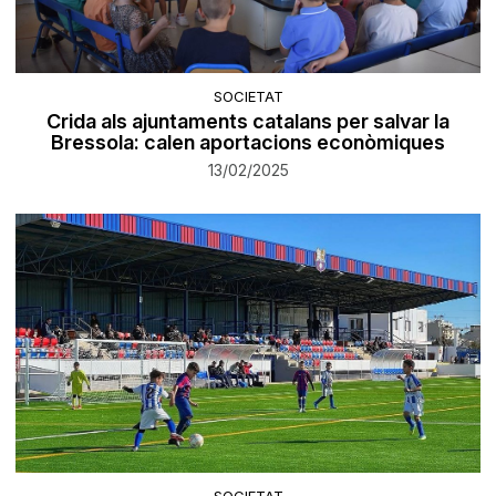
SOCIETAT
Crida als ajuntaments catalans per salvar la
Bressola: calen aportacions econòmiques
13/02/2025