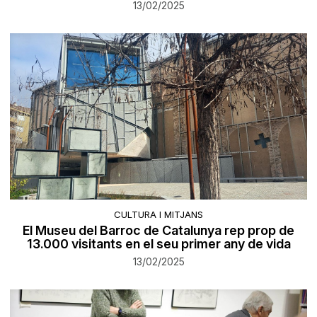
13/02/2025
CULTURA I MITJANS
El Museu del Barroc de Catalunya rep prop de
13.000 visitants en el seu primer any de vida
13/02/2025