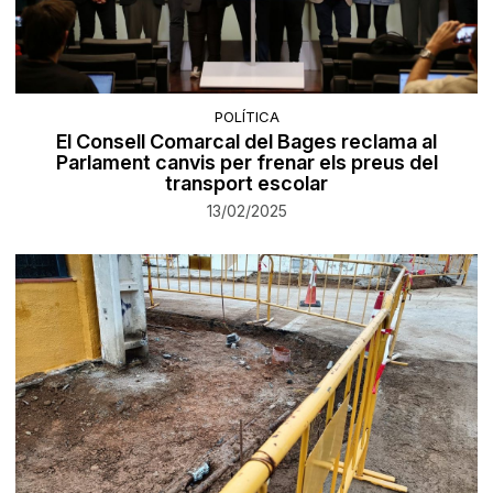
POLÍTICA
El Consell Comarcal del Bages reclama al
Parlament canvis per frenar els preus del
transport escolar
13/02/2025