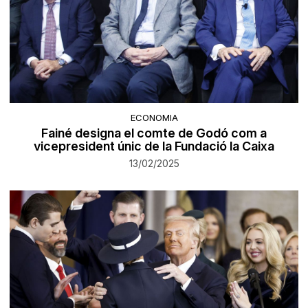
ECONOMIA
Fainé designa el comte de Godó com a
vicepresident únic de la Fundació la Caixa
13/02/2025