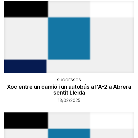
SUCCESSOS
Xoc entre un camió i un autobús a l'A-2 a Abrera
sentit Lleida
13/02/2025