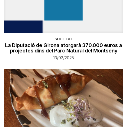
SOCIETAT
La Diputació de Girona atorgarà 370.000 euros a
projectes dins del Parc Natural del Montseny
13/02/2025