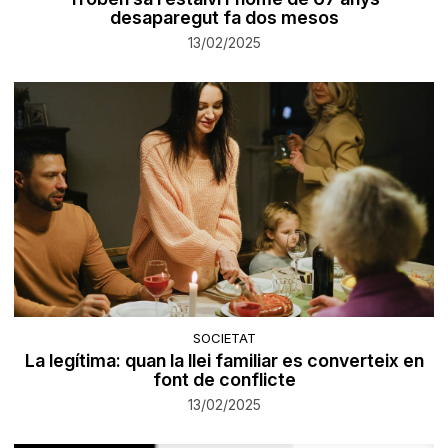
desaparegut fa dos mesos
13/02/2025
SOCIETAT
La legítima: quan la llei familiar es converteix en
font de conflicte
13/02/2025