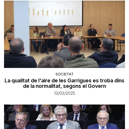
SOCIETAT
La qualitat de l'aire de les Garrigues es troba dins
de la normalitat, segons el Govern
13/02/2025