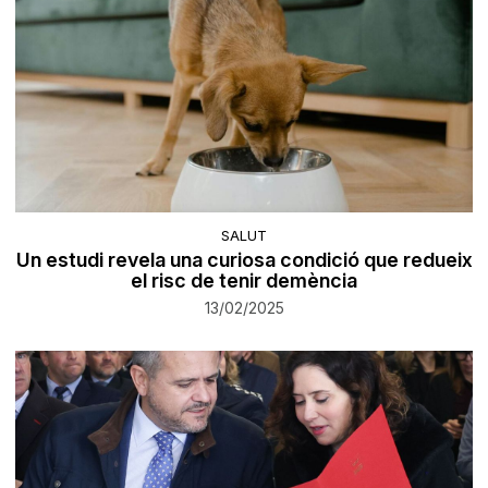
SALUT
Un estudi revela una curiosa condició que redueix
el risc de tenir demència
13/02/2025