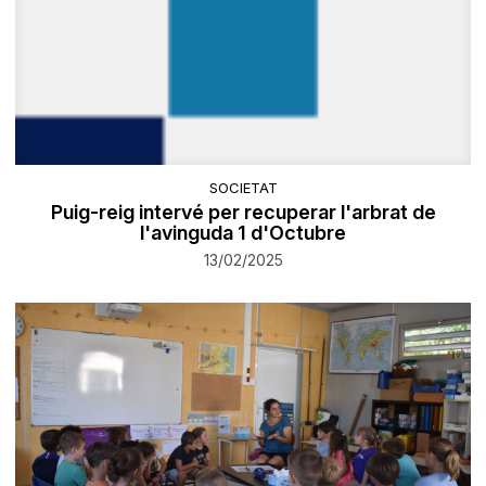
SOCIETAT
Puig-reig intervé per recuperar l'arbrat de
l'avinguda 1 d'Octubre
13/02/2025