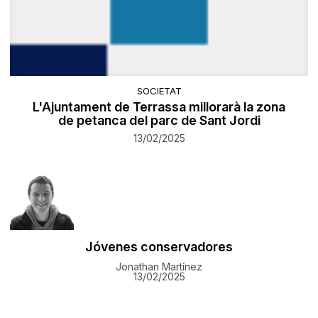
SOCIETAT
L'Ajuntament de Terrassa millorarà la zona
de petanca del parc de Sant Jordi
13/02/2025
Jóvenes conservadores
Jonathan Martínez
13/02/2025