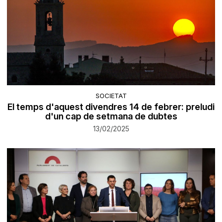
SOCIETAT
El temps d'aquest divendres 14 de febrer: preludi
d'un cap de setmana de dubtes
13/02/2025