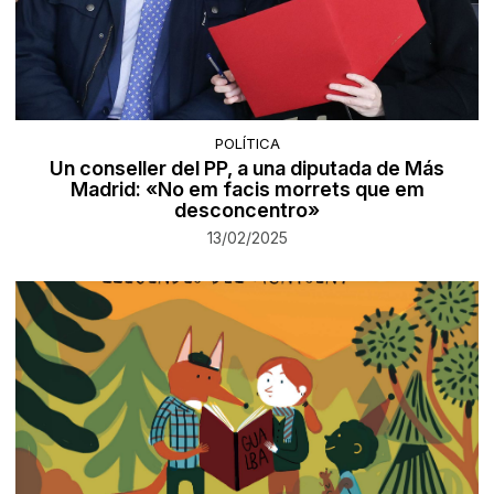
POLÍTICA
Un conseller del PP, a una diputada de Más
Madrid: «No em facis morrets que em
desconcentro»
13/02/2025