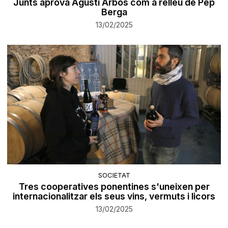
Junts aprova Agustí Arbós com a relleu de Pep
Berga
13/02/2025
SOCIETAT
Tres cooperatives ponentines s'uneixen per
internacionalitzar els seus vins, vermuts i licors
13/02/2025