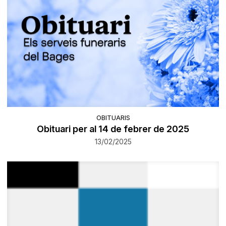
OBITUARIS
Obituari per al 14 de febrer de 2025
13/02/2025