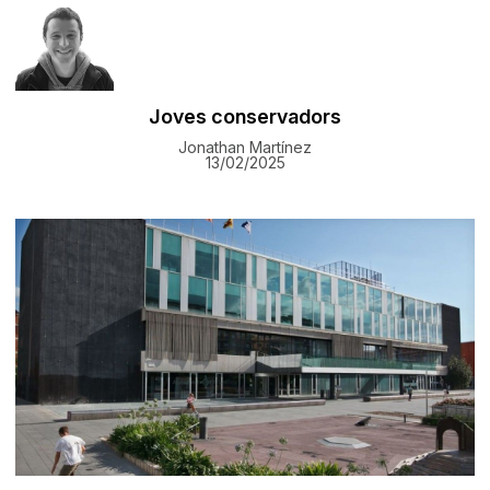
Joves conservadors
Jonathan Martínez
13/02/2025