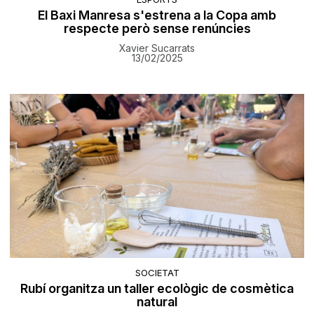
El Baxi Manresa s'estrena a la Copa amb
respecte però sense renúncies
Xavier Sucarrats
13/02/2025
SOCIETAT
Rubí organitza un taller ecològic de cosmètica
natural