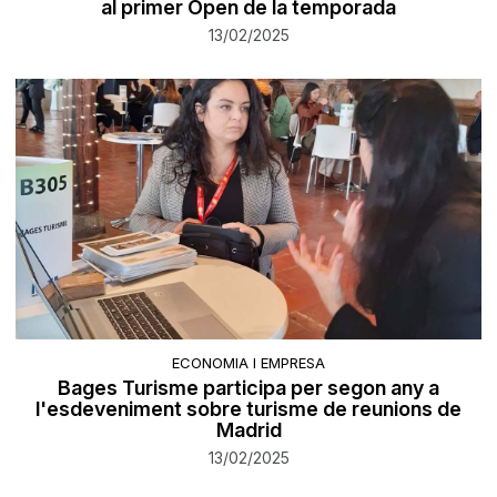
al primer Open de la temporada
13/02/2025
ECONOMIA I EMPRESA
Bages Turisme participa per segon any a
l'esdeveniment sobre turisme de reunions de
Madrid
13/02/2025