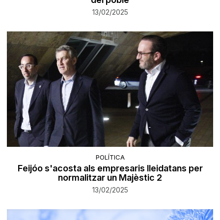
13/02/2025
POLÍTICA
Feijóo s'acosta als empresaris lleidatans per
normalitzar un Majèstic 2
13/02/2025