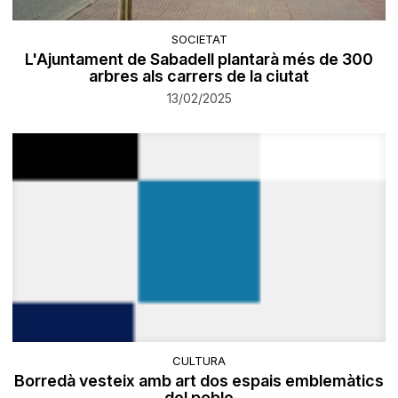
SOCIETAT
L'Ajuntament de Sabadell plantarà més de 300
arbres als carrers de la ciutat
13/02/2025
CULTURA
Borredà vesteix amb art dos espais emblemàtics
del poble