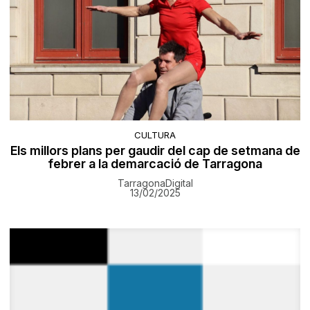
CULTURA
Els millors plans per gaudir del cap de setmana de
febrer a la demarcació de Tarragona
TarragonaDigital
13/02/2025