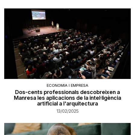
ECONOMIA I EMPRESA
Dos-cents professionals descobreixen a
Manresa les aplicacions de la intel·ligència
artificial a l'arquitectura
13/02/2025