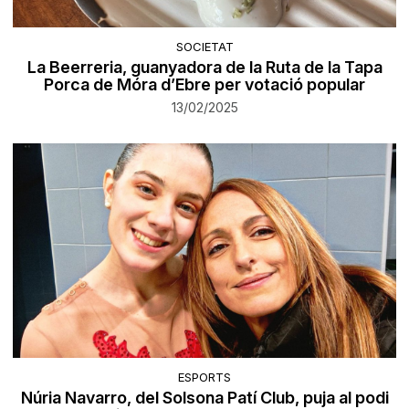
SOCIETAT
La Beerreria, guanyadora de la Ruta de la Tapa
Porca de Móra d’Ebre per votació popular
13/02/2025
ESPORTS
Núria Navarro, del Solsona Patí Club, puja al podi