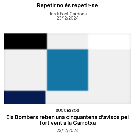
Repetir no és repetir-se
Jordi Font Cardona
23/12/2024
SUCCESSOS
Els Bombers reben una cinquantena d’avisos pel
fort vent a la Garrotxa
23/12/2024