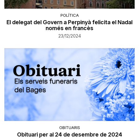
POLÍTICA
El delegat del Govern a Perpinyà felicita el Nadal
només en francès
23/12/2024
OBITUARIS
Obituari per al 24 de desembre de 2024