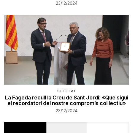
23/12/2024
SOCIETAT
La Fageda recull la Creu de Sant Jordi: «Que sigui
el recordatori del nostre compromís col·lectiu»
23/12/2024