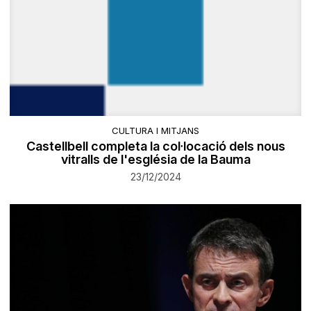
CULTURA I MITJANS
Castellbell completa la col·locació dels nous
vitralls de l'església de la Bauma
23/12/2024