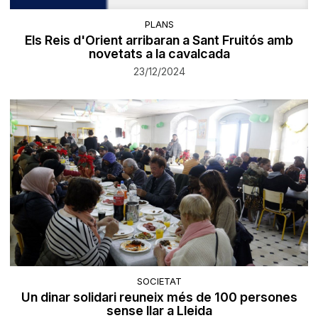
PLANS
Els Reis d'Orient arribaran a Sant Fruitós amb
novetats a la cavalcada
23/12/2024
SOCIETAT
Un dinar solidari reuneix més de 100 persones
sense llar a Lleida