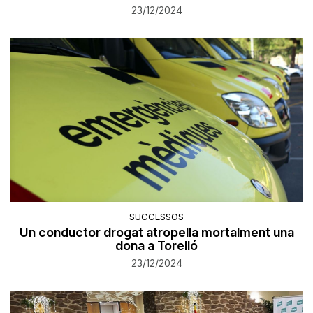
23/12/2024
SUCCESSOS
Un conductor drogat atropella mortalment una
dona a Torelló
23/12/2024