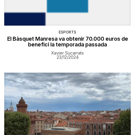
ESPORTS
El Bàsquet Manresa va obtenir 70.000 euros de
benefici la temporada passada
Xavier Sucarrats
23/12/2024