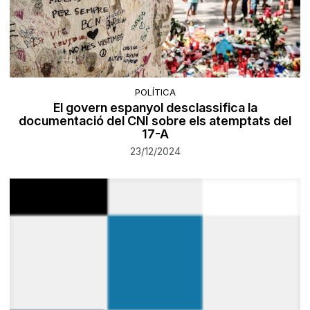
POLÍTICA
El govern espanyol desclassifica la
documentació del CNI sobre els atemptats del
17-A
23/12/2024