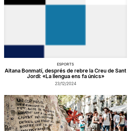
ESPORTS
Aitana Bonmatí, després de rebre la Creu de Sant
Jordi: «La llengua ens fa únics»
23/12/2024