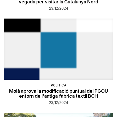
vegada per visitar la Catalunya Nord
23/12/2024
POLÍTICA
Moià aprova la modificació puntual del PGOU
entorn de l'antiga fàbrica tèxtil BCH
23/12/2024