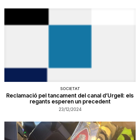
SOCIETAT
Reclamació pel tancament del canal d’Urgell: els
regants esperen un precedent
23/12/2024