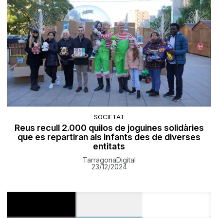
SOCIETAT
Reus recull 2.000 quilos de joguines solidàries
que es repartiran als infants des de diverses
entitats
TarragonaDigital
23/12/2024