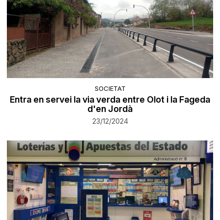
SOCIETAT
Entra en servei la via verda entre Olot i la Fageda
d'en Jordà
23/12/2024