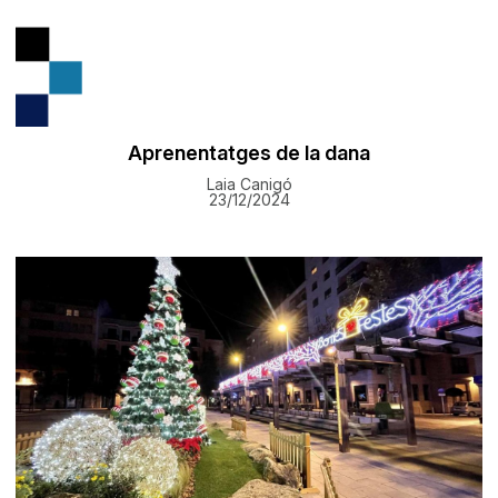
Aprenentatges de la dana
Laia Canigó
23/12/2024