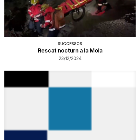
SUCCESSOS
Rescat nocturn a la Mola
23/12/2024