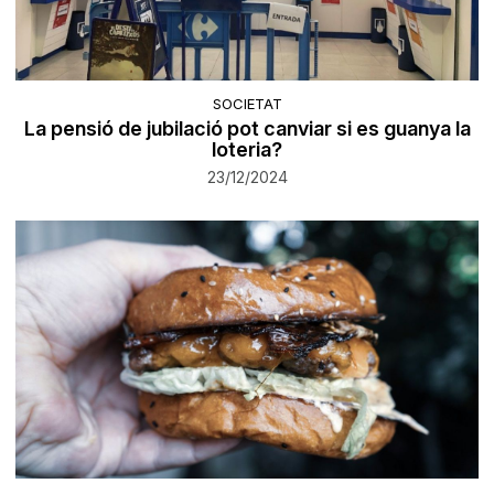
SOCIETAT
La pensió de jubilació pot canviar si es guanya la
loteria?
23/12/2024