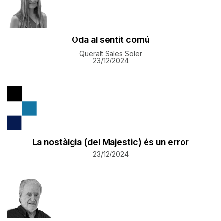
Oda al sentit comú
Queralt Sales Soler
23/12/2024
La nostàlgia (del Majestic) és un error
23/12/2024