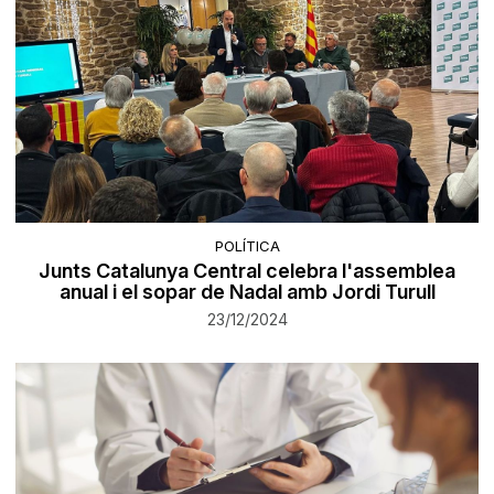
POLÍTICA
Junts Catalunya Central celebra l'assemblea
anual i el sopar de Nadal amb Jordi Turull
23/12/2024