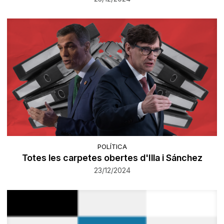
POLÍTICA
Totes les carpetes obertes d'Illa i Sánchez
23/12/2024