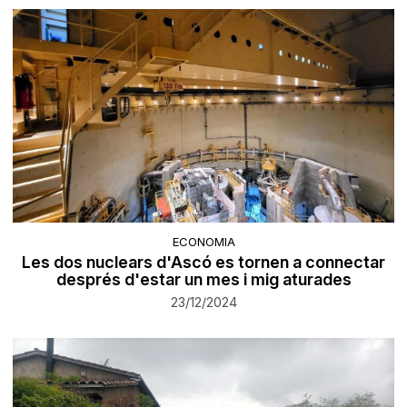
ECONOMIA
Les dos nuclears d'Ascó es tornen a connectar
després d'estar un mes i mig aturades
23/12/2024