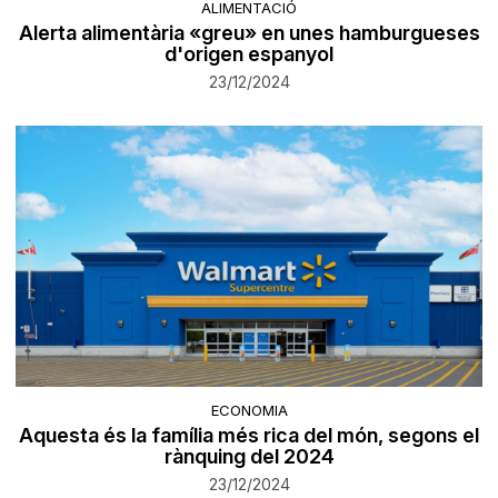
ALIMENTACIÓ
Alerta alimentària «greu» en unes hamburgueses
d'origen espanyol
23/12/2024
ECONOMIA
Aquesta és la família més rica del món, segons el
rànquing del 2024
23/12/2024