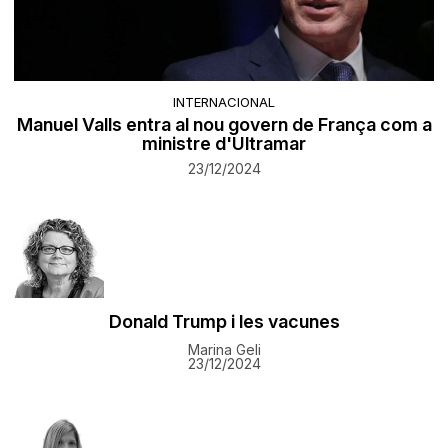
INTERNACIONAL
Manuel Valls entra al nou govern de França com a
ministre d'Ultramar
23/12/2024
Donald Trump i les vacunes
Marina Geli
23/12/2024