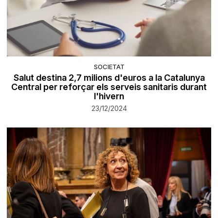
SOCIETAT
Salut destina 2,7 milions d'euros a la Catalunya
Central per reforçar els serveis sanitaris durant
l'hivern
23/12/2024