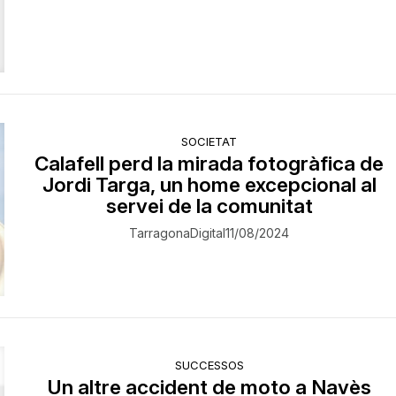
SOCIETAT
Calafell perd la mirada fotogràfica de
Jordi Targa, un home excepcional al
servei de la comunitat
TarragonaDigital
11/08/2024
SUCCESSOS
Un altre accident de moto a Navès