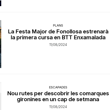
PLANS
La Festa Major de Fonollosa estrenarà
la primera cursa en BTT Enxamalada
11/08/2024
ESCAPADES
Nou rutes per descobrir les comarques
gironines en un cap de setmana
11/08/2024