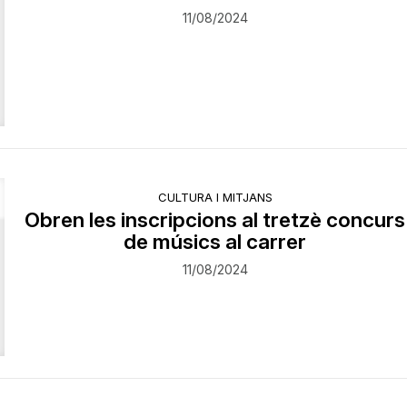
11/08/2024
CULTURA I MITJANS
Obren les inscripcions al tretzè concurs
de músics al carrer
11/08/2024