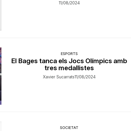
11/08/2024
ESPORTS
El Bages tanca els Jocs Olímpics amb
tres medallistes
Xavier Sucarrats
11/08/2024
SOCIETAT