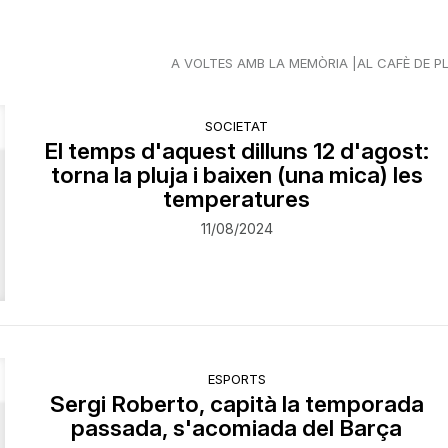
A VOLTES AMB LA MEMÒRIA
AL CAFÈ DE P
SOCIETAT
El temps d'aquest dilluns 12 d'agost:
torna la pluja i baixen (una mica) les
temperatures
11/08/2024
ESPORTS
Sergi Roberto, capità la temporada
passada, s'acomiada del Barça