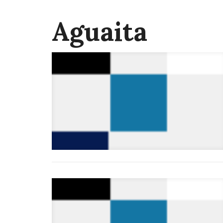
Aguaita