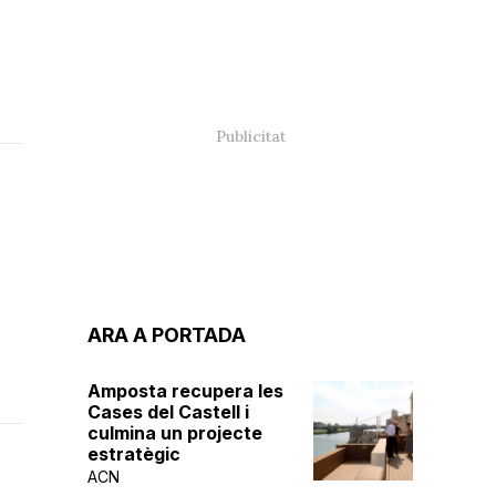
ARA A PORTADA
Amposta recupera les
Cases del Castell i
culmina un projecte
estratègic
ACN