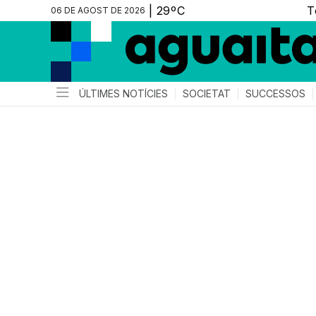
06 DE AGOST DE 2026
ÚLTIMES NOTÍCIES
SOCIETAT
SUCCESSOS