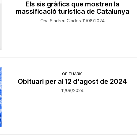
Els sis gràfics que mostren la
massificació turística de Catalunya
Ona Sindreu Cladera
11/08/2024
OBITUARIS
Obituari per al 12 d'agost de 2024
11/08/2024