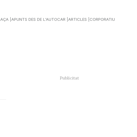
LAÇA
APUNTS DES DE L'AUTOCAR
ARTICLES
CORPORATIU