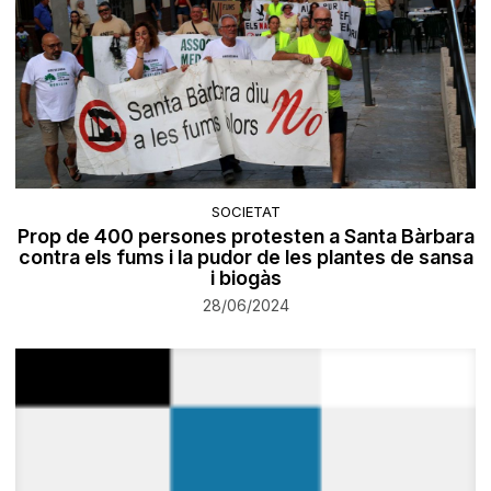
SOCIETAT
Prop de 400 persones protesten a Santa Bàrbara
contra els fums i la pudor de les plantes de sansa
i biogàs
28/06/2024