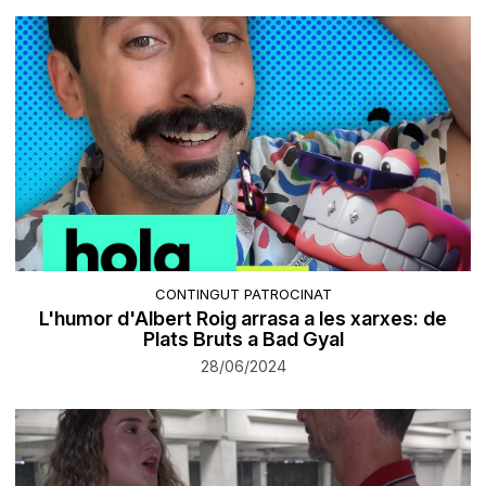
CONTINGUT PATROCINAT
L'humor d'Albert Roig arrasa a les xarxes: de
Plats Bruts a Bad Gyal
28/06/2024