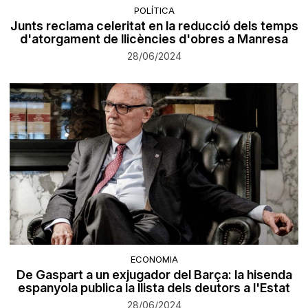
POLÍTICA
Junts reclama celeritat en la reducció dels temps
d'atorgament de llicències d'obres a Manresa
28/06/2024
ECONOMIA
De Gaspart a un exjugador del Barça: la hisenda
espanyola publica la llista dels deutors a l'Estat
28/06/2024