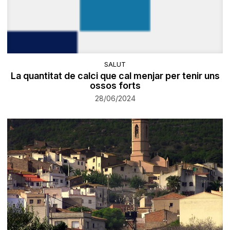
SALUT
La quantitat de calci que cal menjar per tenir uns
ossos forts
28/06/2024