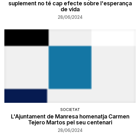
suplement no té cap efecte sobre l'esperança
de vida
28/06/2024
SOCIETAT
L'Ajuntament de Manresa homenatja Carmen
Tejero Martos pel seu centenari
28/06/2024