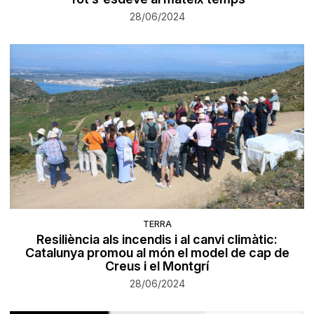
28/06/2024
TERRA
Resiliència als incendis i al canvi climàtic:
Catalunya promou al món el model de cap de
Creus i el Montgrí
28/06/2024