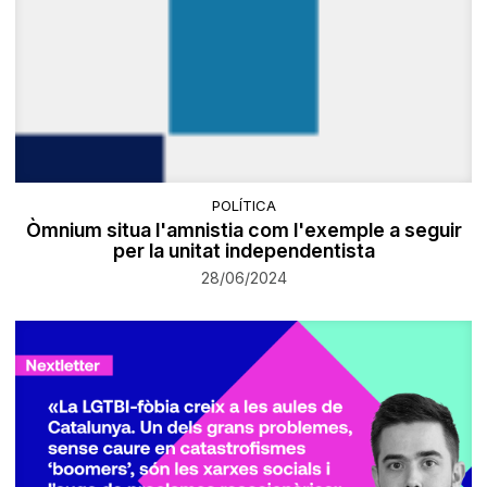
POLÍTICA
Òmnium situa l'amnistia com l'exemple a seguir
per la unitat independentista
28/06/2024