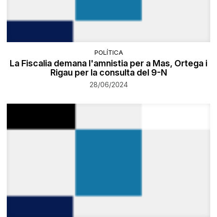
POLÍTICA
La Fiscalia demana l'amnistia per a Mas, Ortega i
Rigau per la consulta del 9-N
28/06/2024