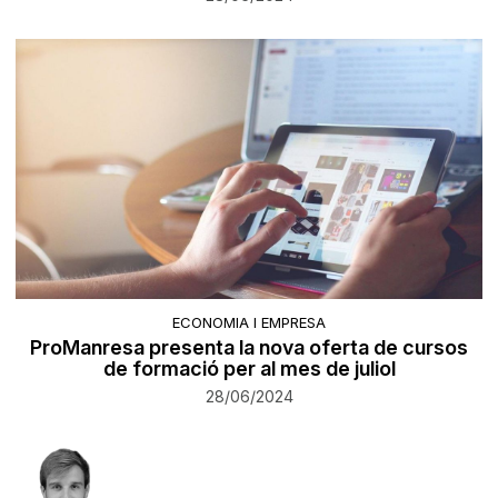
ECONOMIA I EMPRESA
ProManresa presenta la nova oferta de cursos
de formació per al mes de juliol
28/06/2024