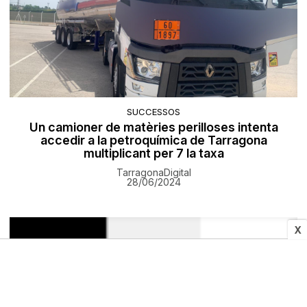
SUCCESSOS
Un camioner de matèries perilloses intenta
accedir a la petroquímica de Tarragona
multiplicant per 7 la taxa
TarragonaDigital
28/06/2024
X