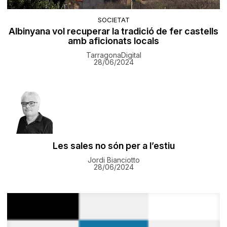
SOCIETAT
Albinyana vol recuperar la tradició de fer castells
amb aficionats locals
TarragonaDigital
28/06/2024
Les sales no són per a l’estiu
Jordi Bianciotto
28/06/2024