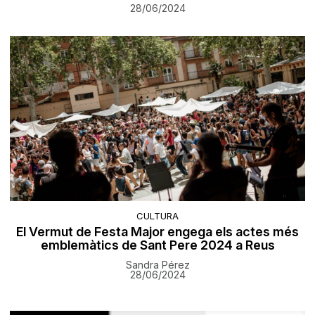
28/06/2024
CULTURA
El Vermut de Festa Major engega els actes més
emblemàtics de Sant Pere 2024 a Reus
Sandra Pérez
28/06/2024