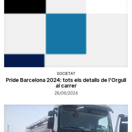
SOCIETAT
Pride Barcelona 2024: tots els detalls de l'Orgull
al carrer
28/06/2024