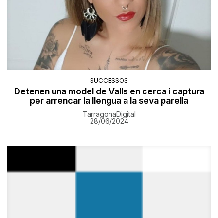
SUCCESSOS
Detenen una model de Valls en cerca i captura
per arrencar la llengua a la seva parella
TarragonaDigital
28/06/2024