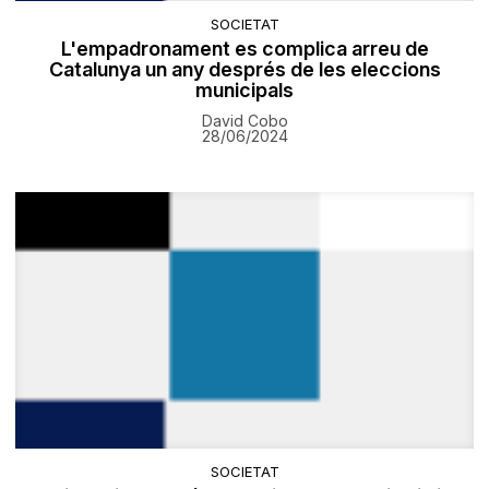
SOCIETAT
L'empadronament es complica arreu de
Catalunya un any després de les eleccions
municipals
David Cobo
28/06/2024
SOCIETAT