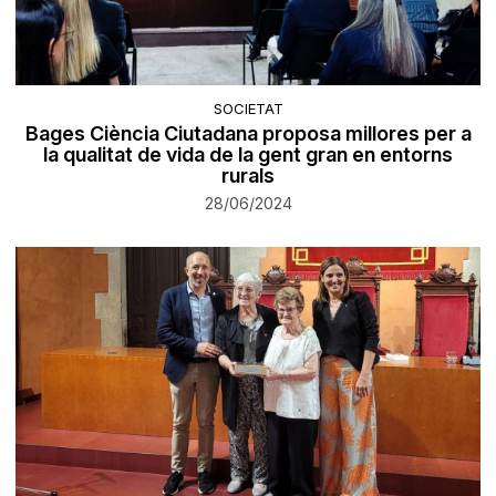
SOCIETAT
Bages Ciència Ciutadana proposa millores per a
la qualitat de vida de la gent gran en entorns
rurals
28/06/2024