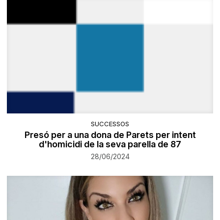
SUCCESSOS
Presó per a una dona de Parets per intent
d'homicidi de la seva parella de 87
28/06/2024