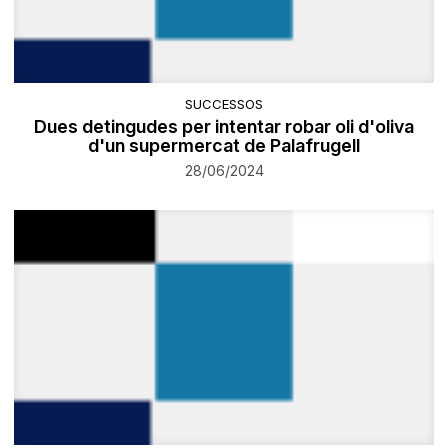
SUCCESSOS
Dues detingudes per intentar robar oli d'oliva
d'un supermercat de Palafrugell
28/06/2024