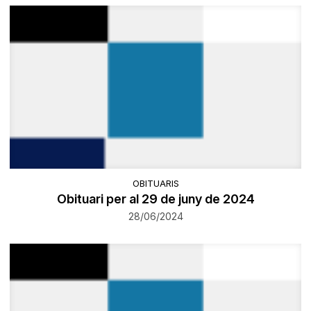
OBITUARIS
Obituari per al 29 de juny de 2024
28/06/2024