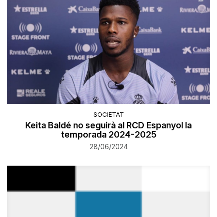
SOCIETAT
Keita Baldé no seguirà al RCD Espanyol la
temporada 2024-2025
28/06/2024