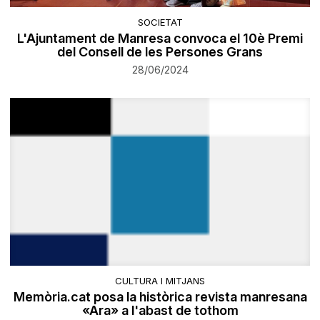
SOCIETAT
L'Ajuntament de Manresa convoca el 10è Premi
del Consell de les Persones Grans
28/06/2024
CULTURA I MITJANS
Memòria.cat posa la històrica revista manresana
«Ara» a l'abast de tothom