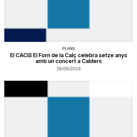
PLANS
El CACiS El Forn de la Calç celebra setze anys
amb un concert a Calders
28/06/2024