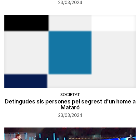
23/03/2024
SOCIETAT
Detingudes sis persones pel segrest d'un home a
Mataró
23/03/2024