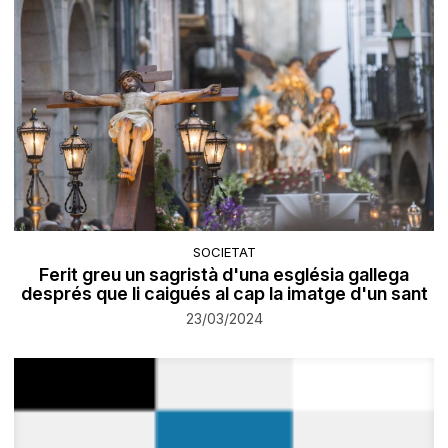
SOCIETAT
Ferit greu un sagristà d'una església gallega
després que li caigués al cap la imatge d'un sant
23/03/2024