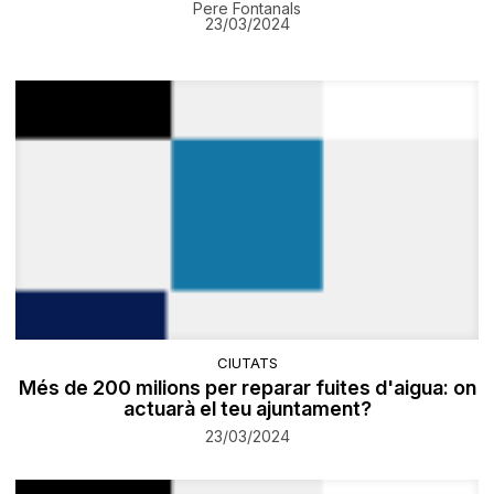
Pere Fontanals
23/03/2024
CIUTATS
Més de 200 milions per reparar fuites d'aigua: on
actuarà el teu ajuntament?
23/03/2024