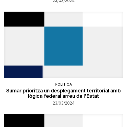
23/03/2024
POLÍTICA
Sumar prioritza un desplegament territorial amb
lògica federal arreu de l'Estat
23/03/2024