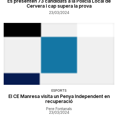
Es presenten 73 candidats a la Policia Local de
Cervera i cap supera la prova
23/03/2024
ESPORTS
El CE Manresa visita un Penya Independent en
recuperació
Pere Fontanals
23/03/2024