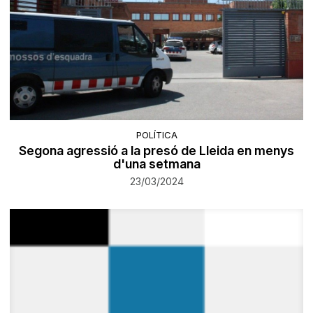
POLÍTICA
Segona agressió a la presó de Lleida en menys
d'una setmana
23/03/2024