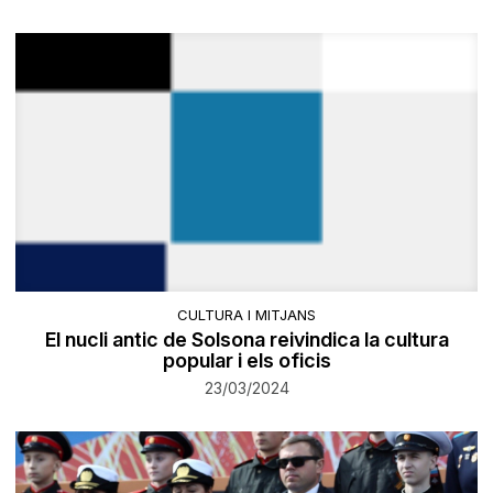
CULTURA I MITJANS
​El nucli antic de Solsona reivindica la cultura
popular i els oficis
23/03/2024