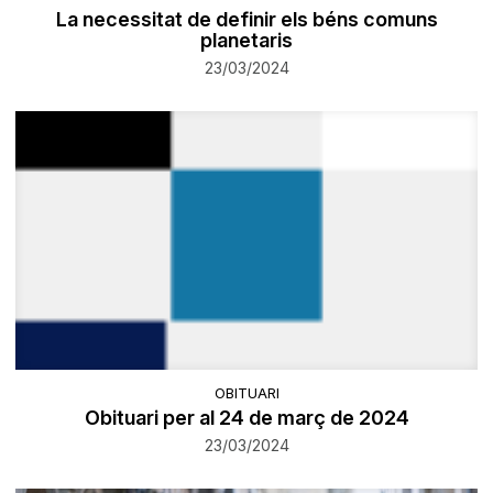
La necessitat de definir els béns comuns
planetaris
23/03/2024
OBITUARI
Obituari per al 24 de març de 2024
23/03/2024