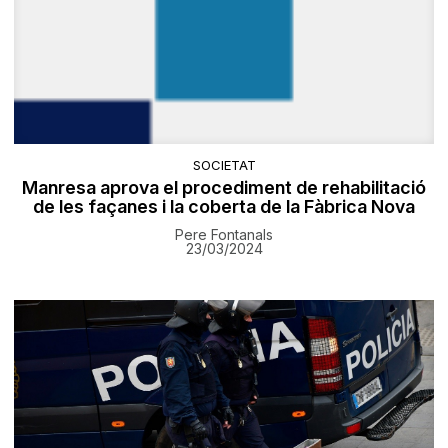
SOCIETAT
Manresa aprova el procediment de rehabilitació
de les façanes i la coberta de la Fàbrica Nova
Pere Fontanals
23/03/2024