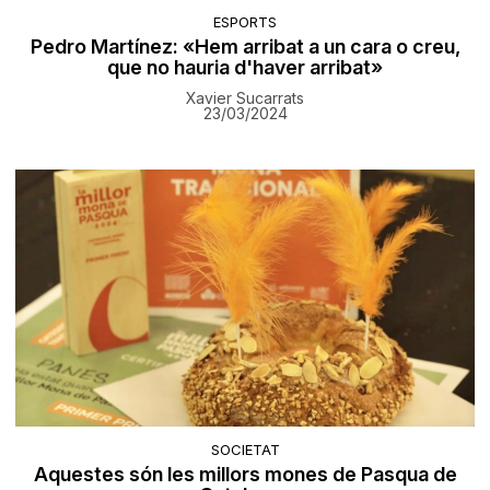
ESPORTS
Pedro Martínez: «Hem arribat a un cara o creu,
que no hauria d'haver arribat»
Xavier Sucarrats
23/03/2024
SOCIETAT
Aquestes són les millors mones de Pasqua de