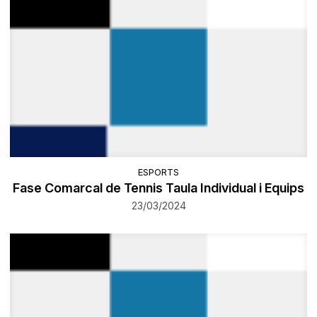
ESPORTS
Fase Comarcal de Tennis Taula Individual i Equips
23/03/2024