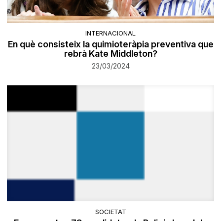
INTERNACIONAL
En què consisteix la quimioteràpia preventiva que
rebrà Kate Middleton?
23/03/2024
SOCIETAT