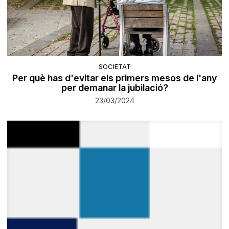
SOCIETAT
Per què has d'evitar els primers mesos de l'any
per demanar la jubilació?
23/03/2024