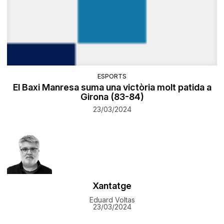
ESPORTS
El Baxi Manresa suma una victòria molt patida a
Girona (83-84)
23/03/2024
Xantatge
Eduard Voltas
23/03/2024