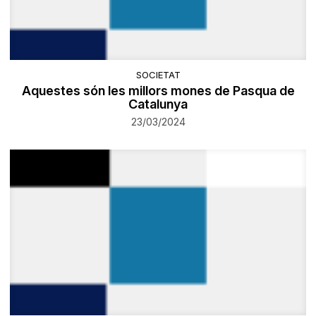
SOCIETAT
Aquestes són les millors mones de Pasqua de
Catalunya
23/03/2024