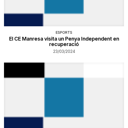
ESPORTS
El CE Manresa visita un Penya Independent en
recuperació
23/03/2024