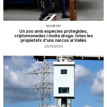
SOCIETAT
Un zoo amb espècies protegides,
criptomonedes i molta droga: totes les
propietats d'uns narcos al Vallès
23/03/2024