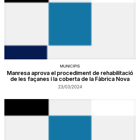
MUNICIPIS
Manresa aprova el procediment de rehabilitació
de les façanes i la coberta de la Fàbrica Nova
23/03/2024