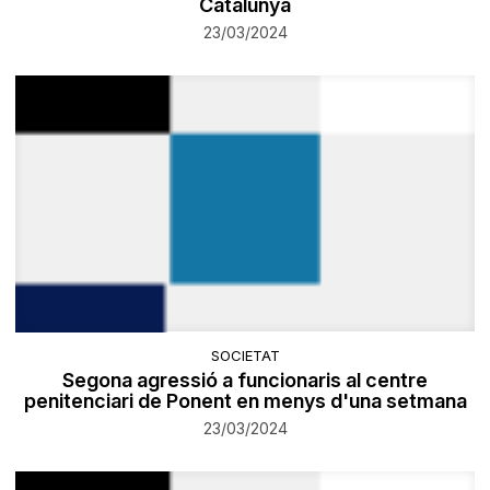
Catalunya
23/03/2024
SOCIETAT
Segona agressió a funcionaris al centre
penitenciari de Ponent en menys d'una setmana
23/03/2024