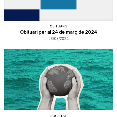
OBITUARIS
Obituari per al 24 de març de 2024
23/03/2024
SOCIETAT