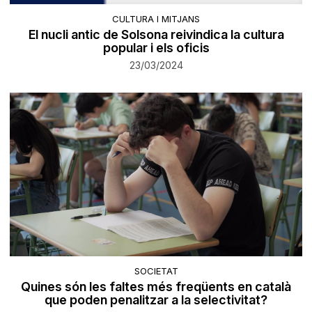
CULTURA I MITJANS
El nucli antic de Solsona reivindica la cultura
popular i els oficis
23/03/2024
SOCIETAT
Quines són les faltes més freqüents en català
que poden penalitzar a la selectivitat?