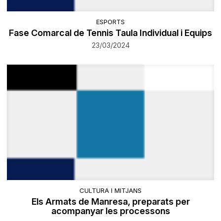
ESPORTS
Fase Comarcal de Tennis Taula Individual i Equips
23/03/2024
CULTURA I MITJANS
Els Armats de Manresa, preparats per
acompanyar les processons