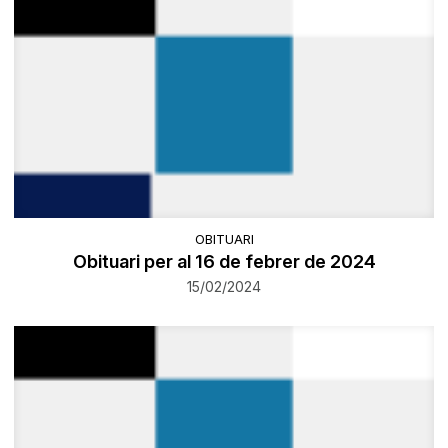
OBITUARI
Obituari per al 16 de febrer de 2024
15/02/2024