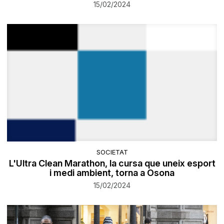
15/02/2024
SOCIETAT
L'Ultra Clean Marathon, la cursa que uneix esport
i medi ambient, torna a Osona
15/02/2024