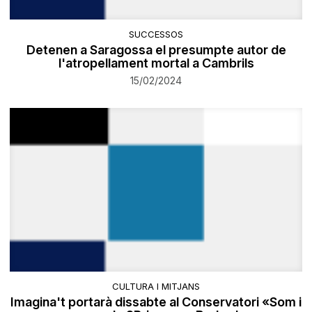
SUCCESSOS
Detenen a Saragossa el presumpte autor de
l'atropellament mortal a Cambrils
15/02/2024
CULTURA I MITJANS
Imagina't portarà dissabte al Conservatori «Som i