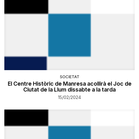
SOCIETAT
El Centre Històric de Manresa acollirà el Joc de
Ciutat de la Llum dissabte a la tarda
15/02/2024