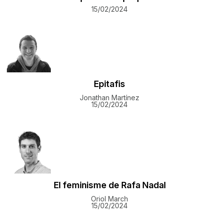
15/02/2024
Epitafis
Jonathan Martínez
15/02/2024
El feminisme de Rafa Nadal
Oriol March
15/02/2024