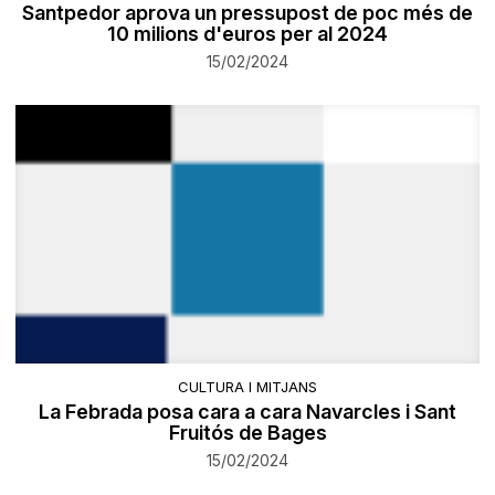
Santpedor aprova un pressupost de poc més de
10 milions d'euros per al 2024
15/02/2024
CULTURA I MITJANS
La Febrada posa cara a cara Navarcles i Sant
Fruitós de Bages
15/02/2024