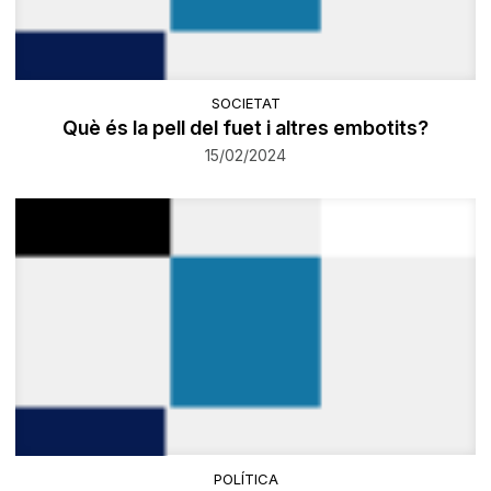
SOCIETAT
Què és la pell del fuet i altres embotits?
15/02/2024
POLÍTICA