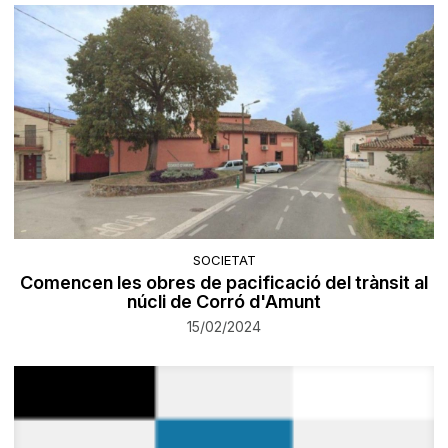
SOCIETAT
Comencen les obres de pacificació del trànsit al
núcli de Corró d'Amunt
15/02/2024