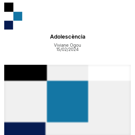
Adolescència
Viviane Ogou
15/02/2024