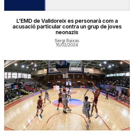
L'EMD de Valldoreix es personarà com a
acusació particular contra un grup de joves
neonazis
Sergi Baixas
15/02/2024