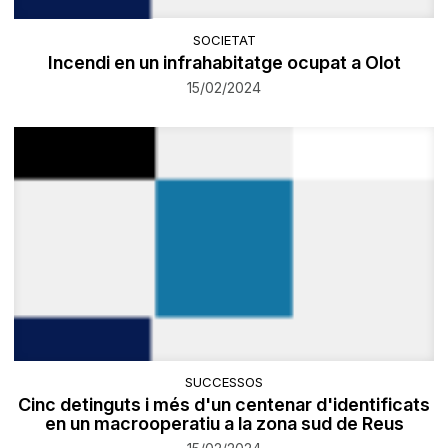
SOCIETAT
​Incendi en un infrahabitatge ocupat a Olot
15/02/2024
SUCCESSOS
Cinc detinguts i més d'un centenar d'identificats
en un macrooperatiu a la zona sud de Reus