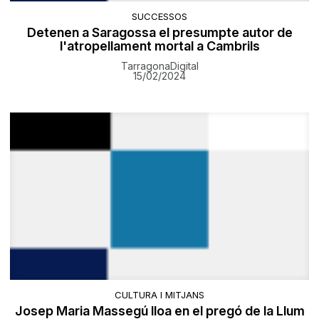
SUCCESSOS
Detenen a Saragossa el presumpte autor de
l'atropellament mortal a Cambrils
TarragonaDigital
15/02/2024
CULTURA I MITJANS
Josep Maria Massegú lloa en el pregó de la Llum