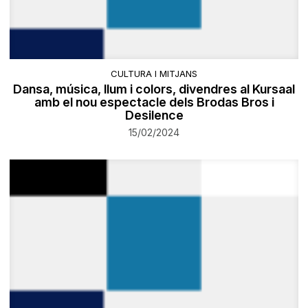
CULTURA I MITJANS
Dansa, música, llum i colors, divendres al Kursaal
amb el nou espectacle dels Brodas Bros i
Desilence
15/02/2024