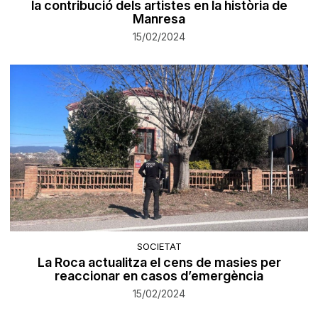
la contribució dels artistes en la història de
Manresa
15/02/2024
SOCIETAT
La Roca actualitza el cens de masies per
reaccionar en casos d’emergència
15/02/2024