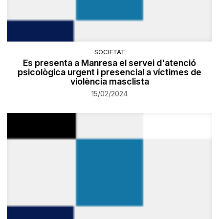
SOCIETAT
Es presenta a Manresa el servei d'atenció
psicològica urgent i presencial a víctimes de
violència masclista
15/02/2024