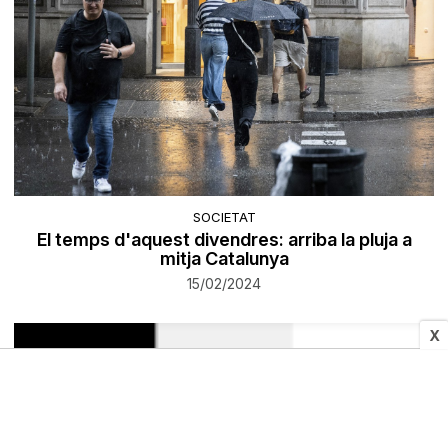
SOCIETAT
El temps d'aquest divendres: arriba la pluja a
mitja Catalunya
15/02/2024
X