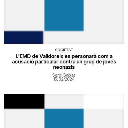
SOCIETAT
L'EMD de Valldoreix es personarà com a
acusació particular contra un grup de joves
neonazis
Sergi Baixas
15/02/2024