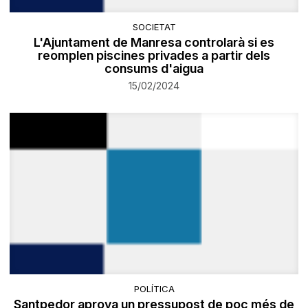
SOCIETAT
L'Ajuntament de Manresa controlarà si es
reomplen piscines privades a partir dels
consums d'aigua
15/02/2024
POLÍTICA
Santpedor aprova un pressupost de poc més de