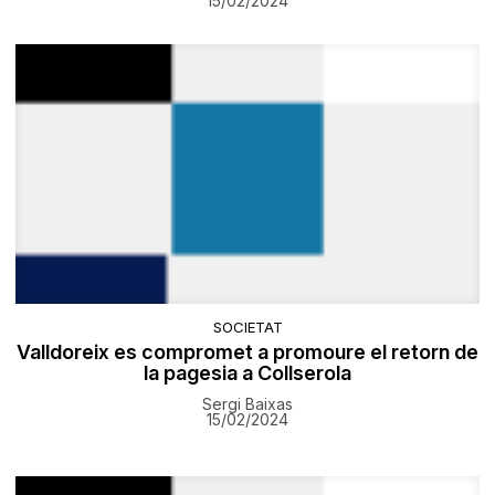
15/02/2024
SOCIETAT
Valldoreix es compromet a promoure el retorn de
la pagesia a Collserola
Sergi Baixas
15/02/2024