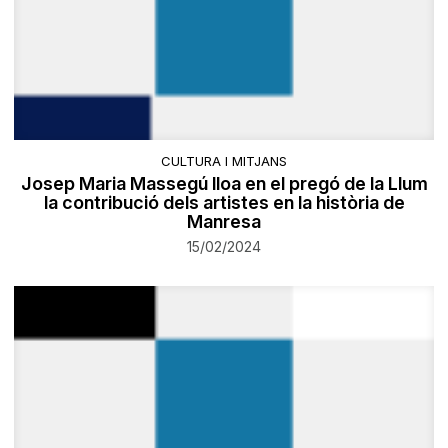
CULTURA I MITJANS
Josep Maria Massegú lloa en el pregó de la Llum
la contribució dels artistes en la història de
Manresa
15/02/2024