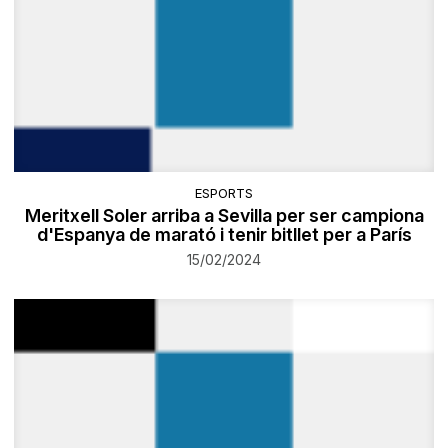
ESPORTS
Meritxell Soler arriba a Sevilla per ser campiona
d'Espanya de marató i tenir bitllet per a París
15/02/2024