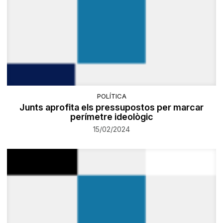
POLÍTICA
Junts aprofita els pressupostos per marcar
perímetre ideològic
15/02/2024