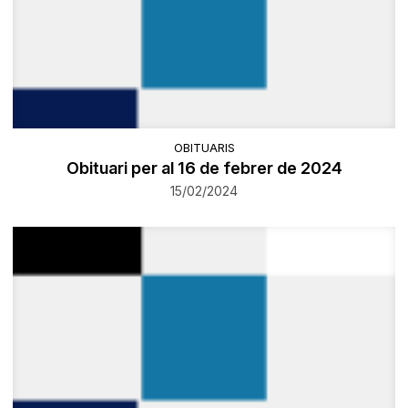
OBITUARIS
Obituari per al 16 de febrer de 2024
15/02/2024