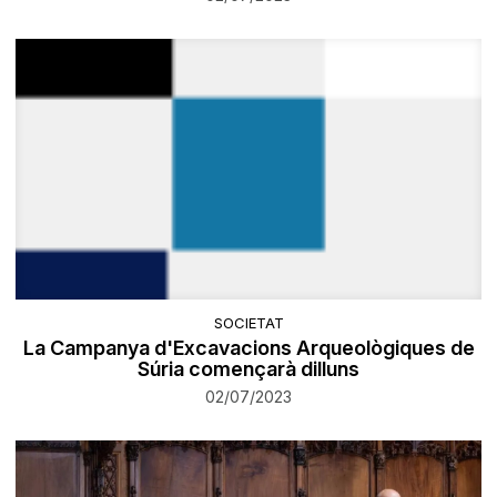
SOCIETAT
La Campanya d'Excavacions Arqueològiques de
Súria començarà dilluns
02/07/2023