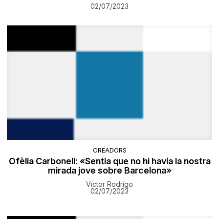
02/07/2023
CREADORS
Ofèlia Carbonell: «Sentia que no hi havia la nostra
mirada jove sobre Barcelona»
Víctor Rodrigo
02/07/2023