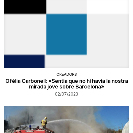
CREADORS
Ofèlia Carbonell: «Sentia que no hi havia la nostra
mirada jove sobre Barcelona»
02/07/2023