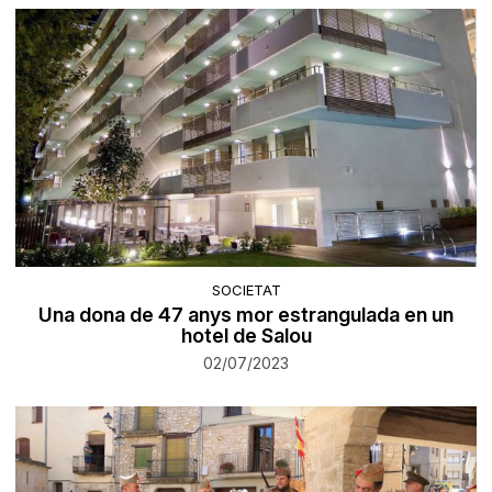
SOCIETAT
Una dona de 47 anys mor estrangulada en un
hotel de Salou
02/07/2023