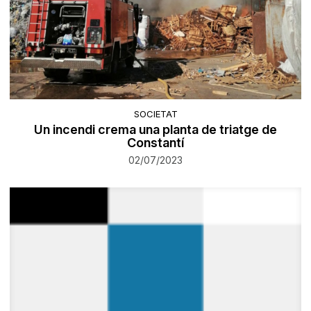
SOCIETAT
Un incendi crema una planta de triatge de
Constantí
02/07/2023