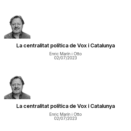
​La centralitat política de Vox i Catalunya
Enric Marín i Otto
02/07/2023
​La centralitat política de Vox i Catalunya
Enric Marín i Otto
02/07/2023