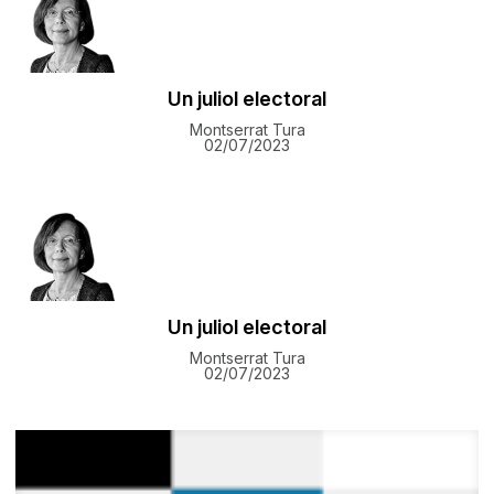
​Un juliol electoral
Montserrat Tura
02/07/2023
​Un juliol electoral
Montserrat Tura
02/07/2023