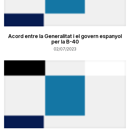
Acord entre la Generalitat i el govern espanyol
per la B-40
02/07/2023