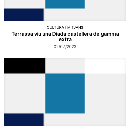
CULTURA I MITJANS
​Terrassa viu una Diada castellera de gamma
extra
02/07/2023