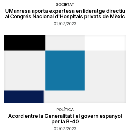
SOCIETAT
UManresa aporta expertesa en lideratge directiu
al Congrés Nacional d'Hospitals privats de Mèxic
02/07/2023
POLÍTICA
Acord entre la Generalitat i el govern espanyol
per la B-40
02/07/2023