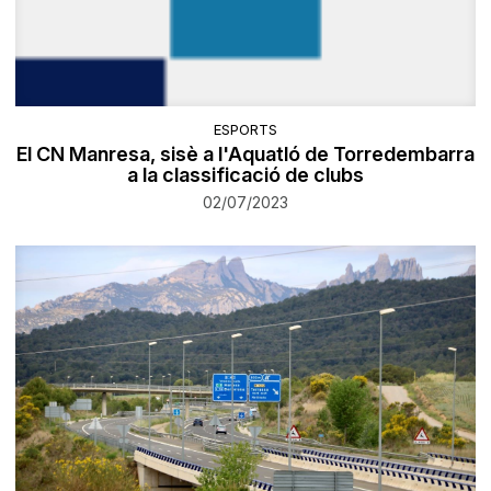
ESPORTS
El CN Manresa, sisè a l'Aquatló de Torredembarra
a la classificació de clubs
02/07/2023