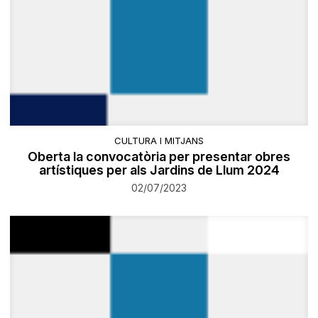
CULTURA I MITJANS
Oberta la convocatòria per presentar obres
artístiques per als Jardins de Llum 2024
02/07/2023