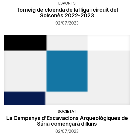
ESPORTS
​Torneig de cloenda de la lliga i circuit del
Solsonès 2022-2023
02/07/2023
SOCIETAT
La Campanya d'Excavacions Arqueològiques de
Súria començarà dilluns
02/07/2023