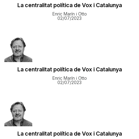
​La centralitat política de Vox i Catalunya
Enric Marín i Otto
02/07/2023
​La centralitat política de Vox i Catalunya
Enric Marín i Otto
02/07/2023
​La centralitat política de Vox i Catalunya