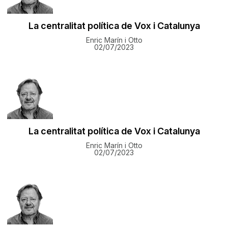
​La centralitat política de Vox i Catalunya
Enric Marín i Otto
02/07/2023
​La centralitat política de Vox i Catalunya
Enric Marín i Otto
02/07/2023