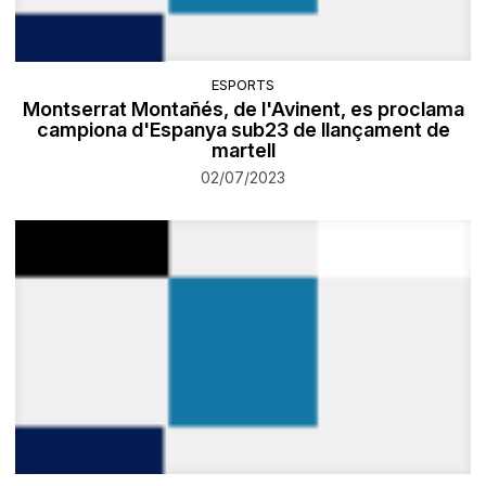
ESPORTS
​Montserrat Montañés, de l'Avinent, es proclama
campiona d'Espanya sub23 de llançament de
martell
02/07/2023