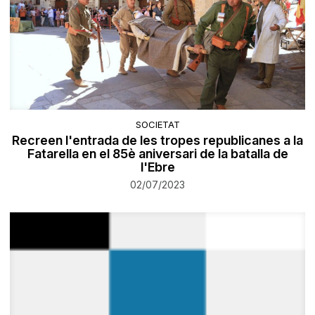
SOCIETAT
Recreen l'entrada de les tropes republicanes a la
Fatarella en el 85è aniversari de la batalla de
l'Ebre
02/07/2023