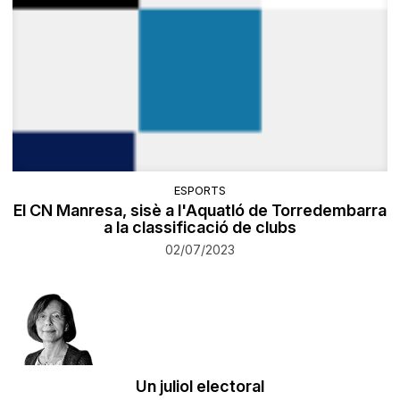
ESPORTS
El CN Manresa, sisè a l'Aquatló de Torredembarra
a la classificació de clubs
02/07/2023
​Un juliol electoral