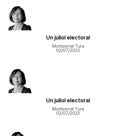
​Un juliol electoral
Montserrat Tura
02/07/2023
​Un juliol electoral
Montserrat Tura
02/07/2023