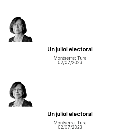
​Un juliol electoral
Montserrat Tura
02/07/2023
​Un juliol electoral
Montserrat Tura
02/07/2023