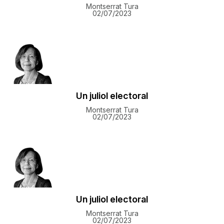
Montserrat Tura
02/07/2023
​Un juliol electoral
Montserrat Tura
02/07/2023
​Un juliol electoral
Montserrat Tura
02/07/2023