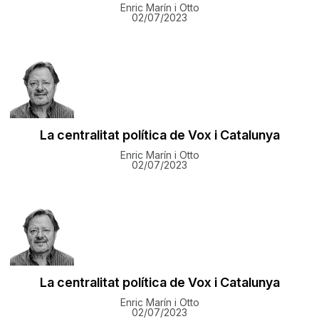
Enric Marín i Otto
02/07/2023
​La centralitat política de Vox i Catalunya
Enric Marín i Otto
02/07/2023
​La centralitat política de Vox i Catalunya
Enric Marín i Otto
02/07/2023