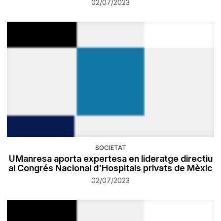
02/07/2023
SOCIETAT
UManresa aporta expertesa en lideratge directiu
al Congrés Nacional d'Hospitals privats de Mèxic
02/07/2023