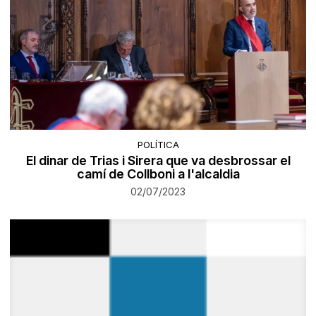
POLÍTICA
El dinar de Trias i Sirera que va desbrossar el
camí de Collboni a l'alcaldia
02/07/2023