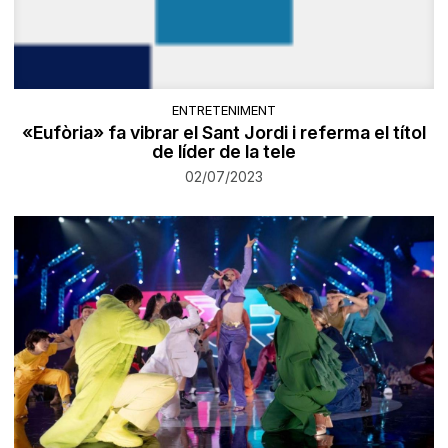
ENTRETENIMENT
«Eufòria» fa vibrar el Sant Jordi i referma el títol
de líder de la tele
02/07/2023