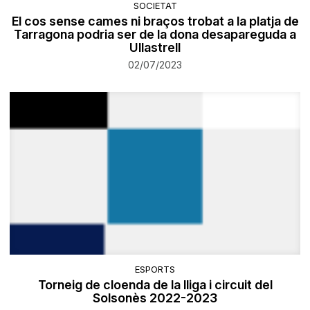
SOCIETAT
El cos sense cames ni braços trobat a la platja de
Tarragona podria ser de la dona desapareguda a
Ullastrell
02/07/2023
ESPORTS
Torneig de cloenda de la lliga i circuit del
Solsonès 2022-2023