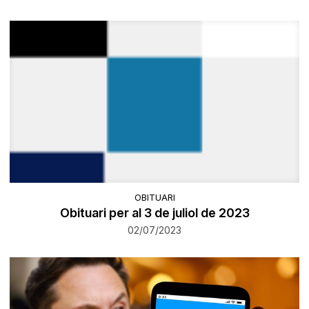
OBITUARI
Obituari per al 3 de juliol de 2023
02/07/2023