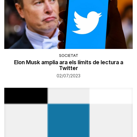
SOCIETAT
Elon Musk amplia ara els límits de lectura a
Twitter
02/07/2023