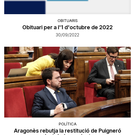
OBITUARIS
Obituari per a l'1 d'octubre de 2022
30/09/2022
POLÍTICA
Aragonès rebutja la restitució de Puigneró