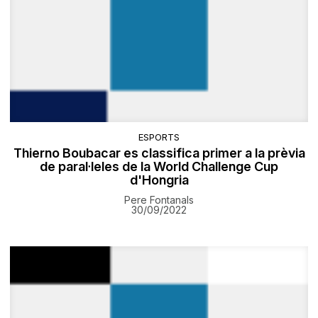
ESPORTS
Thierno Boubacar es classifica primer a la prèvia
de paral·leles de la World Challenge Cup
d'Hongria
Pere Fontanals
30/09/2022