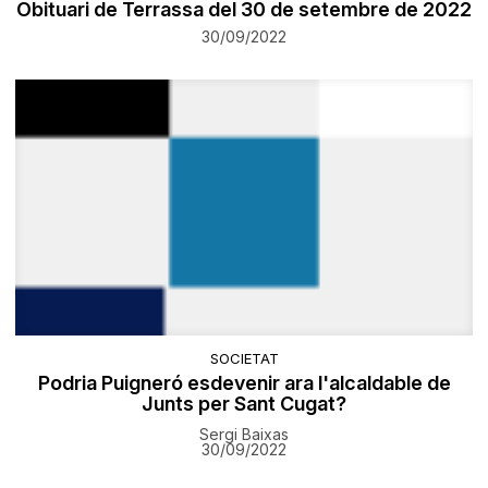
Obituari de Terrassa del 30 de setembre de 2022
30/09/2022
SOCIETAT
Podria Puigneró esdevenir ara l'alcaldable de
Junts per Sant Cugat?
Sergi Baixas
30/09/2022