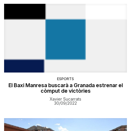
ESPORTS
El Baxi Manresa buscarà a Granada estrenar el
còmput de victòries
Xavier Sucarrats
30/09/2022