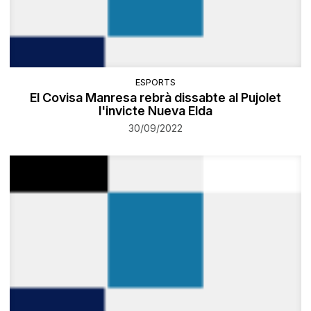
ESPORTS
El Covisa Manresa rebrà dissabte al Pujolet
l'invicte Nueva Elda
30/09/2022