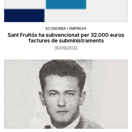
ECONOMIA I EMPRESA
Sant Fruitós ha subvencionat per 32.000 euros
factures de subministraments
30/09/2022