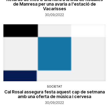
de Manresa per una avaria a l'estació de
Vacarisses
30/09/2022
SOCIETAT
Cal Rosal assegura festa aquest cap de setmana
amb una oferta de música i cervesa
30/09/2022