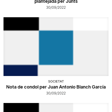
plantejada per Junts
30/09/2022
SOCIETAT
​Nota de condol per Juan Antonio Blanch García
30/09/2022