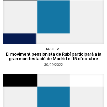
SOCIETAT
El moviment pensionista de Rubí participarà a la
gran manifestació de Madrid el 15 d'octubre
30/09/2022