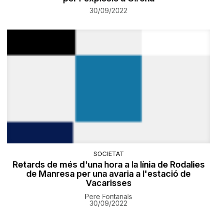
30/09/2022
SOCIETAT
Retards de més d'una hora a la línia de Rodalies
de Manresa per una avaria a l'estació de
Vacarisses
Pere Fontanals
30/09/2022