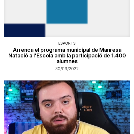
ESPORTS
Arrenca el programa municipal de Manresa
Natació a l'Escola amb la participació de 1.400
alumnes
30/09/2022