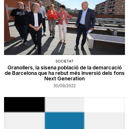
SOCIETAT
Granollers, la sisena població de la demarcació
de Barcelona que ha rebut més inversió dels fons
Next Generation
30/09/2022