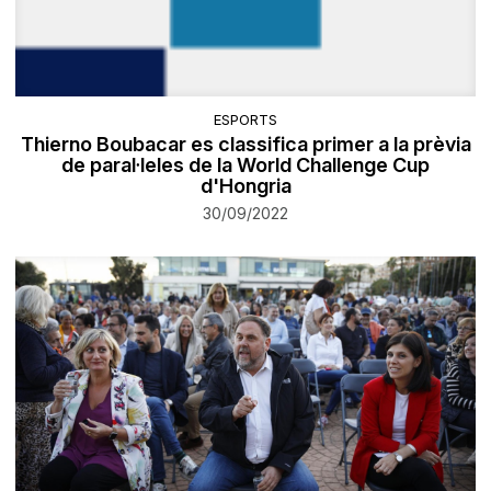
ESPORTS
Thierno Boubacar es classifica primer a la prèvia
de paral·leles de la World Challenge Cup
d'Hongria
30/09/2022