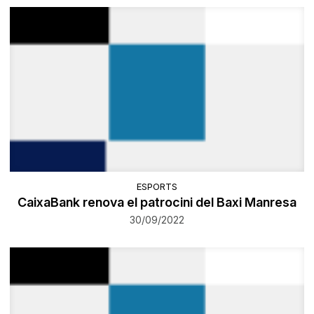
ESPORTS
CaixaBank renova el patrocini del Baxi Manresa
30/09/2022