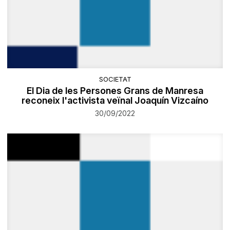
SOCIETAT
El Dia de les Persones Grans de Manresa
reconeix l'activista veïnal Joaquín Vizcaíno
30/09/2022