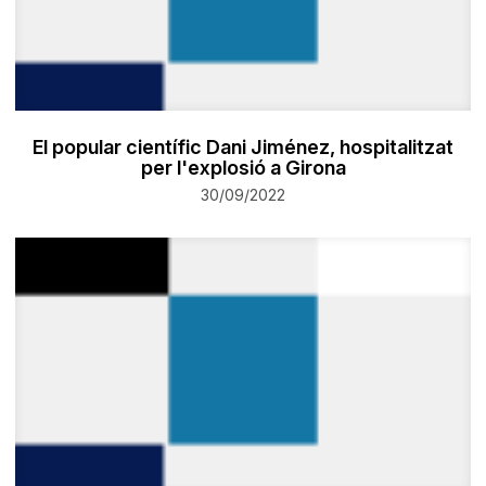
El popular científic Dani Jiménez, hospitalitzat
per l'explosió a Girona
30/09/2022