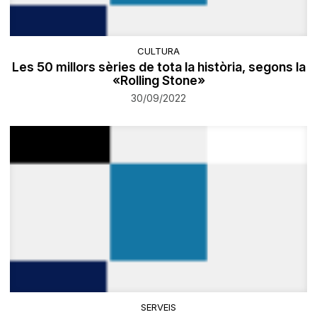
CULTURA
Les 50 millors sèries de tota la història, segons la
«Rolling Stone»
30/09/2022
SERVEIS