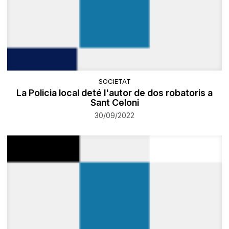
SOCIETAT
La Policia local deté l'autor de dos robatoris a
Sant Celoni
30/09/2022