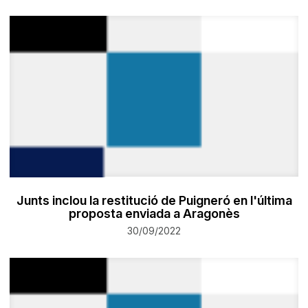
Junts inclou la restitució de Puigneró en l'última
proposta enviada a Aragonès
30/09/2022