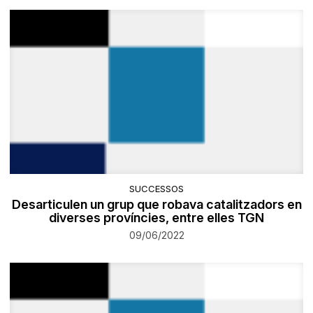
SUCCESSOS
Desarticulen un grup que robava catalitzadors en
diverses províncies, entre elles TGN
09/06/2022