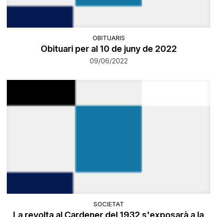
OBITUARIS
Obituari per al 10 de juny de 2022
09/06/2022
SOCIETAT
La revolta al Cardener del 1932 s'exposarà a la