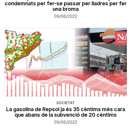
condemnats per fer-se passar per lladres per fer
una broma
09/06/2022
SOCIETAT
La gasolina de Repsol ja és 35 cèntims més cara
que abans de la subvenció de 20 cèntims
09/06/2022