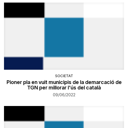
SOCIETAT
Pioner pla en vuit municipis de la demarcació de
TGN per millorar l'ús del català
09/06/2022