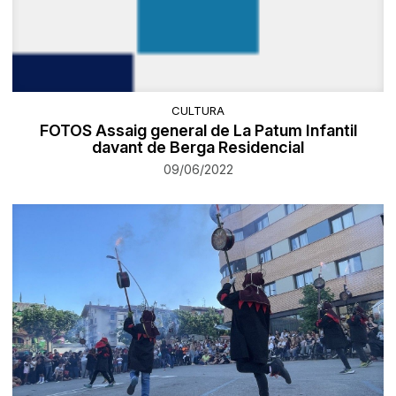
CULTURA
FOTOS Assaig general de La Patum Infantil
davant de Berga Residencial
09/06/2022