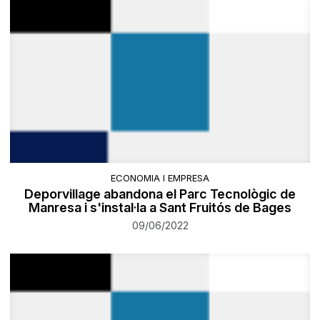
ECONOMIA I EMPRESA
Deporvillage abandona el Parc Tecnològic de
Manresa i s'instal·la a Sant Fruitós de Bages
09/06/2022