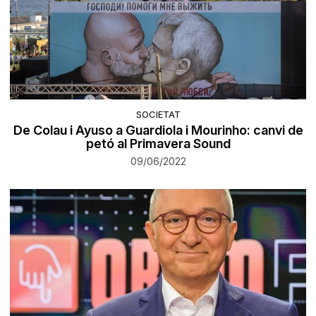
SOCIETAT
De Colau i Ayuso a Guardiola i Mourinho: canvi de
petó al Primavera Sound
09/06/2022