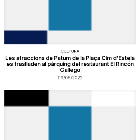
CULTURA
Les atraccions de Patum de la Plaça Cim d'Estela
es traslladen al pàrquing del restaurant El Rincón
Gallego
09/06/2022