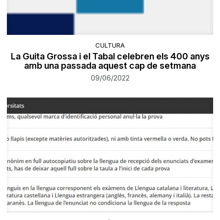
CULTURA
La Guita Grossa i el Tabal celebren els 400 anys
amb una passada aquest cap de setmana
09/06/2022