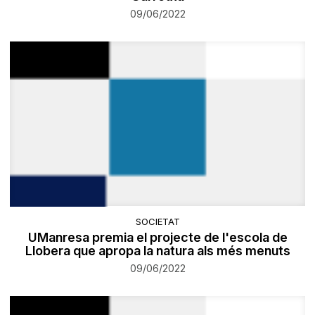
09/06/2022
SOCIETAT
UManresa premia el projecte de l'escola de
Llobera que apropa la natura als més menuts
09/06/2022