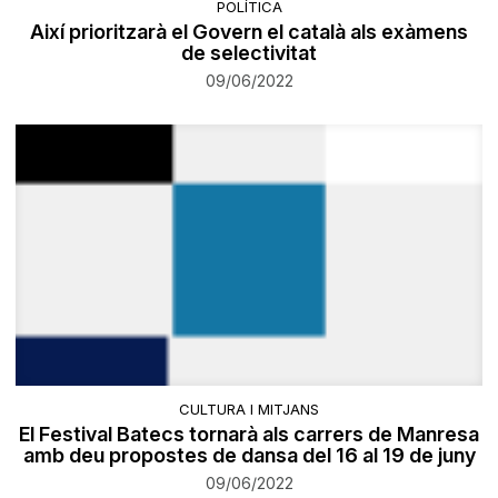
POLÍTICA
Així prioritzarà el Govern el català als exàmens
de selectivitat
09/06/2022
CULTURA I MITJANS
El Festival Batecs tornarà als carrers de Manresa
amb deu propostes de dansa del 16 al 19 de juny
09/06/2022