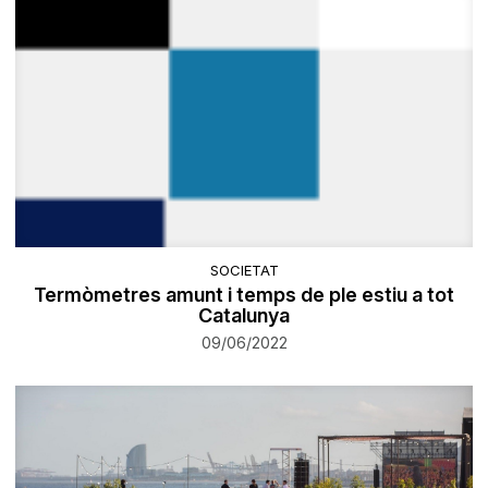
SOCIETAT
Termòmetres amunt i temps de ple estiu a tot
Catalunya
09/06/2022