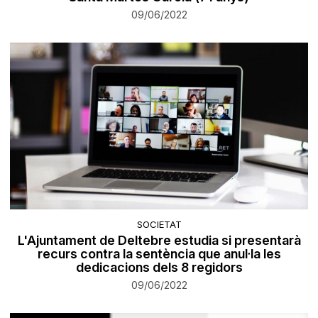
09/06/2022
SOCIETAT
L'Ajuntament de Deltebre estudia si presentarà
recurs contra la sentència que anul·la les
dedicacions dels 8 regidors
09/06/2022