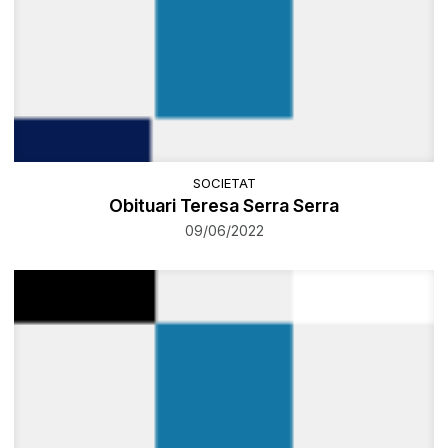
SOCIETAT
Obituari Teresa Serra Serra
09/06/2022