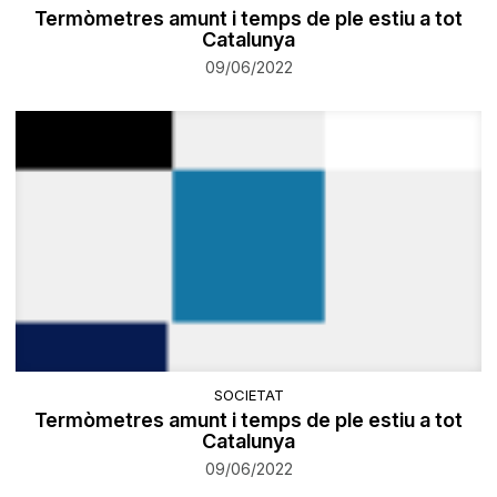
Termòmetres amunt i temps de ple estiu a tot
Catalunya
09/06/2022
SOCIETAT
Termòmetres amunt i temps de ple estiu a tot
Catalunya
09/06/2022