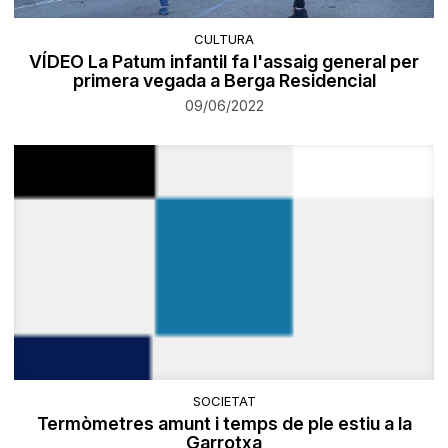
CULTURA
VÍDEO La Patum infantil fa l'assaig general per
primera vegada a Berga Residencial
09/06/2022
SOCIETAT
Termòmetres amunt i temps de ple estiu a la
Garrotxa