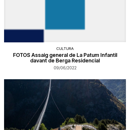
CULTURA
FOTOS Assaig general de La Patum Infantil
davant de Berga Residencial
09/06/2022