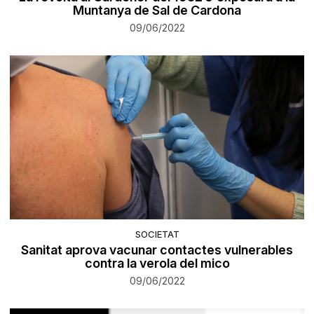
Muntanya de Sal de Cardona
09/06/2022
SOCIETAT
Sanitat aprova vacunar contactes vulnerables
contra la verola del mico
09/06/2022