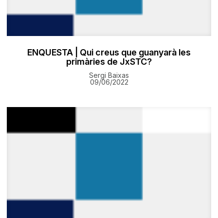
ENQUESTA | Qui creus que guanyarà les
primàries de JxSTC?
Sergi Baixas
09/06/2022