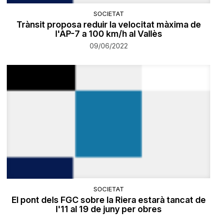
SOCIETAT
Trànsit proposa reduir la velocitat màxima de
l'AP-7 a 100 km/h al Vallès
09/06/2022
SOCIETAT
El pont dels FGC sobre la Riera estarà tancat de
l'11 al 19 de juny per obres