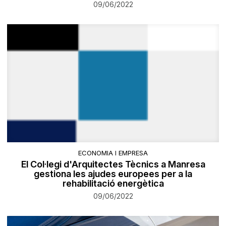
09/06/2022
ECONOMIA I EMPRESA
El Col·legi d'Arquitectes Tècnics a Manresa
gestiona les ajudes europees per a la
rehabilitació energètica
09/06/2022