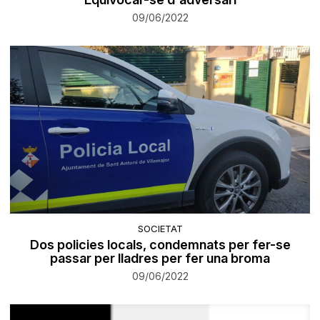
09/06/2022
SOCIETAT
Dos policies locals, condemnats per fer-se
passar per lladres per fer una broma
09/06/2022