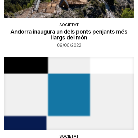
SOCIETAT
Andorra inaugura un dels ponts penjants més
llargs del món
09/06/2022
SOCIETAT