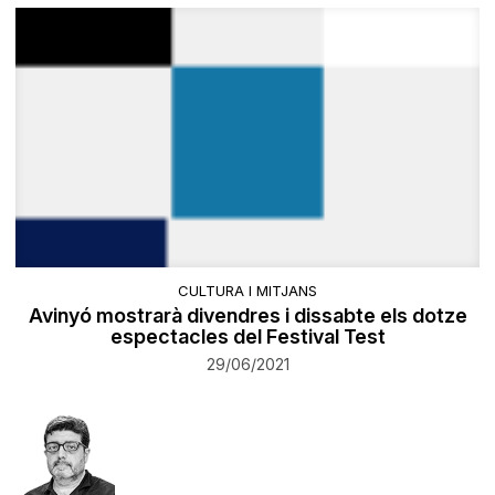
CULTURA I MITJANS
Avinyó mostrarà divendres i dissabte els dotze
espectacles del Festival Test
29/06/2021