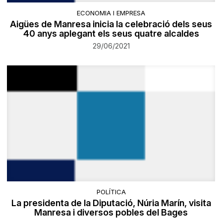
ECONOMIA I EMPRESA
Aigües de Manresa inicia la celebració dels seus
40 anys aplegant els seus quatre alcaldes
29/06/2021
POLÍTICA
La presidenta de la Diputació, Núria Marín, visita
Manresa i diversos pobles del Bages