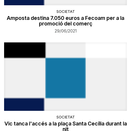
SOCIETAT
Amposta destina 7.050 euros a Fecoam per a la
promoció del comerç
29/06/2021
SOCIETAT
​Vic tanca l'accés a la plaça Santa Cecília durant la
nit