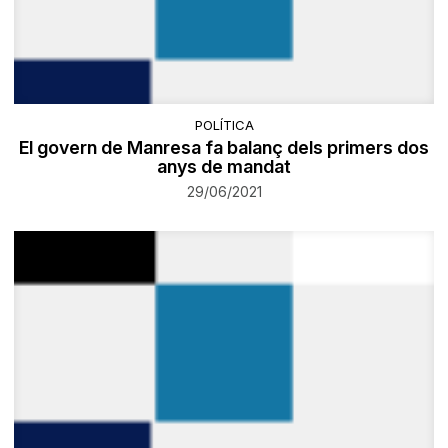
POLÍTICA
El govern de Manresa fa balanç dels primers dos
anys de mandat
29/06/2021