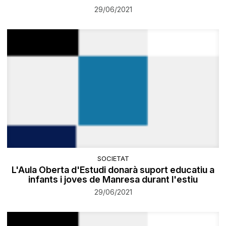
29/06/2021
SOCIETAT
L'Aula Oberta d'Estudi donarà suport educatiu a
infants i joves de Manresa durant l'estiu
29/06/2021