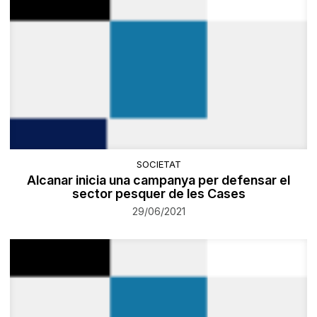
SOCIETAT
Alcanar inicia una campanya per defensar el
sector pesquer de les Cases
29/06/2021