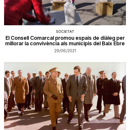
SOCIETAT
El Consell Comarcal promou espais de diàleg per
millorar la convivència als municipis del Baix Ebre
29/06/2021