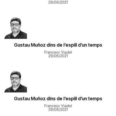
29/06/2021
Gustau Muñoz dins de l’espill d’un temps
Francesc Viadel
29/06/2021
Gustau Muñoz dins de l’espill d’un temps
Francesc Viadel
29/06/2021