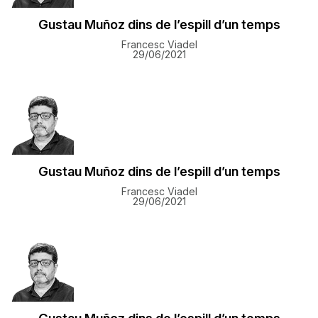
Gustau Muñoz dins de l’espill d’un temps
Francesc Viadel
29/06/2021
Gustau Muñoz dins de l’espill d’un temps
Francesc Viadel
29/06/2021