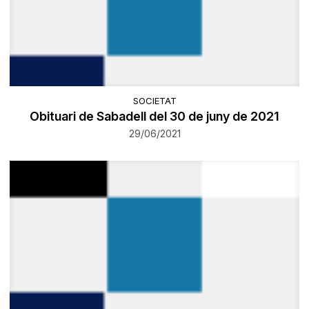
SOCIETAT
Obituari de Sabadell del 30 de juny de 2021
29/06/2021