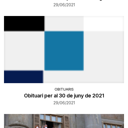
29/06/2021
OBITUARIS
Obituari per al 30 de juny de 2021
29/06/2021