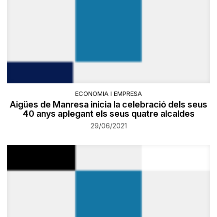
ECONOMIA I EMPRESA
Aigües de Manresa inicia la celebració dels seus
40 anys aplegant els seus quatre alcaldes
29/06/2021