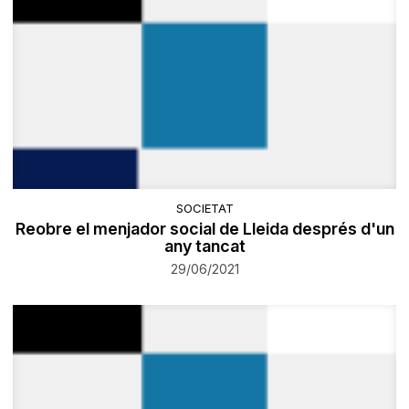
SOCIETAT
Reobre el menjador social de Lleida després d'un
any tancat
29/06/2021