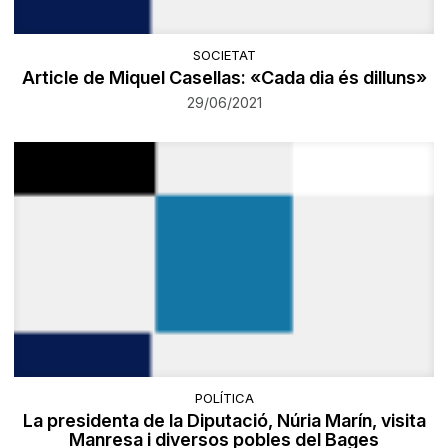
SOCIETAT
Article de Miquel Casellas: «Cada dia és dilluns»
29/06/2021
POLÍTICA
La presidenta de la Diputació, Núria Marín, visita
Manresa i diversos pobles del Bages