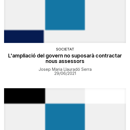
SOCIETAT
L'ampliació del govern no suposarà contractar
nous assessors
Josep Maria Llauradó Serra
29/06/2021