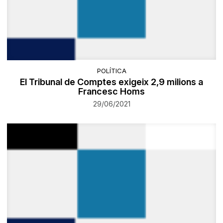
POLÍTICA
El Tribunal de Comptes exigeix 2,9 milions a
Francesc Homs
29/06/2021