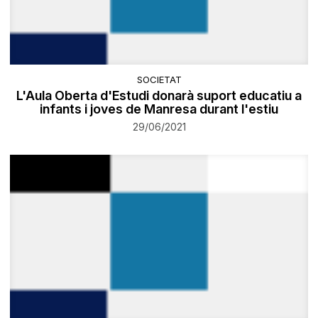
SOCIETAT
L'Aula Oberta d'Estudi donarà suport educatiu a
infants i joves de Manresa durant l'estiu
29/06/2021