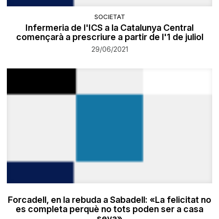
SOCIETAT
Infermeria de l'ICS a la Catalunya Central
començarà a prescriure a partir de l'1 de juliol
29/06/2021
Forcadell, en la rebuda a Sabadell: «La felicitat no
es completa perquè no tots poden ser a casa
seva»