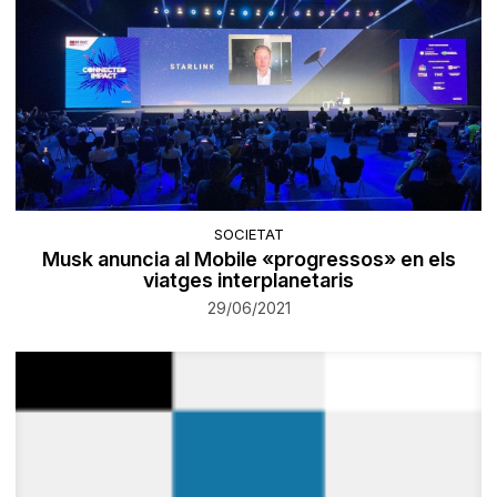
SOCIETAT
Musk anuncia al Mobile «progressos» en els
viatges interplanetaris
29/06/2021