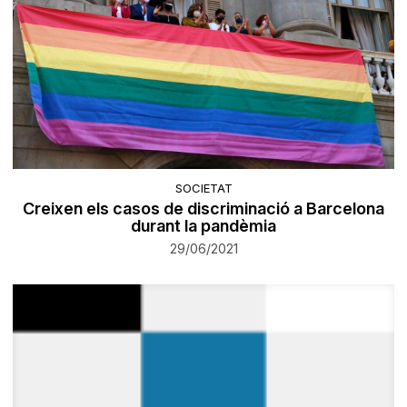
SOCIETAT
Creixen els casos de discriminació a Barcelona
durant la pandèmia
29/06/2021