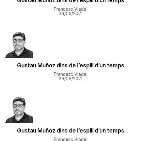
Gustau Muñoz dins de l’espill d’un temps
Francesc Viadel
29/06/2021
Gustau Muñoz dins de l’espill d’un temps
Francesc Viadel
29/06/2021
Gustau Muñoz dins de l’espill d’un temps
Francesc Viadel