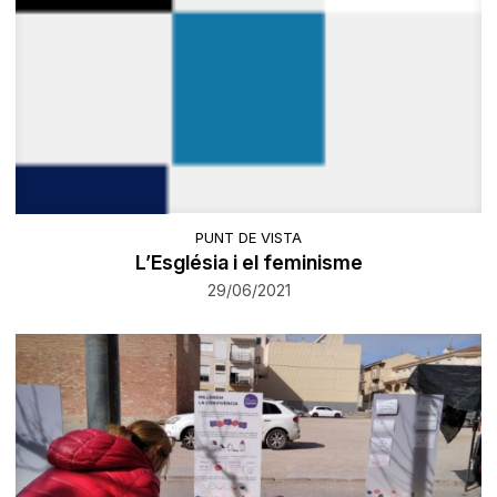
PUNT DE VISTA
L’Església i el feminisme
29/06/2021