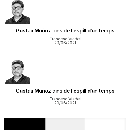
Gustau Muñoz dins de l’espill d’un temps
Francesc Viadel
29/06/2021
Gustau Muñoz dins de l’espill d’un temps
Francesc Viadel
29/06/2021