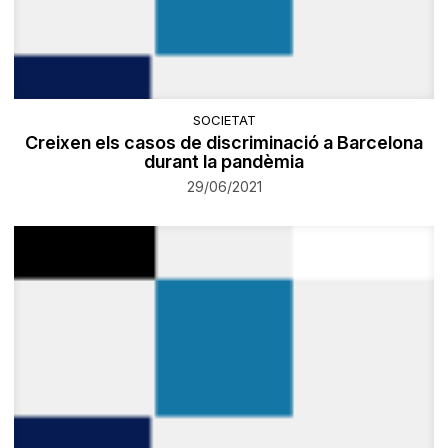
SOCIETAT
Creixen els casos de discriminació a Barcelona
durant la pandèmia
29/06/2021