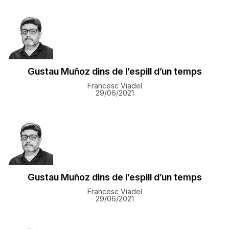
Gustau Muñoz dins de l’espill d’un temps
Francesc Viadel
29/06/2021
Gustau Muñoz dins de l’espill d’un temps
Francesc Viadel
29/06/2021