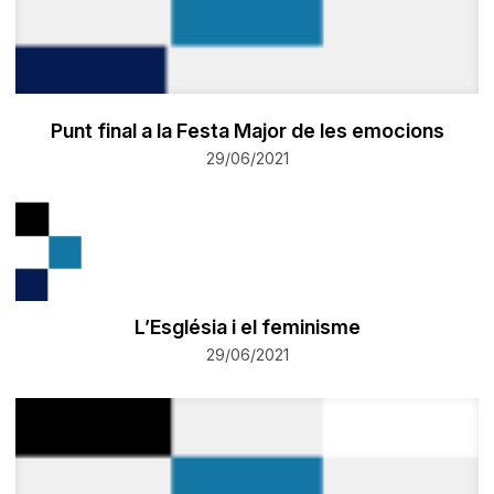
Punt final a la Festa Major de les emocions
29/06/2021
​L’Església i el feminisme
29/06/2021