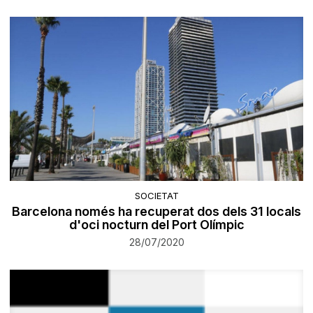
SOCIETAT
Barcelona només ha recuperat dos dels 31 locals
d'oci nocturn del Port Olímpic
28/07/2020