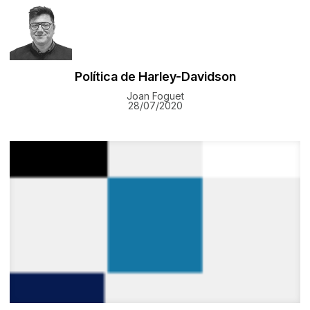
Política de Harley-Davidson
Joan Foguet
28/07/2020