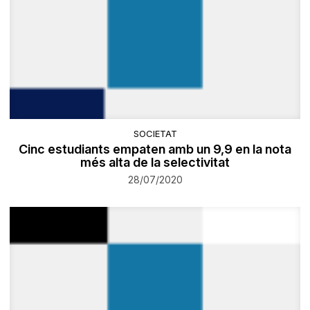
SOCIETAT
Cinc estudiants empaten amb un 9,9 en la nota
més alta de la selectivitat
28/07/2020