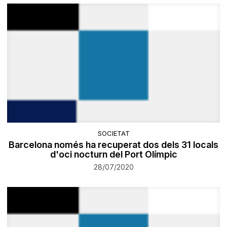
SOCIETAT
Barcelona només ha recuperat dos dels 31 locals
d'oci nocturn del Port Olímpic
28/07/2020