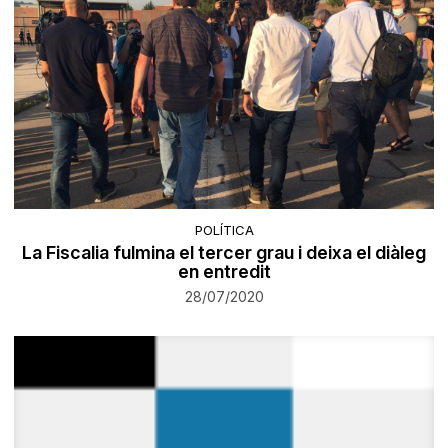
POLÍTICA
La Fiscalia fulmina el tercer grau i deixa el diàleg
en entredit
28/07/2020