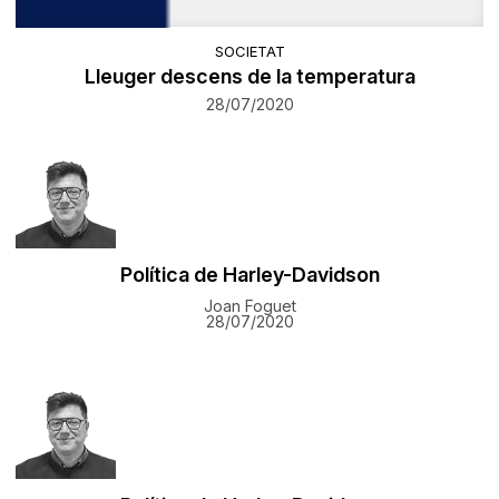
SOCIETAT
Lleuger descens de la temperatura
28/07/2020
Política de Harley-Davidson
Joan Foguet
28/07/2020