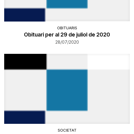
OBITUARIS
Obituari per al 29 de juliol de 2020
28/07/2020
SOCIETAT