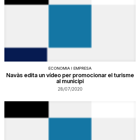
ECONOMIA I EMPRESA
Navàs edita un vídeo per promocionar el turisme
al municipi
28/07/2020