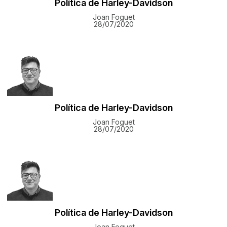
Política de Harley-Davidson
Joan Foguet
28/07/2020
Política de Harley-Davidson
Joan Foguet
28/07/2020
Política de Harley-Davidson
Joan Foguet