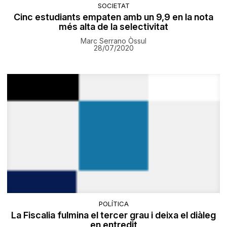
SOCIETAT
Cinc estudiants empaten amb un 9,9 en la nota
més alta de la selectivitat
Marc Serrano Òssul
28/07/2020
POLÍTICA
La Fiscalia fulmina el tercer grau i deixa el diàleg
en entredit