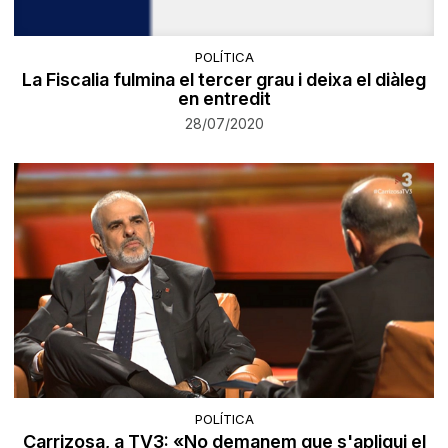
POLÍTICA
La Fiscalia fulmina el tercer grau i deixa el diàleg
en entredit
28/07/2020
POLÍTICA
Carrizosa, a TV3: «No demanem que s'apliqui el