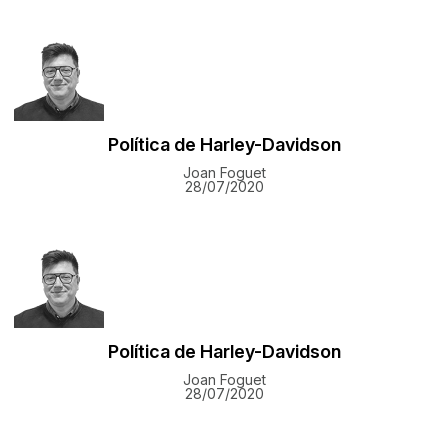
Política de Harley-Davidson
Joan Foguet
28/07/2020
Política de Harley-Davidson
Joan Foguet
28/07/2020