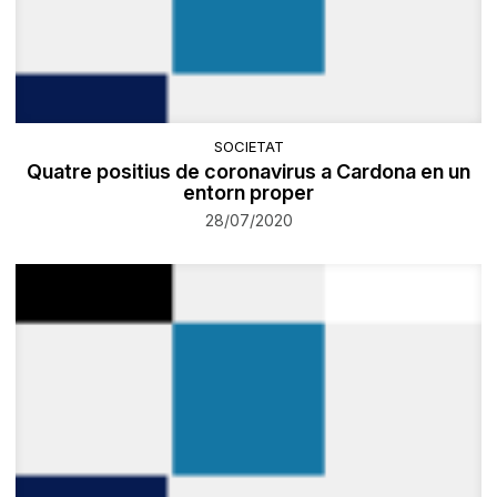
SOCIETAT
Quatre positius de coronavirus a Cardona en un
entorn proper
28/07/2020