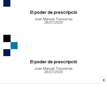
El poder de prescripció
Joan Manuel Tresserras
28/07/2020
El poder de prescripció
Joan Manuel Tresserras
28/07/2020
X