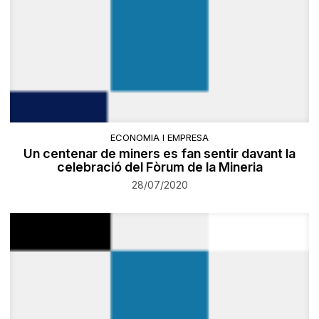
ECONOMIA I EMPRESA
Un centenar de miners es fan sentir davant la
celebració del Fòrum de la Mineria
28/07/2020