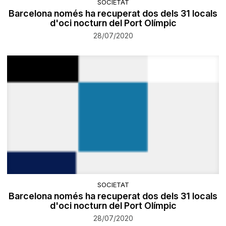
SOCIETAT
Barcelona només ha recuperat dos dels 31 locals
d'oci nocturn del Port Olímpic
28/07/2020
SOCIETAT
Barcelona només ha recuperat dos dels 31 locals
d'oci nocturn del Port Olímpic
28/07/2020