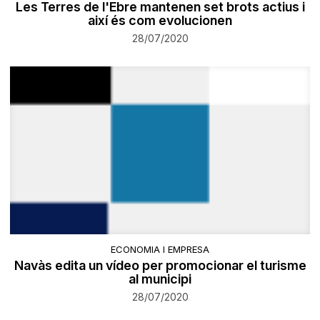
Les Terres de l'Ebre mantenen set brots actius i
així és com evolucionen
28/07/2020
ECONOMIA I EMPRESA
Navàs edita un vídeo per promocionar el turisme
al municipi
28/07/2020