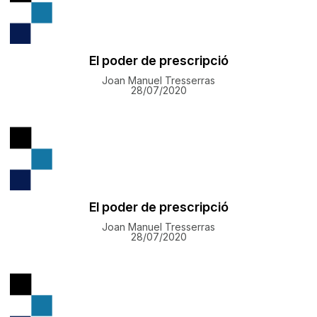
El poder de prescripció
Joan Manuel Tresserras
28/07/2020
El poder de prescripció
Joan Manuel Tresserras
28/07/2020