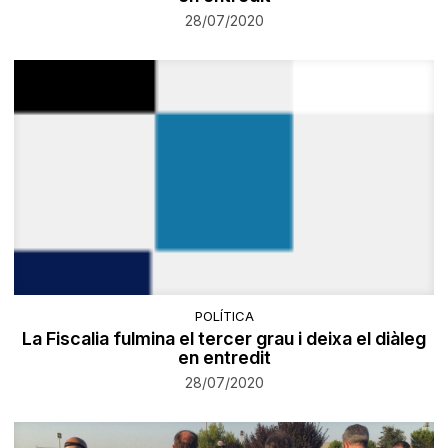
28/07/2020
POLÍTICA
La Fiscalia fulmina el tercer grau i deixa el diàleg
en entredit
28/07/2020