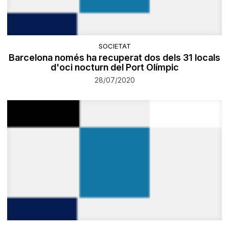
SOCIETAT
Barcelona només ha recuperat dos dels 31 locals
d'oci nocturn del Port Olímpic
28/07/2020