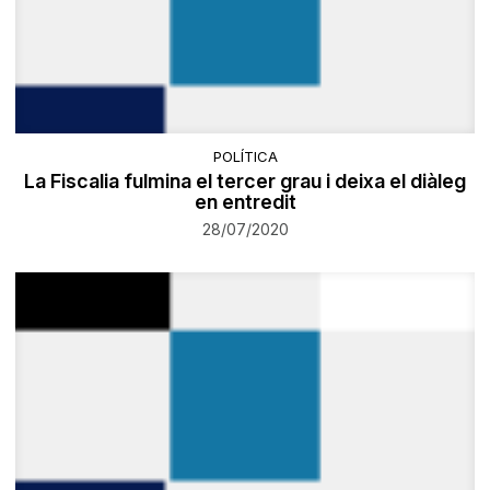
POLÍTICA
La Fiscalia fulmina el tercer grau i deixa el diàleg
en entredit
28/07/2020