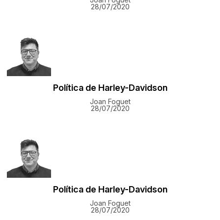
28/07/2020
Política de Harley-Davidson
Joan Foguet
28/07/2020
Política de Harley-Davidson
Joan Foguet
28/07/2020