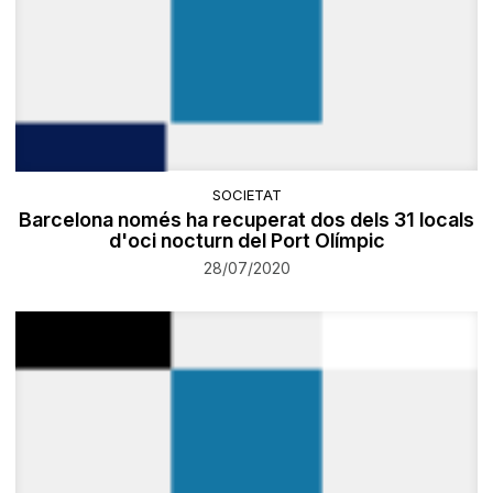
SOCIETAT
Barcelona només ha recuperat dos dels 31 locals
d'oci nocturn del Port Olímpic
28/07/2020