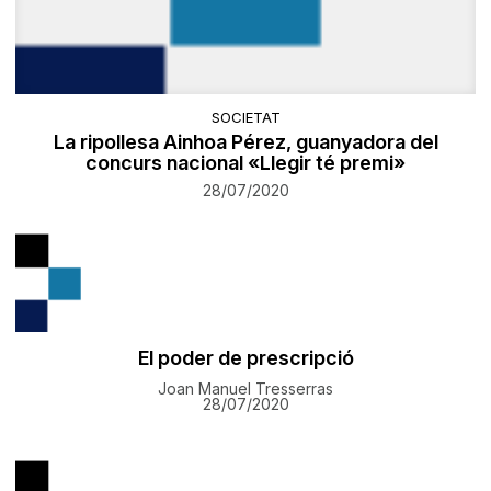
SOCIETAT
La ripollesa Ainhoa Pérez, guanyadora del
concurs nacional «Llegir té premi»
28/07/2020
El poder de prescripció
Joan Manuel Tresserras
28/07/2020