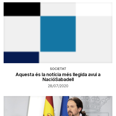
SOCIETAT
Aquesta és la notícia més llegida avui a
NacióSabadell
28/07/2020