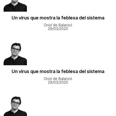
Un virus que mostra la feblesa del sistema
Oriol de Balanzó
29/03/2020
Un virus que mostra la feblesa del sistema
Oriol de Balanzó
29/03/2020