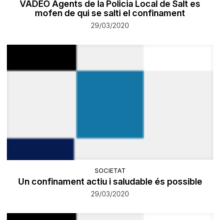
VÃDEO Agents de la Policia Local de Salt es
mofen de qui se salti el confinament
29/03/2020
SOCIETAT
Un confinament actiu i saludable és possible
29/03/2020