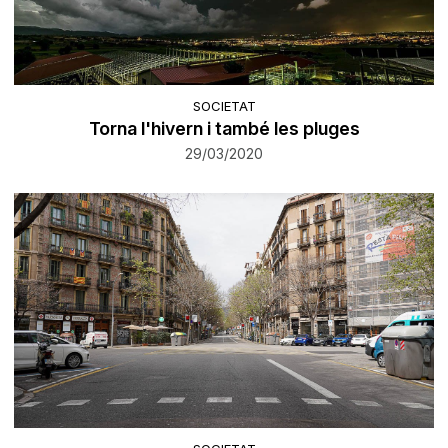
SOCIETAT
Torna l'hivern i també les pluges
29/03/2020