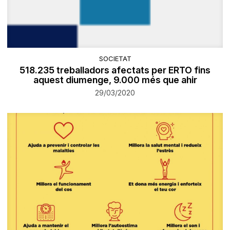
SOCIETAT
518.235 treballadors afectats per ERTO fins
aquest diumenge, 9.000 més que ahir
29/03/2020