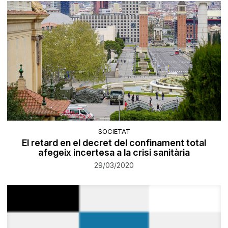
SOCIETAT
El retard en el decret del confinament total
afegeix incertesa a la crisi sanitària
29/03/2020