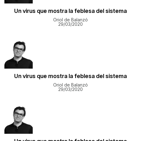
Un virus que mostra la feblesa del sistema
Oriol de Balanzó
29/03/2020
Un virus que mostra la feblesa del sistema
Oriol de Balanzó
29/03/2020