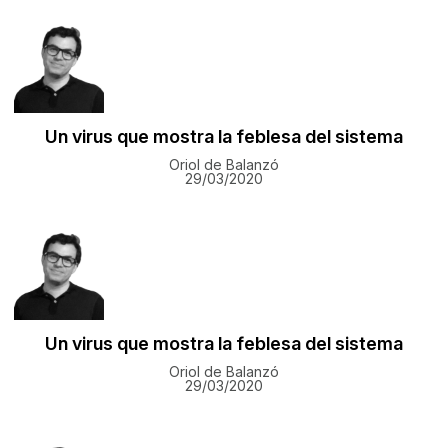
Un virus que mostra la feblesa del sistema
Oriol de Balanzó
29/03/2020
Un virus que mostra la feblesa del sistema
Oriol de Balanzó
29/03/2020