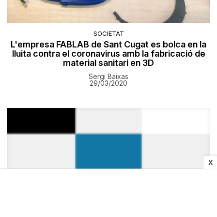
SOCIETAT
L'empresa FABLAB de Sant Cugat es bolca en la
lluita contra el coronavirus amb la fabricació de
material sanitari en 3D
Sergi Baixas
29/03/2020
X