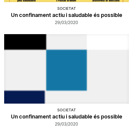
SOCIETAT
Un confinament actiu i saludable és possible
29/03/2020
SOCIETAT
Un confinament actiu i saludable és possible
29/03/2020