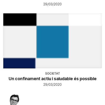
29/03/2020
SOCIETAT
Un confinament actiu i saludable és possible
29/03/2020