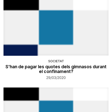
SOCIETAT
S'han de pagar les quotes dels gimnasos durant
el confinament?
29/03/2020