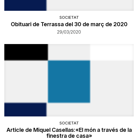
SOCIETAT
Obituari de Terrassa del 30 de març de 2020
29/03/2020
SOCIETAT
Article de Miquel Casellas:«El món a través de la
finestra de casa»