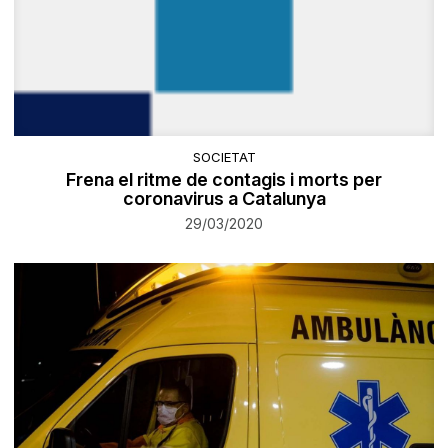
SOCIETAT
Frena el ritme de contagis i morts per
coronavirus a Catalunya
29/03/2020