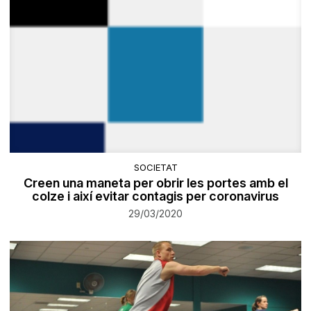
SOCIETAT
Creen una maneta per obrir les portes amb el
colze i així evitar contagis per coronavirus
29/03/2020