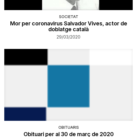
SOCIETAT
Mor per coronavirus Salvador Vives, actor de
doblatge català
29/03/2020
OBITUARIS
Obituari per al 30 de març de 2020