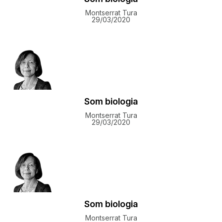
Montserrat Tura
29/03/2020
Som biologia
Montserrat Tura
29/03/2020
Som biologia
Montserrat Tura