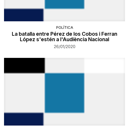
POLÍTICA
La batalla entre Pérez de los Cobos i Ferran
López s'estén a l'Audiència Nacional
26/01/2020