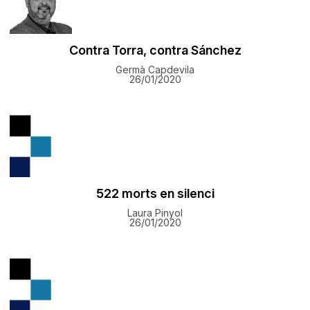
Contra Torra, contra Sánchez
Germà Capdevila
26/01/2020
522 morts en silenci
Laura Pinyol
26/01/2020