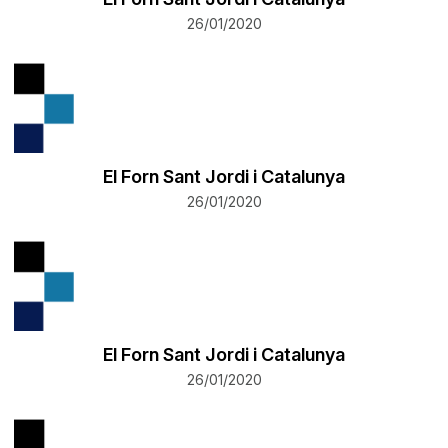
26/01/2020
El Forn Sant Jordi i Catalunya
26/01/2020
El Forn Sant Jordi i Catalunya
26/01/2020