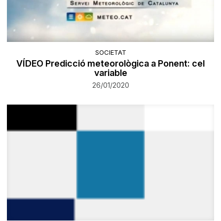
SOCIETAT
VÍDEO Predicció meteorològica a Ponent: cel
variable
26/01/2020