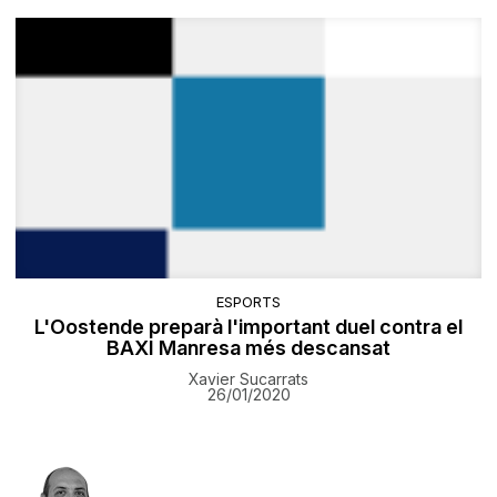
ESPORTS
L'Oostende preparà l'important duel contra el
BAXI Manresa més descansat
Xavier Sucarrats
26/01/2020