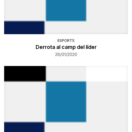
ESPORTS
Derrota al camp del líder
26/01/2020