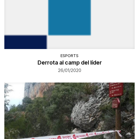
ESPORTS
Derrota al camp del líder
26/01/2020