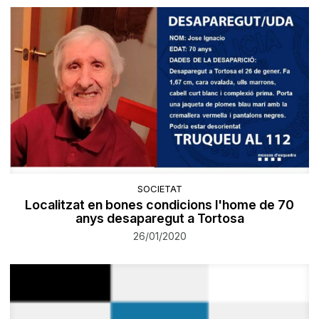
SOCIETAT
Localitzat en bones condicions l'home de 70
anys desaparegut a Tortosa
26/01/2020