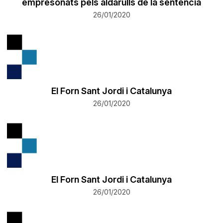
empresonats pels aldarulls de la sentència
26/01/2020
El Forn Sant Jordi i Catalunya
26/01/2020
El Forn Sant Jordi i Catalunya
26/01/2020