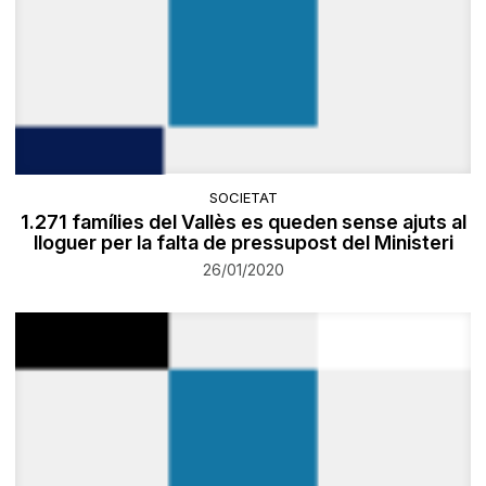
SOCIETAT
1.271 famílies del Vallès es queden sense ajuts al
lloguer per la falta de pressupost del Ministeri
26/01/2020