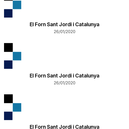
El Forn Sant Jordi i Catalunya
26/01/2020
El Forn Sant Jordi i Catalunya
26/01/2020
El Forn Sant Jordi i Catalunya