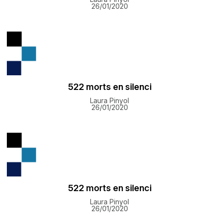
26/01/2020
522 morts en silenci
Laura Pinyol
26/01/2020
522 morts en silenci
Laura Pinyol
26/01/2020