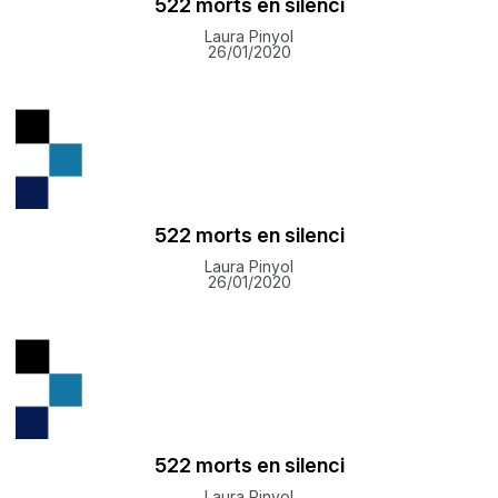
522 morts en silenci
Laura Pinyol
26/01/2020
522 morts en silenci
Laura Pinyol
26/01/2020
522 morts en silenci
Laura Pinyol