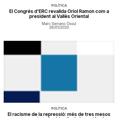
POLÍTICA
El Congrés d'ERC revalida Oriol Ramon com a
president al Vallès Oriental
Marc Serrano Òssul
26/01/2020
POLÍTICA
El racisme de la repressió: més de tres mesos