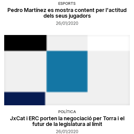
ESPORTS
Pedro Martínez es mostra content per l'actitud
dels seus jugadors
26/01/2020
POLÍTICA
JxCat i ERC porten la negociació per Torra i el
futur de la legislatura al límit
26/01/2020