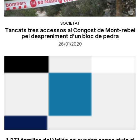
SOCIETAT
Tancats tres accessos al Congost de Mont-rebei
pel despreniment d'un bloc de pedra
26/01/2020