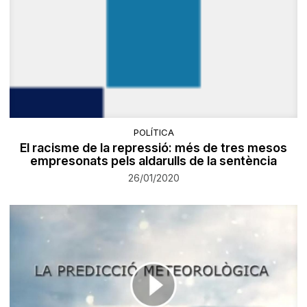
POLÍTICA
El racisme de la repressió: més de tres mesos
empresonats pels aldarulls de la sentència
26/01/2020