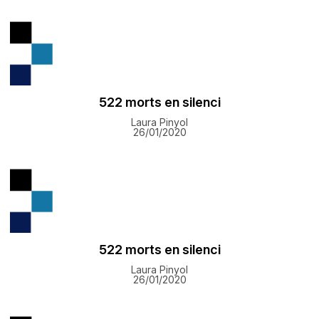
522 morts en silenci
Laura Pinyol
26/01/2020
522 morts en silenci
Laura Pinyol
26/01/2020