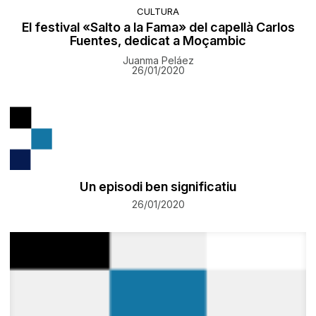
CULTURA
El festival «Salto a la Fama» del capellà Carlos
Fuentes, dedicat a Moçambic
Juanma Peláez
26/01/2020
Un episodi ben significatiu
26/01/2020