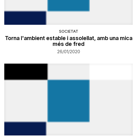
SOCIETAT
Torna l'ambient estable i assolellat, amb una mica
més de fred
26/01/2020