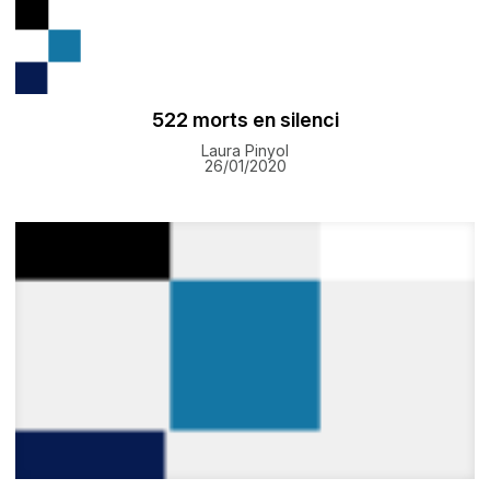
522 morts en silenci
Laura Pinyol
26/01/2020