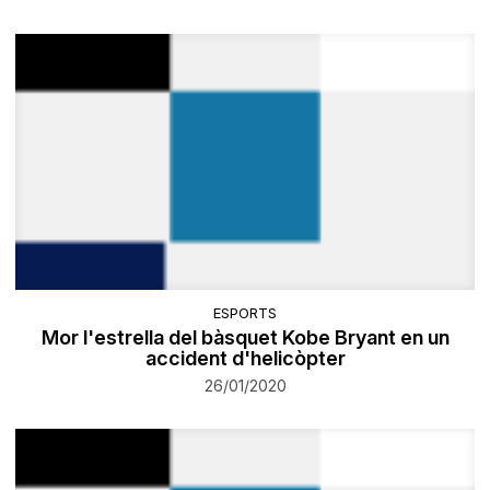
ESPORTS
Mor l'estrella del bàsquet Kobe Bryant en un
accident d'helicòpter
26/01/2020