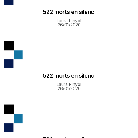
522 morts en silenci
Laura Pinyol
26/01/2020
522 morts en silenci
Laura Pinyol
26/01/2020