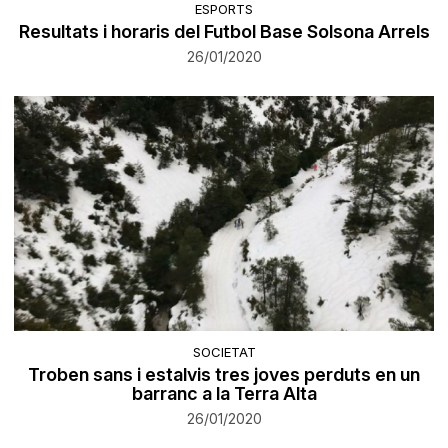
ESPORTS
Resultats i horaris del Futbol Base Solsona Arrels
26/01/2020
SOCIETAT
Troben sans i estalvis tres joves perduts en un
barranc a la Terra Alta
26/01/2020