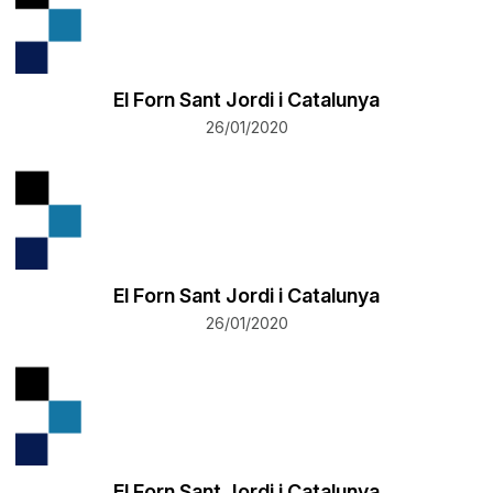
El Forn Sant Jordi i Catalunya
26/01/2020
El Forn Sant Jordi i Catalunya
26/01/2020
El Forn Sant Jordi i Catalunya