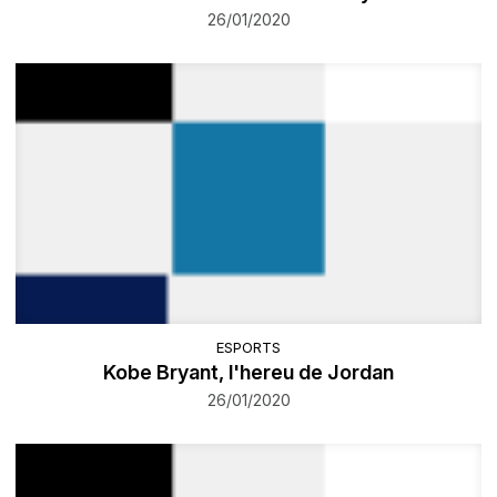
26/01/2020
ESPORTS
Kobe Bryant, l'hereu de Jordan
26/01/2020