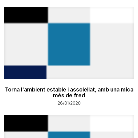
Torna l'ambient estable i assolellat, amb una mica
més de fred
26/01/2020