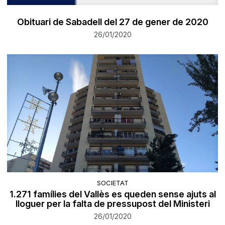
Obituari de Sabadell del 27 de gener de 2020
26/01/2020
SOCIETAT
1.271 famílies del Vallès es queden sense ajuts al
lloguer per la falta de pressupost del Ministeri
26/01/2020