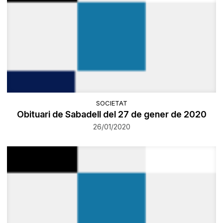
SOCIETAT
Obituari de Sabadell del 27 de gener de 2020
26/01/2020