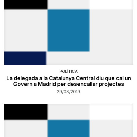
POLÍTICA
La delegada a la Catalunya Central diu que cal un
Govern a Madrid per desencallar projectes
29/08/2019