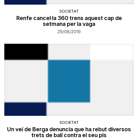
SOCIETAT
Renfe cancel·la 360 trens aquest cap de
setmana per la vaga
29/08/2019
SOCIETAT
Un veí de Berga denuncia que ha rebut diversos
trets de balí contra el seu pis