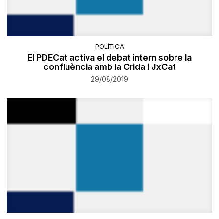
POLÍTICA
El PDECat activa el debat intern sobre la
confluència amb la Crida i JxCat
29/08/2019