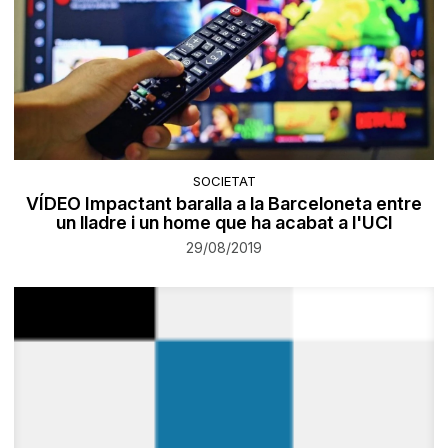
SOCIETAT
VÍDEO Impactant baralla a la Barceloneta entre
un lladre i un home que ha acabat a l'UCI
29/08/2019