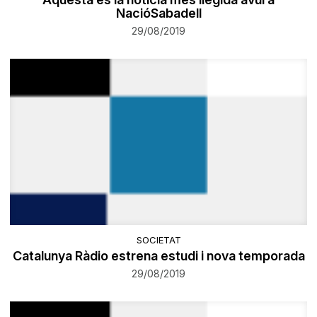
NacióSabadell
29/08/2019
SOCIETAT
​Catalunya Ràdio estrena estudi i nova temporada
29/08/2019