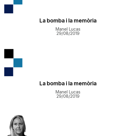
La bomba i la memòria
Manel Lucas
29/08/2019
La bomba i la memòria
Manel Lucas
29/08/2019