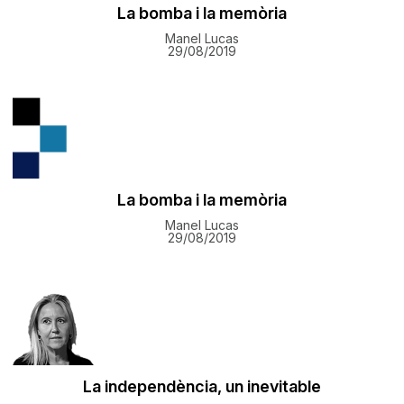
La bomba i la memòria
Manel Lucas
29/08/2019
La bomba i la memòria
Manel Lucas
29/08/2019
La independència, un inevitable