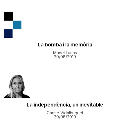
La bomba i la memòria
Manel Lucas
29/08/2019
La independència, un inevitable
Carme Vidalhuguet
29/08/2019