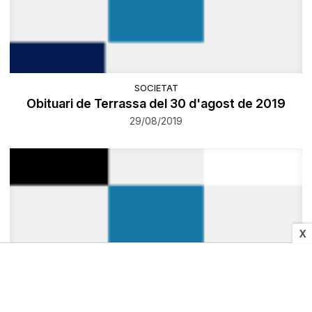
SOCIETAT
Obituari de Terrassa del 30 d'agost de 2019
29/08/2019
X