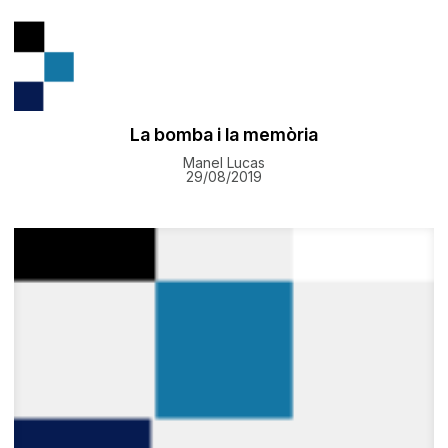
La bomba i la memòria
Manel Lucas
29/08/2019