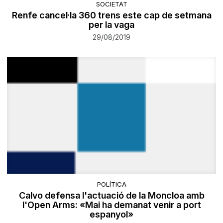
SOCIETAT
​Renfe cancel·la 360 trens este cap de setmana
per la vaga
29/08/2019
POLÍTICA
Calvo defensa l'actuació de la Moncloa amb
l'Open Arms: «Mai ha demanat venir a port
espanyol»