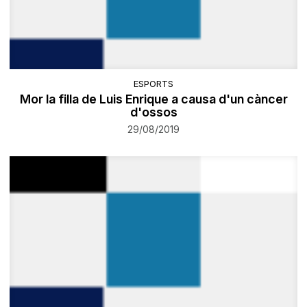
ESPORTS
Mor la filla de Luis Enrique a causa d'un càncer
d'ossos
29/08/2019