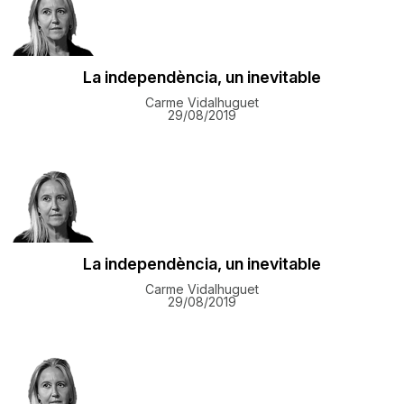
La independència, un inevitable
Carme Vidalhuguet
29/08/2019
La independència, un inevitable
Carme Vidalhuguet
29/08/2019