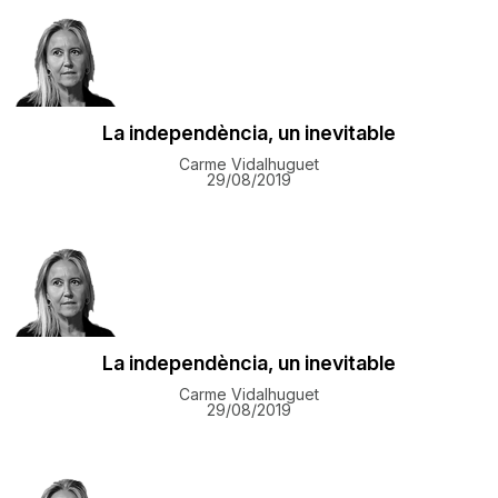
La independència, un inevitable
Carme Vidalhuguet
29/08/2019
La independència, un inevitable
Carme Vidalhuguet
29/08/2019