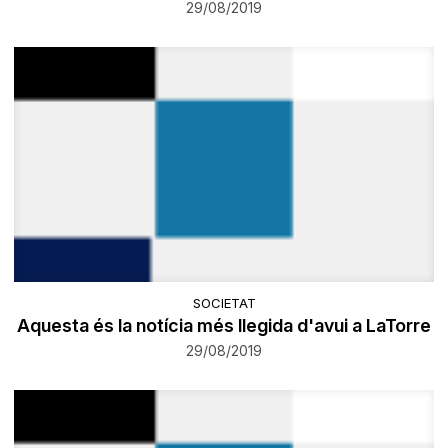
29/08/2019
SOCIETAT
Aquesta és la notícia més llegida d'avui a LaTorre
29/08/2019