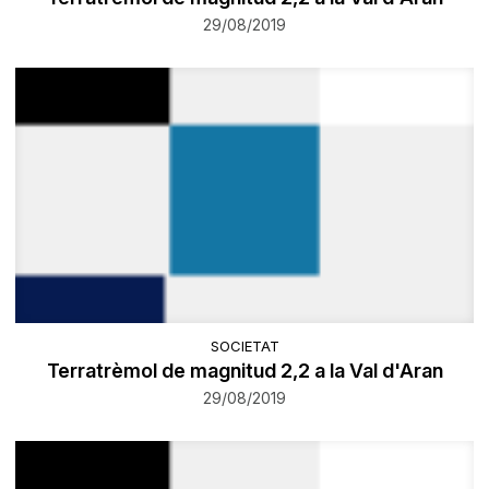
29/08/2019
SOCIETAT
Terratrèmol de magnitud 2,2 a la Val d'Aran
29/08/2019