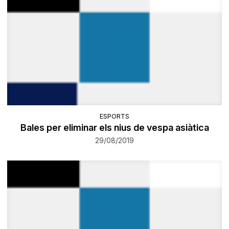
ESPORTS
Bales per eliminar els nius de vespa asiàtica
29/08/2019