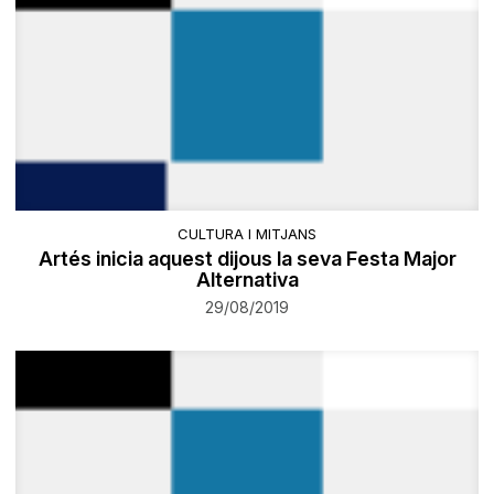
CULTURA I MITJANS
Artés inicia aquest dijous la seva Festa Major
Alternativa
29/08/2019