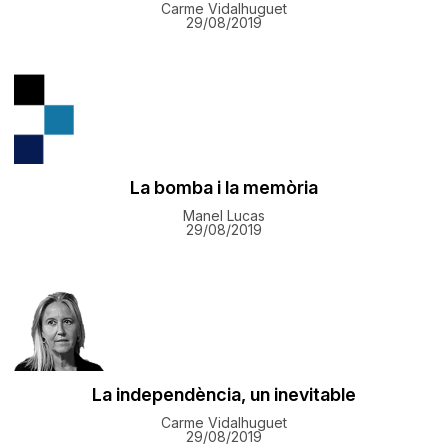
Carme Vidalhuguet
29/08/2019
La bomba i la memòria
Manel Lucas
29/08/2019
La independència, un inevitable
Carme Vidalhuguet
29/08/2019