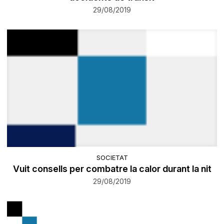
29/08/2019
SOCIETAT
Vuit consells per combatre la calor durant la nit
29/08/2019