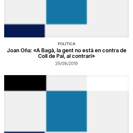
POLÍTICA
Joan Oña: «A Bagà, la gent no està en contra de
Coll de Pal, al contrari»
29/08/2019