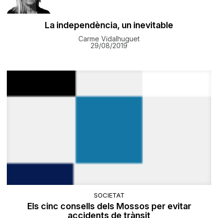
La independència, un inevitable
Carme Vidalhuguet
29/08/2019
SOCIETAT
Els cinc consells dels Mossos per evitar
accidents de trànsit