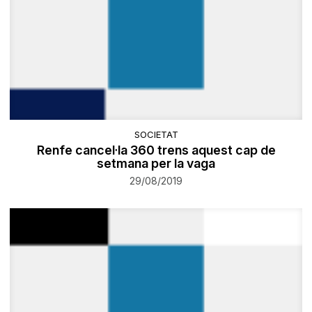
SOCIETAT
​Renfe cancel·la 360 trens aquest cap de
setmana per la vaga
29/08/2019