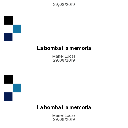
29/08/2019
La bomba i la memòria
Manel Lucas
29/08/2019
La bomba i la memòria
Manel Lucas
29/08/2019