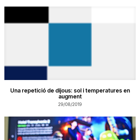
Una repetició de dijous: sol i temperatures en
augment
29/08/2019