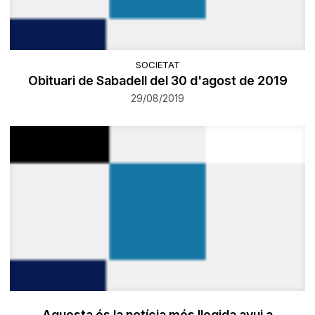
SOCIETAT
Obituari de Sabadell del 30 d'agost de 2019
29/08/2019
Aquesta és la notícia més llegida avui a