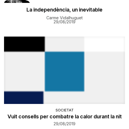
La independència, un inevitable
Carme Vidalhuguet
29/08/2019
SOCIETAT
Vuit consells per combatre la calor durant la nit
29/08/2019