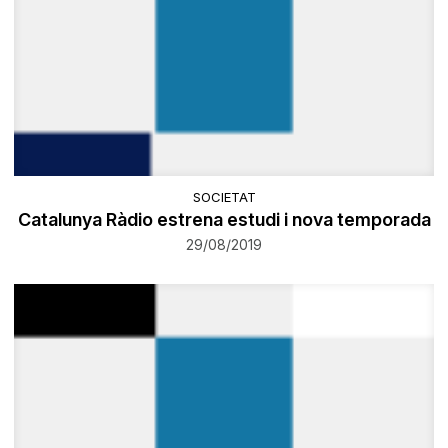
SOCIETAT
​Catalunya Ràdio estrena estudi i nova temporada
29/08/2019