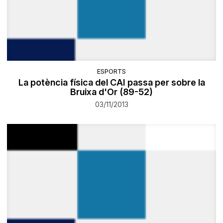
ESPORTS
La potència física del CAI passa per sobre la
Bruixa d'Or (89-52)
03/11/2013