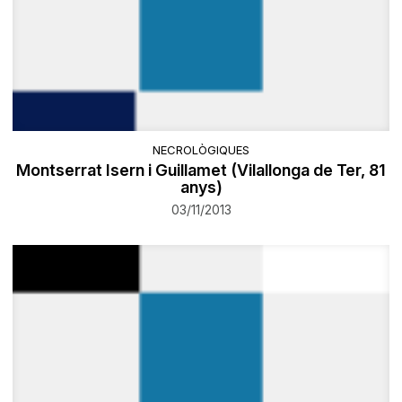
NECROLÒGIQUES
Montserrat Isern i Guillamet (Vilallonga de Ter, 81
anys)
03/11/2013