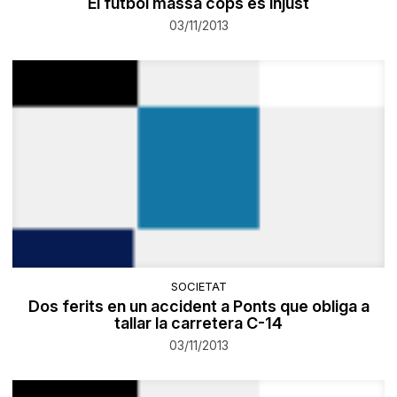
El futbol massa cops és injust
03/11/2013
SOCIETAT
Dos ferits en un accident a Ponts que obliga a
tallar la carretera C-14
03/11/2013