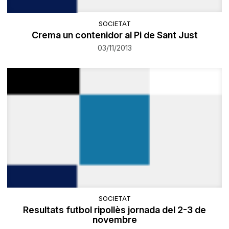
SOCIETAT
Crema un contenidor al Pi de Sant Just
03/11/2013
SOCIETAT
Resultats futbol ripollès jornada del 2-3 de
novembre