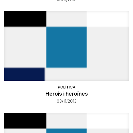
POLÍTICA
Herois i heroïnes
03/11/2013