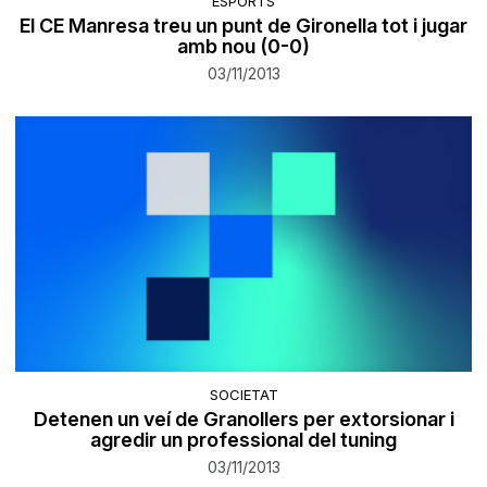
ESPORTS
El CE Manresa treu un punt de Gironella tot i jugar
amb nou (0-0)
03/11/2013
SOCIETAT
Detenen un veí de Granollers per extorsionar i
agredir un professional del tuning
03/11/2013