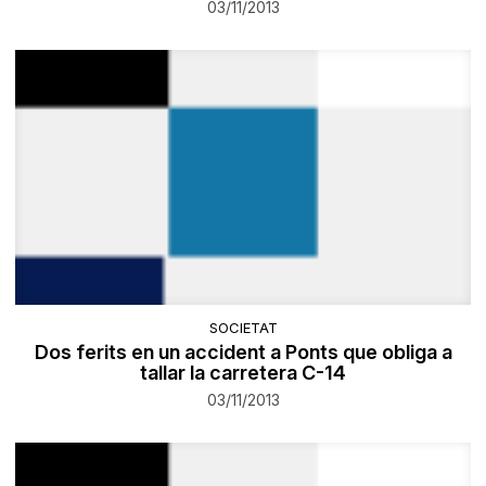
03/11/2013
SOCIETAT
Dos ferits en un accident a Ponts que obliga a
tallar la carretera C-14
03/11/2013