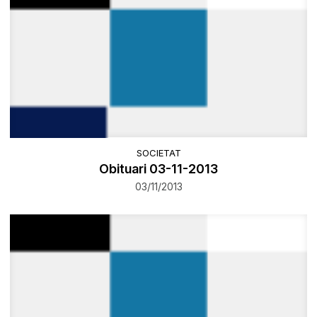
SOCIETAT
Obituari 03-11-2013
03/11/2013