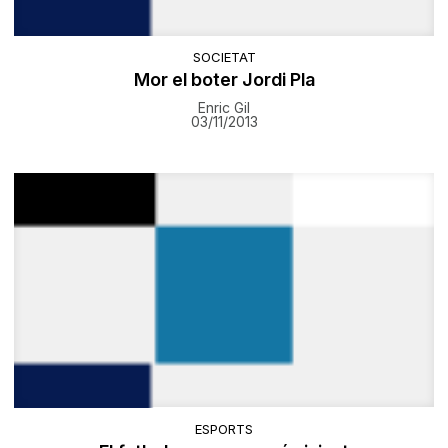
SOCIETAT
Mor el boter Jordi Pla
Enric Gil
03/11/2013
ESPORTS