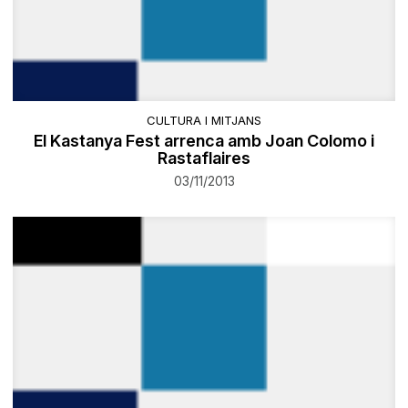
CULTURA I MITJANS
El Kastanya Fest arrenca amb Joan Colomo i
Rastaflaires
03/11/2013