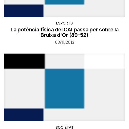
ESPORTS
La potència física del CAI passa per sobre la
Bruixa d'Or (89-52)
03/11/2013
SOCIETAT