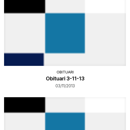
OBITUARI
Obituari 3-11-13
03/11/2013