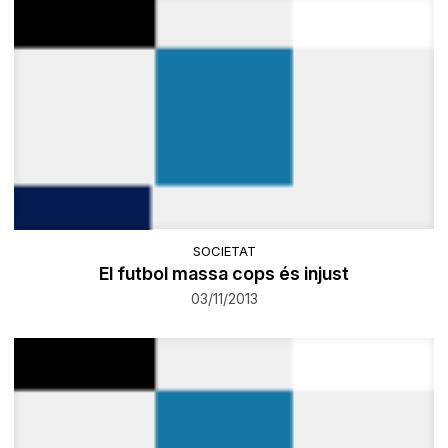
SOCIETAT
El futbol massa cops és injust
03/11/2013