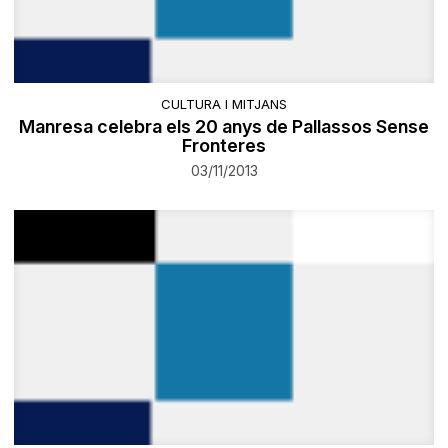
CULTURA I MITJANS
Manresa celebra els 20 anys de Pallassos Sense
Fronteres
03/11/2013