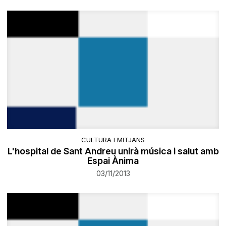
CULTURA I MITJANS
L'hospital de Sant Andreu unirà música i salut amb
Espai Ànima
03/11/2013