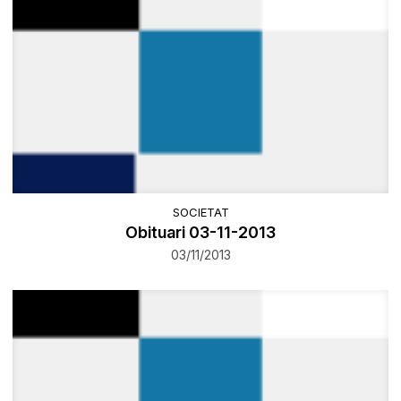
SOCIETAT
Obituari 03-11-2013
03/11/2013