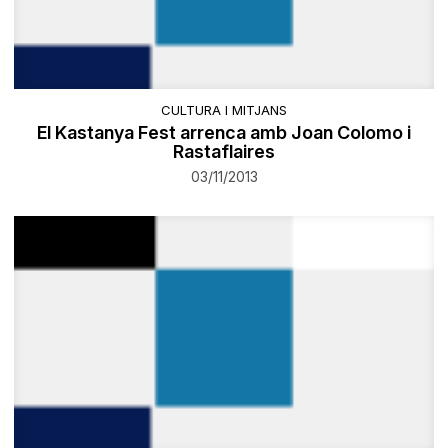
CULTURA I MITJANS
El Kastanya Fest arrenca amb Joan Colomo i
Rastaflaires
03/11/2013