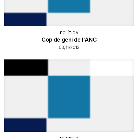
POLÍTICA
Cop de geni de l'ANC
03/11/2013