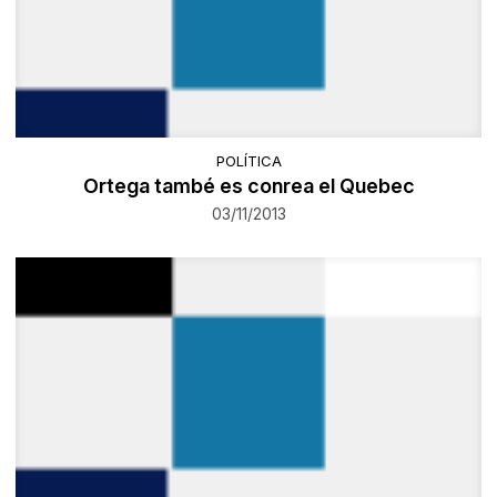
POLÍTICA
Ortega també es conrea el Quebec
03/11/2013