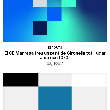
ESPORTS
El CE Manresa treu un punt de Gironella tot i jugar
amb nou (0-0)
03/11/2013