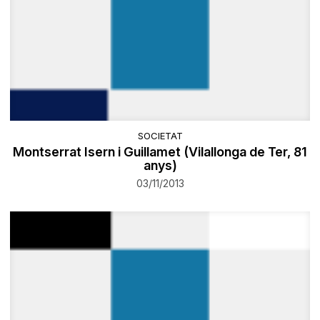
SOCIETAT
Montserrat Isern i Guillamet (Vilallonga de Ter, 81
anys)
03/11/2013