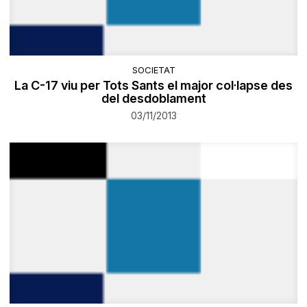
SOCIETAT
La C-17 viu per Tots Sants el major col·lapse des
del desdoblament
03/11/2013