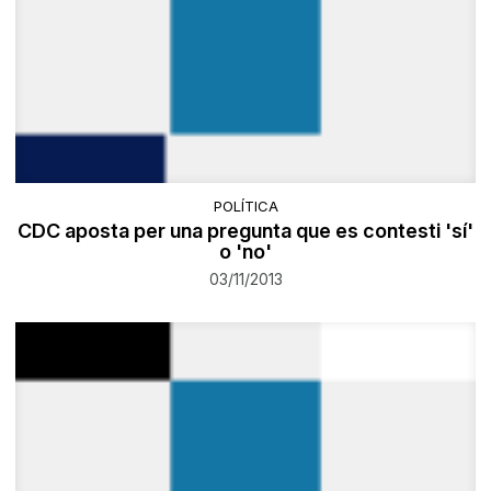
POLÍTICA
CDC aposta per una pregunta que es contesti 'sí'
o 'no'
03/11/2013