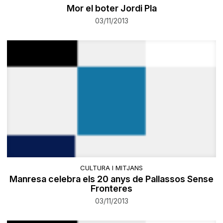
Mor el boter Jordi Pla
03/11/2013
CULTURA I MITJANS
Manresa celebra els 20 anys de Pallassos Sense
Fronteres
03/11/2013