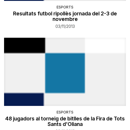
ESPORTS
Resultats futbol ripollès jornada del 2-3 de
novembre
03/11/2013
ESPORTS
48 jugadors al torneig de bitlles de la Fira de Tots
Sants d'Oliana