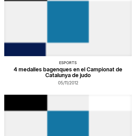
ESPORTS
4 medalles bagenques en el Campionat de
Catalunya de judo
05/11/2012