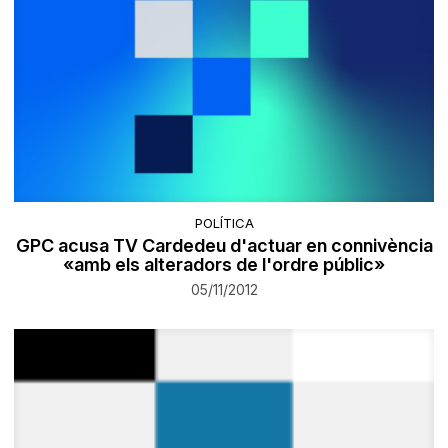
POLÍTICA
GPC acusa TV Cardedeu d'actuar en connivència
«amb els alteradors de l'ordre públic»
05/11/2012