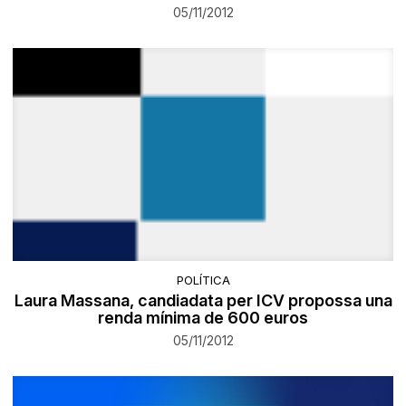
05/11/2012
POLÍTICA
Laura Massana, candiadata per ICV propossa una
renda mínima de 600 euros
05/11/2012