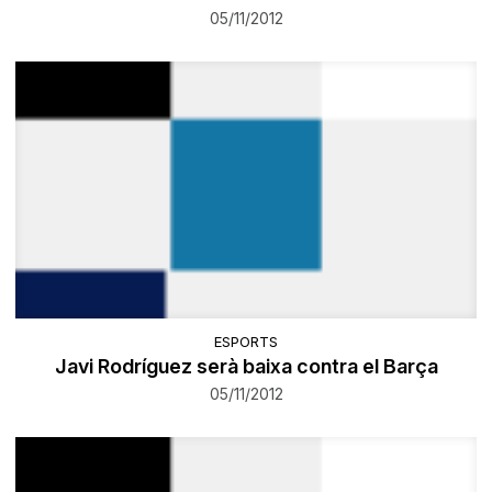
05/11/2012
ESPORTS
Javi Rodríguez serà baixa contra el Barça
05/11/2012