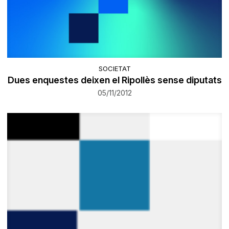
SOCIETAT
Dues enquestes deixen el Ripollès sense diputats
05/11/2012