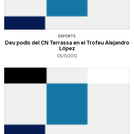
ESPORTS
Deu podis del CN Terrassa en el Trofeu Alejandro
López
05/11/2012