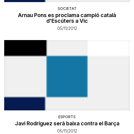
SOCIETAT
Arnau Pons es proclama campió català
d'Escúters a Vic
05/11/2012
ESPORTS
Javi Rodríguez serà baixa contra el Barça
05/11/2012