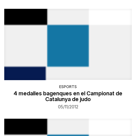
ESPORTS
4 medalles bagenques en el Campionat de
Catalunya de judo
05/11/2012