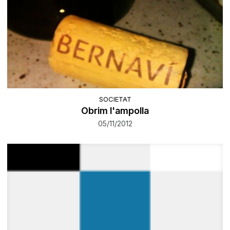
SOCIETAT
Obrim l'ampolla
05/11/2012