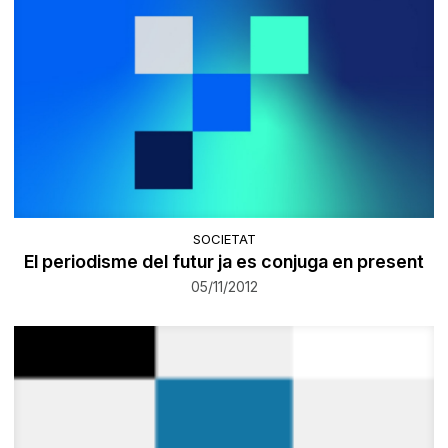
SOCIETAT
El periodisme del futur ja es conjuga en present
05/11/2012