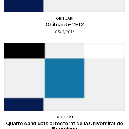
OBITUARI
Obituari 5-11-12
05/11/2012
SOCIETAT
Quatre candidats al rectorat de la Universitat de
Barcelona