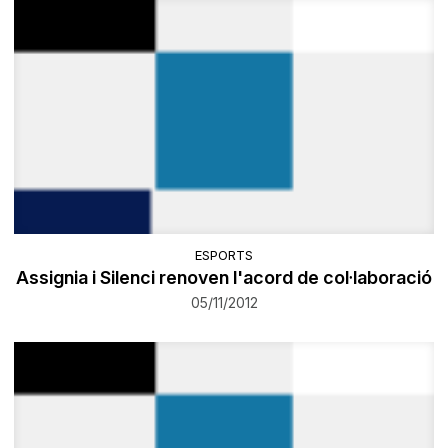
ESPORTS
Assignia i Silenci renoven l'acord de col·laboració
05/11/2012