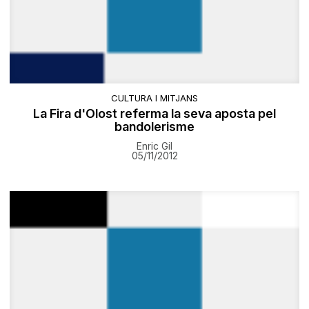
CULTURA I MITJANS
La Fira d'Olost referma la seva aposta pel
bandolerisme
Enric Gil
05/11/2012