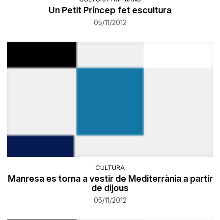
Un Petit Príncep fet escultura
05/11/2012
CULTURA
Manresa es torna a vestir de Mediterrània a partir
de dijous
05/11/2012