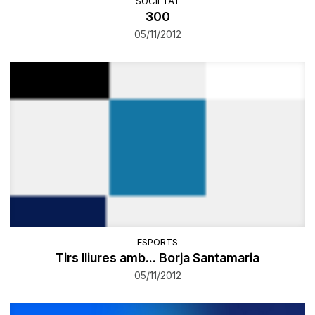
SOCIETAT
300
05/11/2012
ESPORTS
Tirs lliures amb... Borja Santamaria
05/11/2012