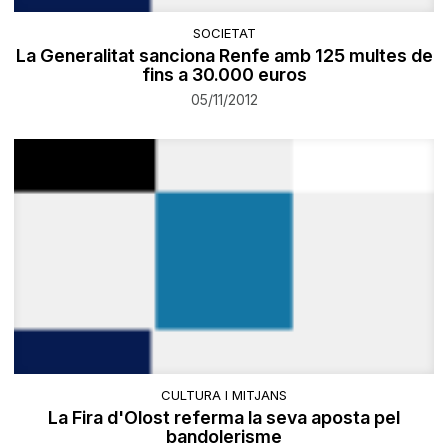
SOCIETAT
La Generalitat sanciona Renfe amb 125 multes de
fins a 30.000 euros
05/11/2012
CULTURA I MITJANS
La Fira d'Olost referma la seva aposta pel
bandolerisme