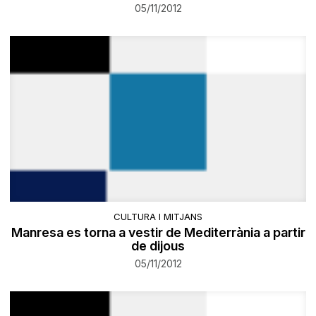
05/11/2012
CULTURA I MITJANS
Manresa es torna a vestir de Mediterrània a partir
de dijous
05/11/2012