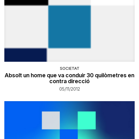
SOCIETAT
Absolt un home que va conduir 30 quilòmetres en
contra direcció
05/11/2012