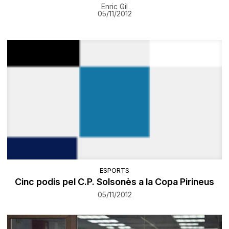
Enric Gil
05/11/2012
ESPORTS
Cinc podis pel C.P. Solsonès a la Copa Pirineus
05/11/2012