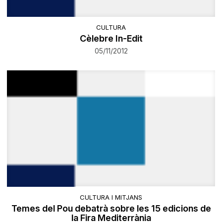
CULTURA
Cèlebre In-Edit
05/11/2012
CULTURA I MITJANS
Temes del Pou debatrà sobre les 15 edicions de
la Fira Mediterrània