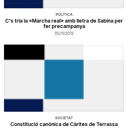
POLÍTICA
C's tria la «Marcha real» amb lletra de Sabina per
fer precampanya
05/11/2012
SOCIETAT
Constitució canònica de Càrites de Terrassa