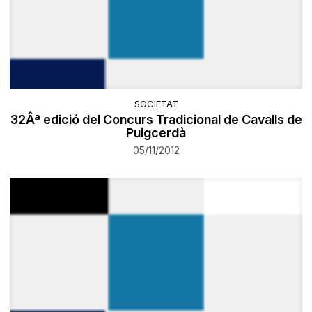
SOCIETAT
32Âª edició del Concurs Tradicional de Cavalls de
Puigcerdà
05/11/2012