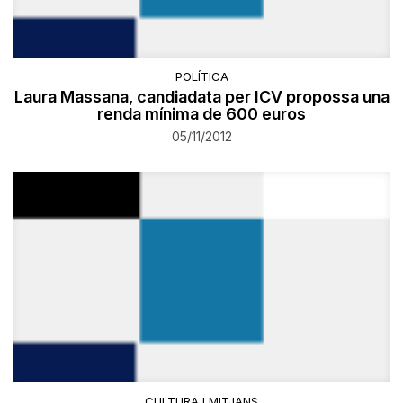
POLÍTICA
Laura Massana, candiadata per ICV propossa una
renda mínima de 600 euros
05/11/2012
CULTURA I MITJANS