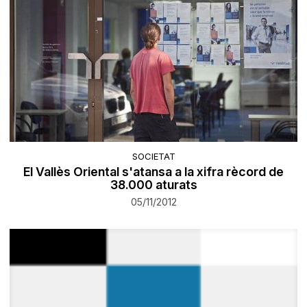
SOCIETAT
El Vallès Oriental s'atansa a la xifra rècord de
38.000 aturats
05/11/2012