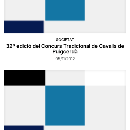
SOCIETAT
32ª edició del Concurs Tradicional de Cavalls de
Puigcerdà
05/11/2012