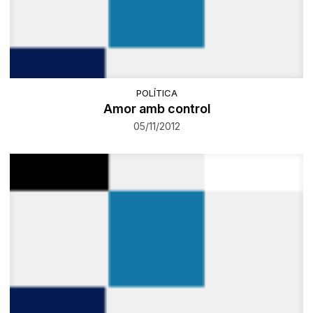
POLÍTICA
Amor amb control
05/11/2012