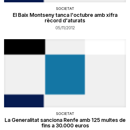
SOCIETAT
El Baix Montseny tanca l'octubre amb xifra
rècord d'aturats
05/11/2012
SOCIETAT
La Generalitat sanciona Renfe amb 125 multes de
fins a 30.000 euros