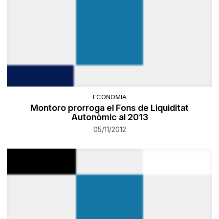
ECONOMIA
Montoro prorroga el Fons de Liquiditat
Autonòmic al 2013
05/11/2012