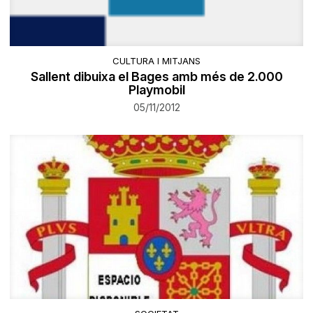
CULTURA I MITJANS
Sallent dibuixa el Bages amb més de 2.000
Playmobil
05/11/2012