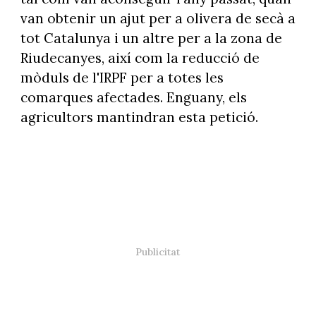
van obtenir un ajut per a olivera de secà a
tot Catalunya i un altre per a la zona de
Riudecanyes, així com la reducció de
mòduls de l'IRPF per a totes les
comarques afectades. Enguany, els
agricultors mantindran esta petició.