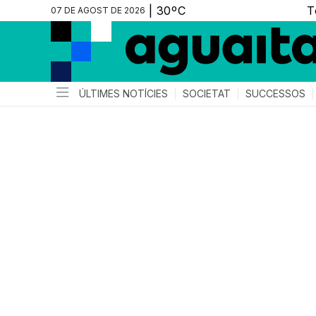
07 DE AGOST DE 2026
ÚLTIMES NOTÍCIES
SOCIETAT
SUCCESSOS