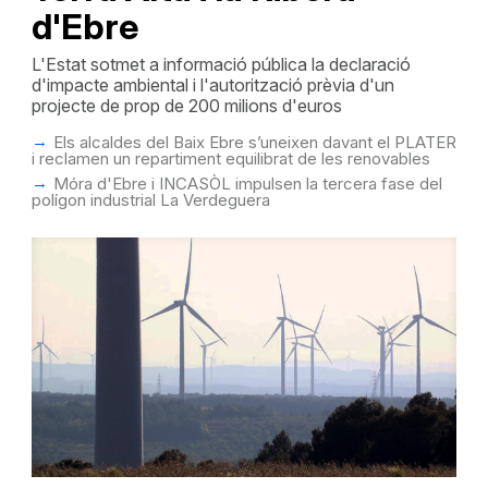
d'Ebre
L'Estat sotmet a informació pública la declaració
d'impacte ambiental i l'autorització prèvia d'un
projecte de prop de 200 milions d'euros
Els alcaldes del Baix Ebre s’uneixen davant el PLATER
i reclamen un repartiment equilibrat de les renovables
Móra d'Ebre i INCASÒL impulsen la tercera fase del
polígon industrial La Verdeguera