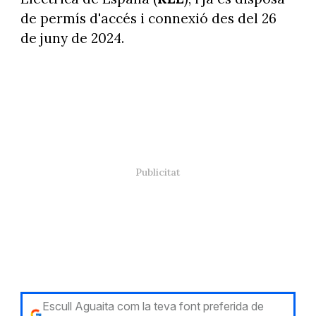
de permís d'accés i connexió des del 26
de juny de 2024.
Escull Aguaita com la teva font preferida de