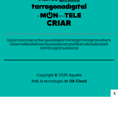
Copyright © 2026 Aguaita
Amb la tecnologia de
OA Cloud
X