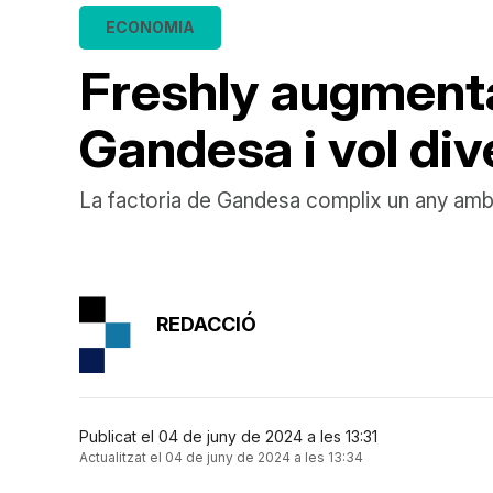
ECONOMIA
Freshly augmenta
Gandesa i vol dive
La factoria de Gandesa complix un any amb
REDACCIÓ
Publicat el 04 de juny de 2024 a les 13:31
Actualitzat el 04 de juny de 2024 a les 13:34