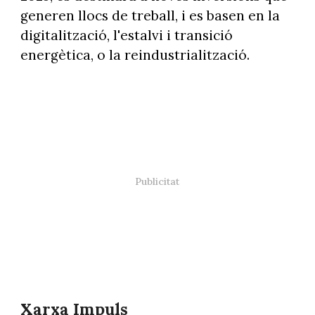
generen llocs de treball, i es basen en la
digitalització, l'estalvi i transició
energètica, o la reindustrialització.
Xarxa Impuls