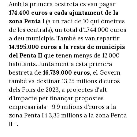
Amb la primera bestreta es van pagar
174.400 euros a cada ajuntament de la
zona Penta
I (a un radi de 10 quilòmetres
de les centrals), un total d'1.744.000 euros
a deu municipis. També es van repartir
14.995.000 euros a la resta de municipis
del Penta II
que tenen menys de 12.000
habitants. Juntament a esta primera
bestreta de
16.739.000 euros
, el Govern
també va destinar 13,25 milions d'euros
dels Fons de 2023, a projectes d'alt
d'impacte per finançar propostes
empresarials - 9,9 milions d’euros a la
zona Penta I i 3,35 milions a la zona Penta
II -.