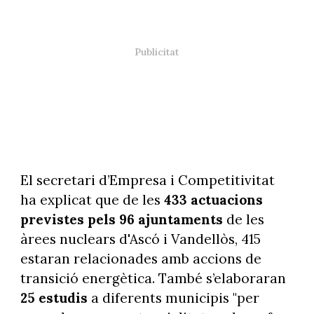
El secretari d’Empresa i Competitivitat
ha explicat que de les
433 actuacions
previstes pels 96 ajuntaments
de les
àrees nuclears d'Ascó i Vandellòs, 415
estaran relacionades amb accions de
transició energètica. També s’elaboraran
25 estudis
a diferents municipis "per