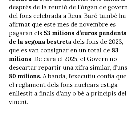
després de la reunió de l'òrgan de govern
del fons celebrada a Reus. Baró també ha
afirmat que este mes de novembre es
pagaran els
53 milions d’euros pendents
de la segona bestret
a dels fons de 2023,
que es van consignar en un total de
83
milions
. De cara el 2025, el Govern no
descartar repartir una xifra similar, d’uns
80 milions
. A banda, l’executiu confia que
el reglament dels fons nuclears estiga
enllestit a finals d’any o bé a principis del
vinent.