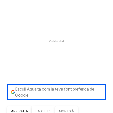
Escull Aguaita com la teva font preferida de
Google
ARXIVAT A
BAIX EBRE
MONTSIÀ