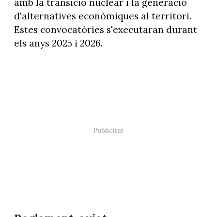
amb la transició nuclear i la generació
d'alternatives econòmiques al territori.
Estes convocatòries s'executaran durant
els anys 2025 i 2026.