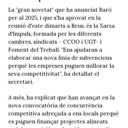
La "gran novetat" que ha anunciat Baró
per al 2025, i que s'ha aprovat en la
reunió d'este dimarts a Reus, és la Xarxa
d'Impuls, formada per les diferents
cambres, sindicats – CCOO i UGT- i
Foment del Treball. "Ens ajudaran a
elaborar una nova línia de subvencions
perquè les empreses puguen millorar la
seva competitivitat”, ha detallat el
secretari.
A més, ha explicat que han avançat en la
nova convocatòria de concurrència
competitiva adreçada a ens locals perquè
es puguen finançar projectes alineats