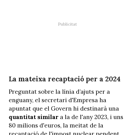
La mateixa recaptació per a 2024
Preguntat sobre la línia d’ajuts per a
enguany, el secretari d'Empresa ha
apuntat que el Govern hi destinarà una
quantitat similar
a la de l'any 2023, i uns
80 milions d'euros, la meitat de la
recaptació de l'impost nuclear pendent