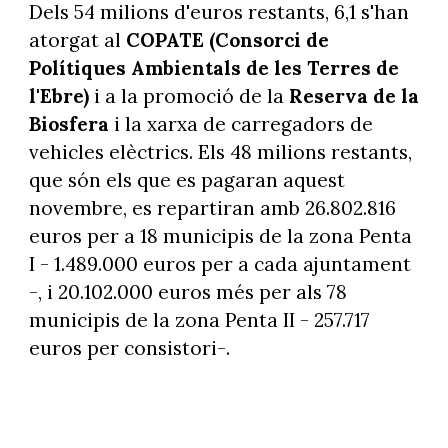
Dels 54 milions d'euros restants, 6,1 s'han
atorgat al
COPATE (Consorci de
Polítiques Ambientals de les Terres de
l'Ebre)
i a la promoció de la
Reserva de la
Biosfera
i la xarxa de carregadors de
vehicles elèctrics. Els 48 milions restants,
que són els que es pagaran aquest
novembre, es repartiran amb 26.802.816
euros per a 18 municipis de la zona Penta
I - 1.489.000 euros per a cada ajuntament
-, i 20.102.000 euros més per als 78
municipis de la zona Penta II - 257.717
euros per consistori-.