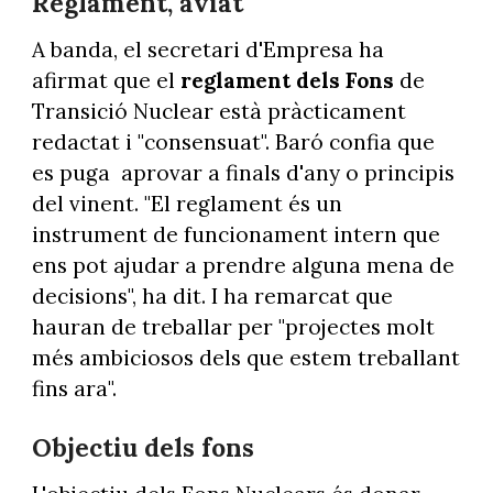
Reglament, aviat
A banda, el secretari d'Empresa ha
afirmat que el
reglament dels Fons
de
Transició Nuclear està pràcticament
redactat i "consensuat". Baró confia que
es puga aprovar a finals d'any o principis
del vinent. "El reglament és un
instrument de funcionament intern que
ens pot ajudar a prendre alguna mena de
decisions", ha dit. I ha remarcat que
hauran de treballar per "projectes molt
més ambiciosos dels que estem treballant
fins ara".
Objectiu dels fons