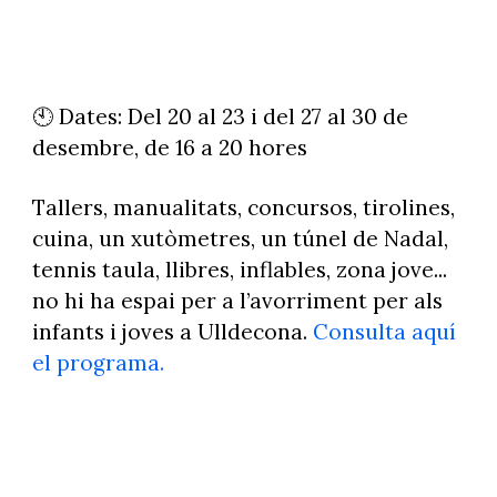
🕙 Dates: Del 20 al 23 i del 27 al 30 de
desembre, de 16 a 20 hores
Tallers, manualitats, concursos, tirolines,
cuina, un xutòmetres, un túnel de Nadal,
tennis taula, llibres, inflables, zona jove...
no hi ha espai per a l’avorriment per als
infants i joves a Ulldecona.
Consulta aquí
el programa.