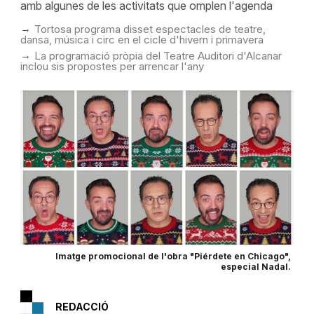
amb algunes de les activitats que omplen l'agenda
Tortosa programa disset espectacles de teatre,
dansa, música i circ en el cicle d'hivern i primavera
La programació pròpia del Teatre Auditori d'Alcanar
inclou sis propostes per arrencar l'any
Imatge promocional de l'obra "Piérdete en Chicago",
especial Nadal.
REDACCIÓ