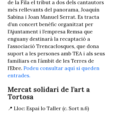
de la Fila el tribut a dos dels cantautors
més rellevants del panorama, Joaquín
Sabina i Joan Manuel Serrat. Es tracta
d’un concert benèfic organitzat per
l’Ajuntament i l’empresa Remsa que
enguany destinarà la recaptació a
l’associació Trencaclosques, que dona
suport a les persones amb TEA i als seus
familiars en l’àmbit de les Terres de
l’Ebre.
Podeu consultar aquí si queden
entrades.
Mercat solidari de l’art a
Tortosa
📍 Lloc: Espai lo Taller (c. Sort n.6)