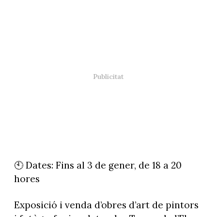
🕙 Dates: Fins al 3 de gener, de 18 a 20
hores
Exposició i venda d’obres d’art de pintors