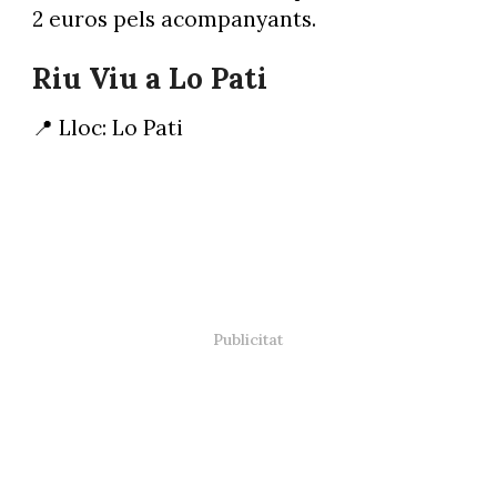
2 euros pels acompanyants.
Riu Viu a Lo Pati
📍 Lloc: Lo Pati