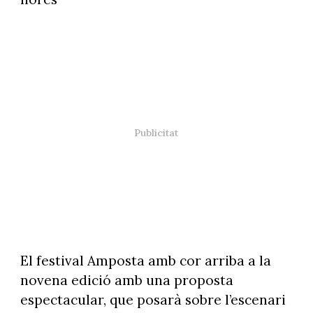
El festival Amposta amb cor arriba a la
novena edició amb una proposta
espectacular, que posarà sobre l’escenari