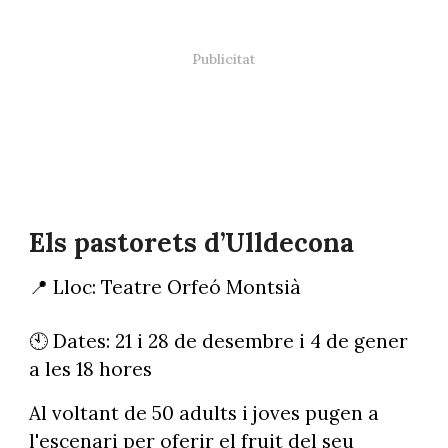
Els pastorets d’Ulldecona
📍 Lloc: Teatre Orfeó Montsià
🕙 Dates: 21 i 28 de desembre i 4 de gener
a les 18 hores
Al voltant de 50 adults i joves pugen a
l'escenari per oferir el fruit del seu