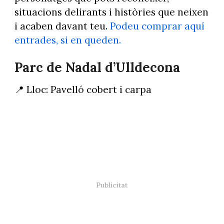
situacions delirants i històries que neixen
i acaben davant teu.
Podeu comprar aquí
entrades, si en queden.
Parc de Nadal d’Ulldecona
📍 Lloc: Pavelló cobert i carpa