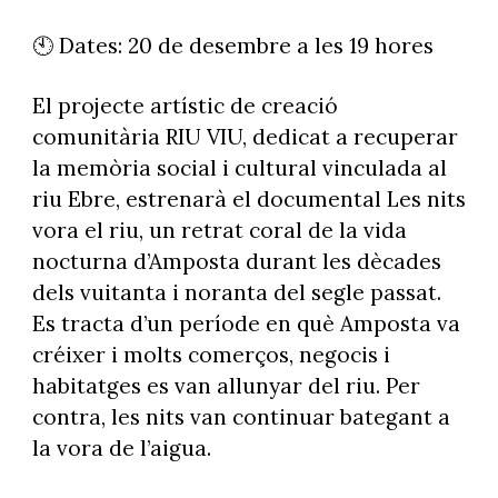
🕙 Dates: 20 de desembre a les 19 hores
El projecte artístic de creació
comunitària RIU VIU, dedicat a recuperar
la memòria social i cultural vinculada al
riu Ebre, estrenarà el documental Les nits
vora el riu, un retrat coral de la vida
nocturna d’Amposta durant les dècades
dels vuitanta i noranta del segle passat.
Es tracta d’un període en què Amposta va
créixer i molts comerços, negocis i
habitatges es van allunyar del riu. Per
contra, les nits van continuar bategant a
la vora de l’aigua.