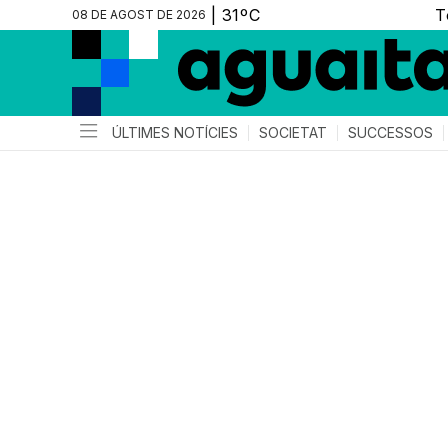
08 DE AGOST DE 2026
ÚLTIMES NOTÍCIES
SOCIETAT
SUCCESSOS