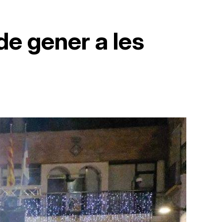
de gener a les