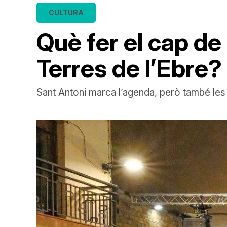
CULTURA
Què fer el cap de
Terres de l’Ebre?
Sant Antoni marca l’agenda, però també les