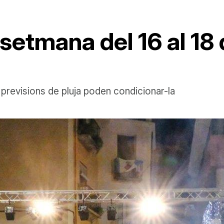
 setmana del 16 al 18 
 previsions de pluja poden condicionar-la