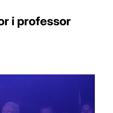
r i professor