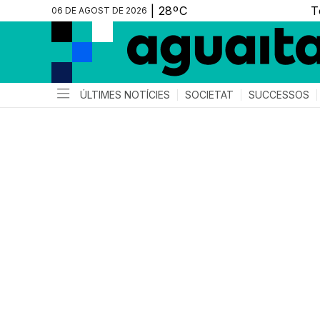
06 DE AGOST DE 2026
ÚLTIMES NOTÍCIES
SOCIETAT
SUCCESSOS