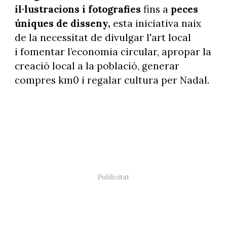
il·lustracions i fotografies
fins a
peces
úniques de disseny,
esta iniciativa naix
de la necessitat de divulgar l'art local
i fomentar l’economia circular, apropar la
creació local a la població, generar
compres km0 i regalar cultura per Nadal.