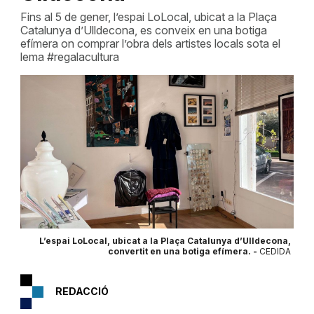
Fins al 5 de gener, l’espai LoLocal, ubicat a la Plaça
Catalunya d’Ulldecona, es conveix en una botiga
efímera on comprar l’obra dels artistes locals sota el
lema #regalacultura
L’espai LoLocal, ubicat a la Plaça Catalunya d’Ulldecona,
convertit en una botiga efímera. -
CEDIDA
REDACCIÓ