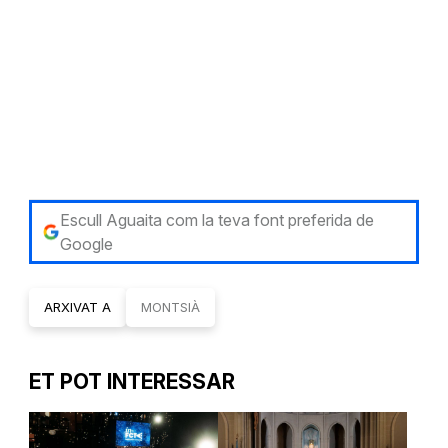
Escull Aguaita com la teva font preferida de
Google
ARXIVAT A
MONTSIÀ
ET POT INTERESSAR