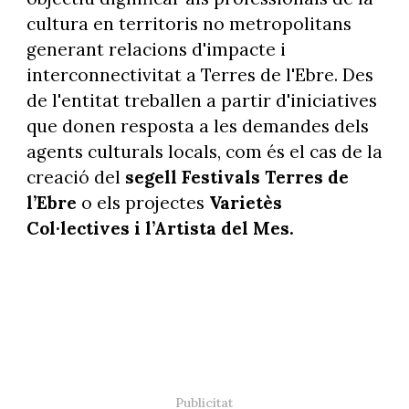
cultura en territoris no metropolitans
generant relacions d'impacte i
interconnectivitat a Terres de l'Ebre. Des
de l'entitat treballen a partir d'iniciatives
que donen resposta a les demandes dels
agents culturals locals, com és el cas de la
creació del
segell Festivals Terres de
l’Ebre
o els projectes
Varietès
Col·lectives i l’Artista del Mes.