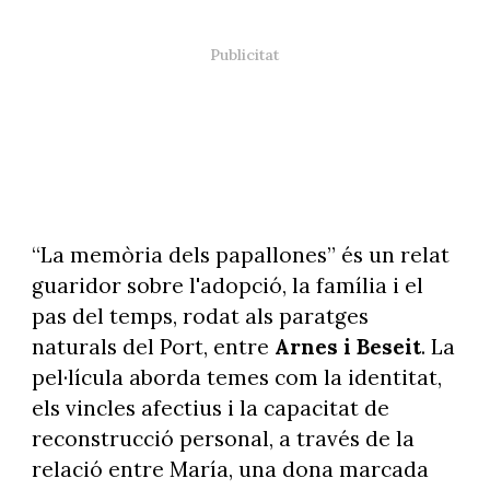
“La memòria dels papallones” és un relat
guaridor sobre l'adopció, la família i el
pas del temps, rodat als paratges
naturals del Port, entre
Arnes i Beseit
. La
pel·lícula aborda temes com la identitat,
els vincles afectius i la capacitat de
reconstrucció personal, a través de la
relació entre María, una dona marcada