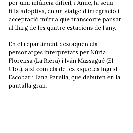
per una infància difícil, i Anne, la seua
filla adoptiva, en un viatge d'integració i
acceptació mútua que transcorre pausat
al llarg de les quatre estacions de l’any.
En el repartiment destaquen els
personatges interpretats per Núria
Florensa (La Riera) i Iván Massagué (El
Clot), així com els de les xiquetes Ingrid
Escobar i Jana Parella, que debuten en la
pantalla gran.