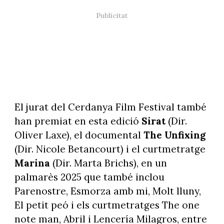
El jurat del Cerdanya Film Festival també
han premiat en esta edició
Sirat
(Dir.
Oliver Laxe), el documental
The Unfixing
(Dir. Nicole Betancourt) i el curtmetratge
Marina
(Dir. Marta Brichs), en un
palmarès 2025 que també inclou
Parenostre, Esmorza amb mi, Molt lluny,
El petit peó i els curtmetratges The one
note man, Abril i Lencería Milagros, entre