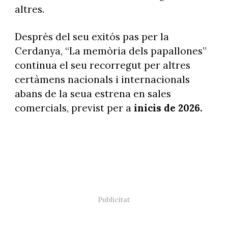
altres.
Després del seu exitós pas per la
Cerdanya, “La memòria dels papallones”
continua el seu recorregut per altres
certàmens nacionals i internacionals
abans de la seua estrena en sales
comercials, previst per a
inicis de 2026.