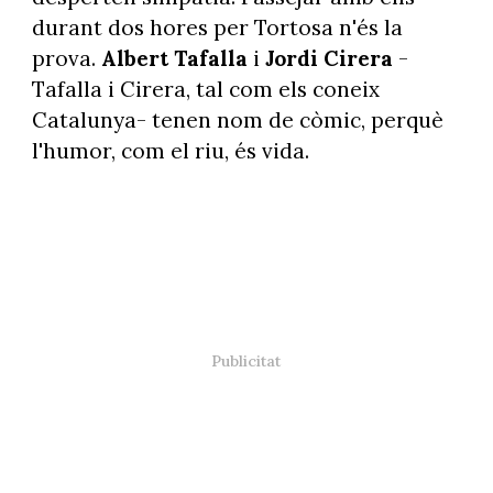
durant dos hores per Tortosa n'és la
prova.
Albert Tafalla
i
Jordi Cirera
-
Tafalla i Cirera, tal com els coneix
Catalunya- tenen nom de còmic, perquè
l'humor, com el riu, és vida.