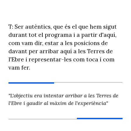
T: Ser autèntics, que és el que hem sigut
durant tot el programa i a partir d'aquí,
com vam dir, estar a les posicions de
davant per arribar aquí a les Terres de
l'Ebre i representar-les com toca i com
vam fer.
"L'objectiu era intentar arribar a les Terres de
l'Ebre i gaudir al màxim de l'experiència"