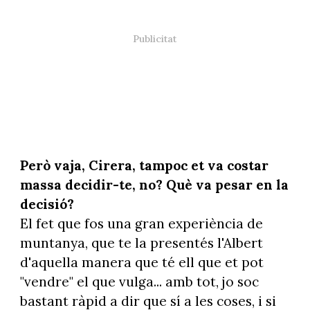
Però vaja, Cirera, tampoc et va costar
massa decidir-te, no? Què va pesar en la
decisió?
El fet que fos una gran experiència de
muntanya, que te la presentés l'Albert
d'aquella manera que té ell que et pot
"vendre" el que vulga... amb tot, jo soc
bastant ràpid a dir que sí a les coses, i si