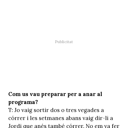
Com us vau preparar per a anar al
programa?
T: Jo vaig sortir dos o tres vegades a
córrer i les setmanes abans vaig dir-li a
Jordi que anés també córrer. No em va fer