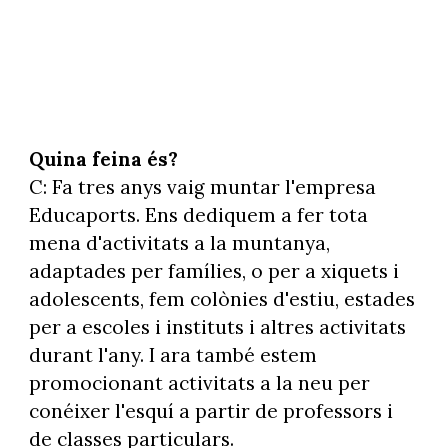
Quina feina és?
C: Fa tres anys vaig muntar l'empresa
Educaports. Ens dediquem a fer tota
mena d'activitats a la muntanya,
adaptades per famílies, o per a xiquets i
adolescents, fem colònies d'estiu, estades
per a escoles i instituts i altres activitats
durant l'any. I ara també estem
promocionant activitats a la neu per
conéixer l'esquí a partir de professors i
de classes particulars.