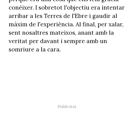
conéixer. I sobretot l'objectiu era intentar
arribar a les Terres de l'Ebre i gaudir al
màxim de l'experiència. Al final, per xalar,
sent nosaltres mateixos, anant amb la
veritat per davant i sempre amb un
somriure a la cara.