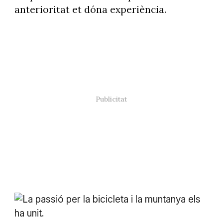
anterioritat et dóna experiència.