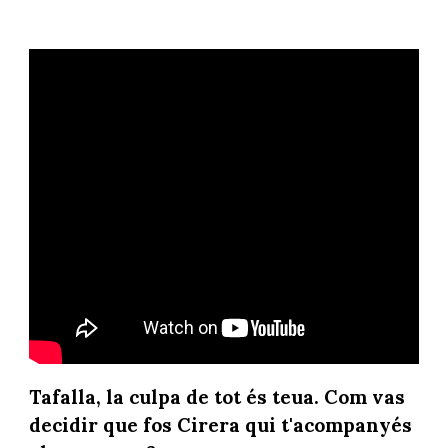
Tafalla, la culpa de tot és teua. Com vas
decidir que fos Cirera qui t'acompanyés