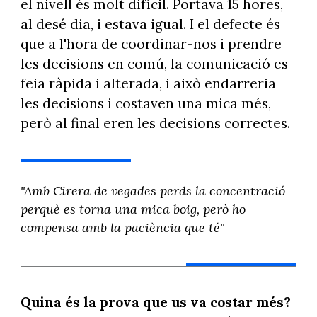
el nivell és molt difícil. Portava 15 hores,
al desé dia, i estava igual. I el defecte és
que a l'hora de coordinar-nos i prendre
les decisions en comú, la comunicació es
feia ràpida i alterada, i això endarreria
les decisions i costaven una mica més,
però al final eren les decisions correctes.
"Amb Cirera de vegades perds la concentració
perquè es torna una mica boig, però ho
compensa amb la paciència que té"
Quina és la prova que us va costar més?