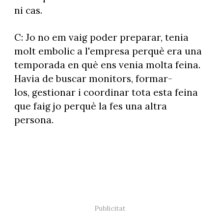
ni cas.
C: Jo no em vaig poder preparar, tenia
molt embolic a l'empresa perquè era una
temporada en què ens venia molta feina.
Havia de buscar monitors, formar-
los, gestionar i coordinar tota esta feina
que faig jo perquè la fes una altra
persona.