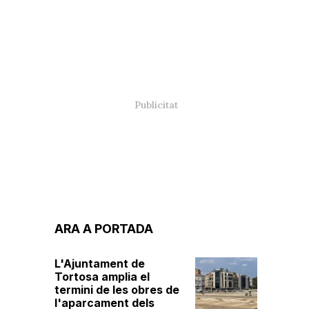
ARA A PORTADA
L'Ajuntament de
Tortosa amplia el
termini de les obres de
l'aparcament dels