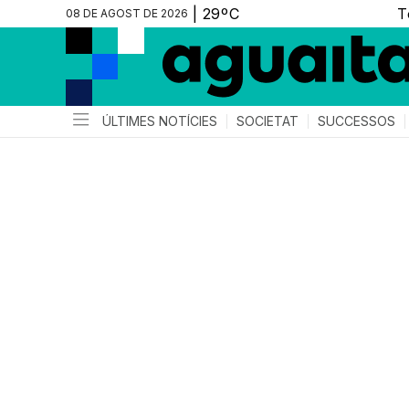
08 DE AGOST DE 2026
ÚLTIMES NOTÍCIES
SOCIETAT
SUCCESSOS