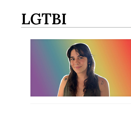
LGTBI