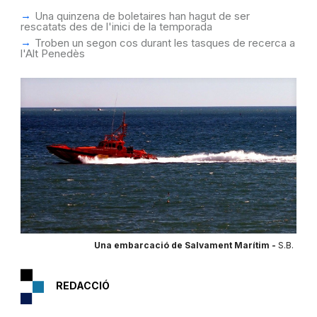
Una quinzena de boletaires han hagut de ser
rescatats des de l'inici de la temporada
Troben un segon cos durant les tasques de recerca a
l'Alt Penedès
Una embarcació de Salvament Marítim -
S.B.
REDACCIÓ