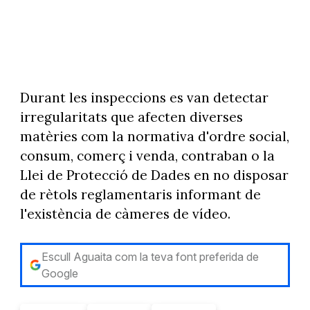
Durant les inspeccions es van detectar
irregularitats que afecten diverses
matèries com la normativa d'ordre social,
consum, comerç i venda, contraban o la
Llei de Protecció de Dades en no disposar
de rètols reglamentaris informant de
l'existència de càmeres de vídeo.
Escull Aguaita com la teva font preferida de
Google