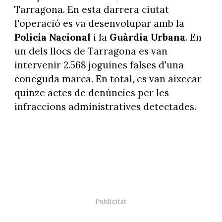
Tarragona. En esta darrera ciutat
l'operació es va desenvolupar amb la
Policia Nacional
i la
Guàrdia Urbana
. En
un dels llocs de Tarragona es van
intervenir 2.568 joguines falses d'una
coneguda marca. En total, es van aixecar
quinze actes de denúncies per les
infraccions administratives detectades.