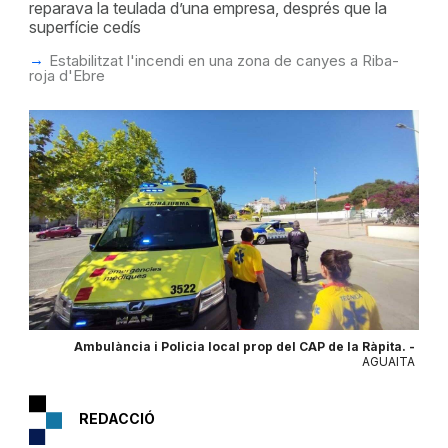
reparava la teulada d’una empresa, després que la
superfície cedís
Estabilitzat l'incendi en una zona de canyes a Riba-
roja d'Ebre
Ambulància i Policia local prop del CAP de la Ràpita. -
AGUAITA
REDACCIÓ