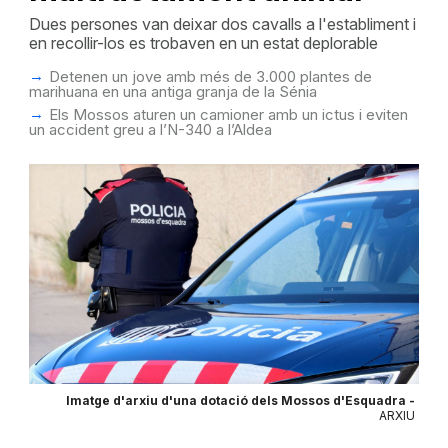
Dues persones van deixar dos cavalls a l'establiment i
en recollir-los es trobaven en un estat deplorable
Detenen un jove amb més de 3.000 plantes de
marihuana en una antiga granja de la Sénia
Els Mossos aturen un camioner amb un ictus i eviten
un accident greu a l’N-340 a l’Aldea
Imatge d'arxiu d'una dotació dels Mossos d'Esquadra -
ARXIU