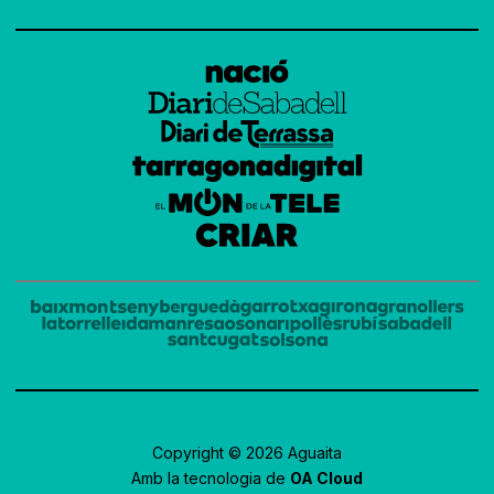
Copyright © 2026 Aguaita
Amb la tecnologia de
OA Cloud