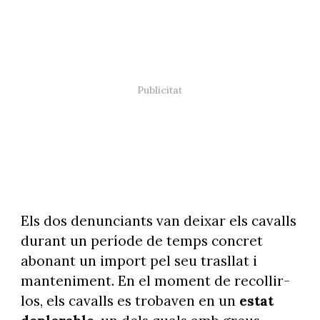
Els dos denunciants van deixar els cavalls
durant un període de temps concret
abonant un import pel seu trasllat i
manteniment. En el moment de recollir-
los, els cavalls es trobaven en un
estat