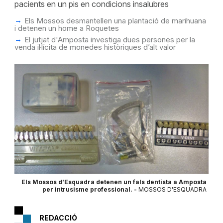
pacients en un pis en condicions insalubres
Els Mossos desmantellen una plantació de marihuana
i detenen un home a Roquetes
El jutjat d'Amposta investiga dues persones per la
venda il·lícita de monedes històriques d’alt valor
Els Mossos d’Esquadra detenen un fals dentista a Amposta
per intrusisme professional. -
MOSSOS D'ESQUADRA
REDACCIÓ