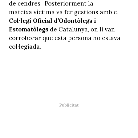
de cendres. Posteriorment la
mateixa víctima va fer gestions amb el
Col·legi Oficial d’Odontòlegs i
Estomatòlegs
de Catalunya, on li van
corroborar que esta persona no estava
col·legiada.