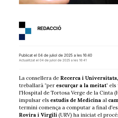
REDACCIÓ
Publicat el 04 de juliol de 2025 a les 16:40
Actualitzat el 04 de juliol de 2025 a les 16:41
La consellera de
Recerca i Universitats
treballarà "per
escurçar a la meitat
" els
l'Hospital de Tortosa Verge de la Cinta
impulsar els
estudis de Medicina
al
cam
termini comença a computar a final d'es
Rovira i Virgili
(URV) ha iniciat el procés