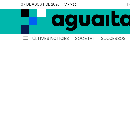
07 DE AGOST DE 2026
ÚLTIMES NOTÍCIES
SOCIETAT
SUCCESSOS