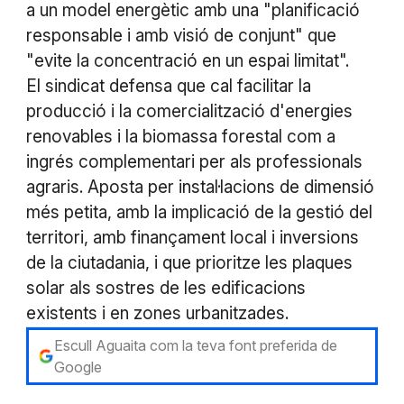
a un model energètic amb una "planificació
responsable i amb visió de conjunt" que
"evite la concentració en un espai limitat".
El sindicat defensa que cal facilitar la
producció i la comercialització d'energies
renovables i la biomassa forestal com a
ingrés complementari per als professionals
agraris. Aposta per instal·lacions de dimensió
més petita, amb la implicació de la gestió del
territori, amb finançament local i inversions
de la ciutadania, i que prioritze les plaques
solar als sostres de les edificacions
existents i en zones urbanitzades.
Escull Aguaita com la teva font preferida de
Google