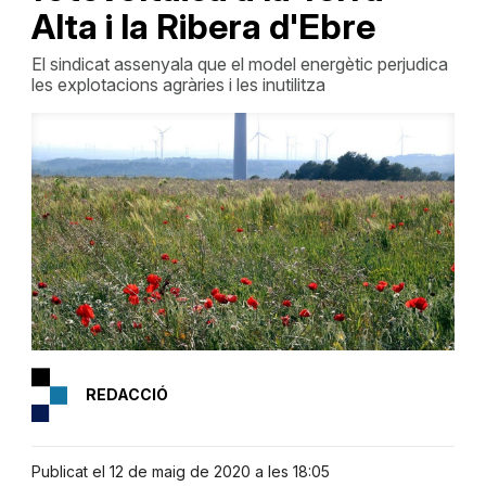
Alta i la Ribera d'Ebre
El sindicat assenyala que el model energètic perjudica
les explotacions agràries i les inutilitza
REDACCIÓ
Publicat el 12 de maig de 2020 a les 18:05