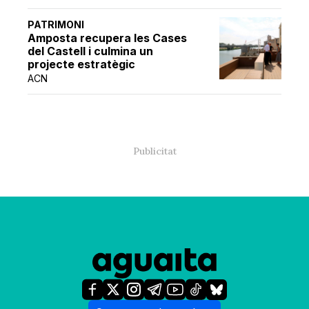
PATRIMONI
Amposta recupera les Cases
del Castell i culmina un
projecte estratègic
ACN