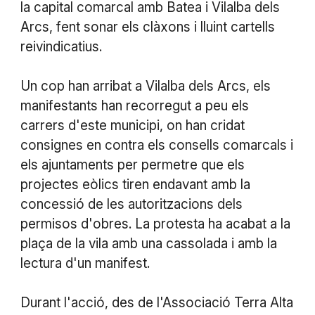
la capital comarcal amb Batea i Vilalba dels
Arcs, fent sonar els clàxons i lluint cartells
reivindicatius.
Un cop han arribat a Vilalba dels Arcs, els
manifestants han recorregut a peu els
carrers d'este municipi, on han cridat
consignes en contra els consells comarcals i
els ajuntaments per permetre que els
projectes eòlics tiren endavant amb la
concessió de les autoritzacions dels
permisos d'obres. La protesta ha acabat a la
plaça de la vila amb una cassolada i amb la
lectura d'un manifest.
Durant l'acció, des de l'Associació Terra Alta