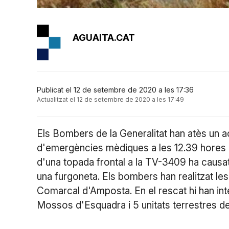
AGUAITA.CAT
Publicat el 12 de setembre de 2020 a les 17:36
Actualitzat el 12 de setembre de 2020 a les 17:49
Els Bombers de la Generalitat han atès un 
d'emergències mèdiques a les 12.39 hores d'
d'una topada frontal a la TV-3409 ha causa
una furgoneta. Els bombers han realitzat les 
Comarcal d'Amposta. En el rescat hi han in
Mossos d'Esquadra i 5 unitats terrestres d