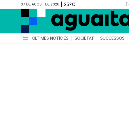
07 DE AGOST DE 2026
ÚLTIMES NOTÍCIES
SOCIETAT
SUCCESSOS