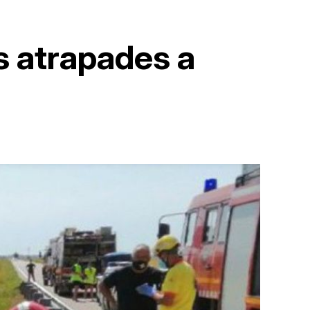
s atrapades a