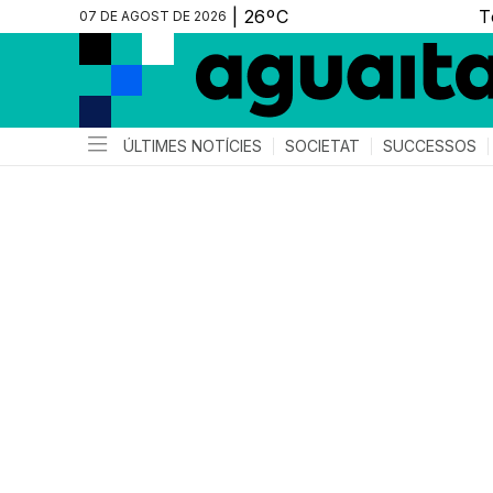
07 DE AGOST DE 2026
ÚLTIMES NOTÍCIES
SOCIETAT
SUCCESSOS