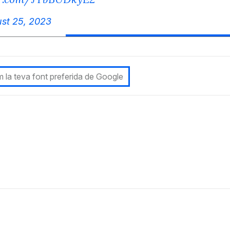
st 25, 2023
 la teva font preferida de Google