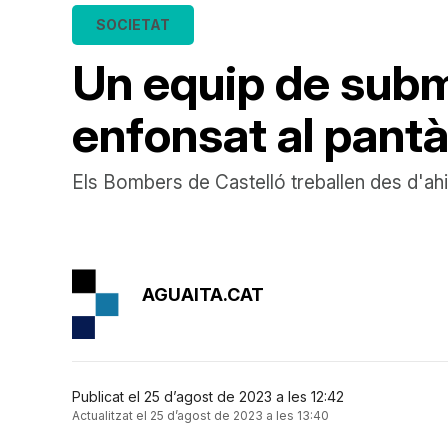
SOCIETAT
Un equip de subm
enfonsat al pant
Els Bombers de Castelló treballen des d'ahir
AGUAITA.CAT
Publicat el 25 d’agost de 2023 a les 12:42
Actualitzat el 25 d’agost de 2023 a les 13:40