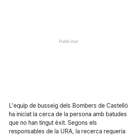
L'equip de busseig dels Bombers de Castelló
ha iniciat la cerca de la persona amb batudes
que no han tingut èxit. Segons els
responsables de la URA, la recerca requeria