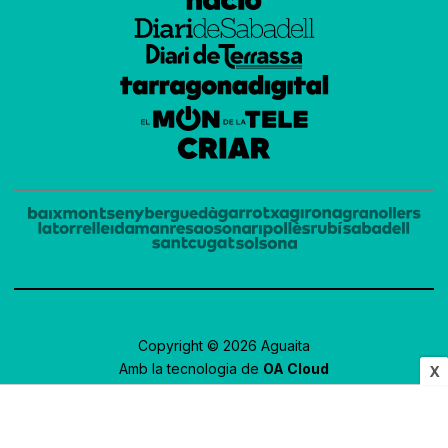
Copyright © 2026 Aguaita
Amb la tecnologia de
OA Cloud
X