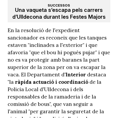
SUCCESSOS
Una vaqueta s’escapa pels carrers
d’Ulldecona durant les Festes Majors
En la resolució de l'expedient
sancionador es reconeix que les tanques
estaven "inclinades a l'exterior" i que
afavoria "que el bou hi pogués pujar" i que
no es va protegir amb baranes la part
superior de la zona per on va escapar la
vaca. El Departament d'
Interior
destaca
"la
ràpida actuació i coordinació
de la
Policia Local d'Ulldecona i dels
responsables de la ramaderia i de la
comissió de bous", que van seguir a
l'animal "per garantir la seguretat de la