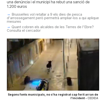
una denúncia i el municipi ha rebut una sanció de
1.200 euros
Brussel·les vol retallar a 9 els dies de pesca
d'arrossegament però permetrà ampliar-los a qui aplique
mesures
Quant cobren els alcaldes de les Terres de l'Ebre?
Consulta el cercador
Segons fonts municipals, no s’ha registrat cap ferit arran de
l’incident -
CEDIDA