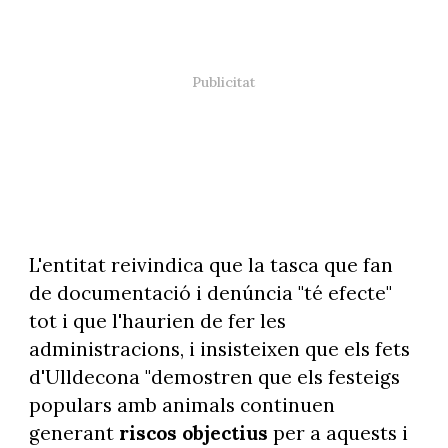
L'entitat reivindica que la tasca que fan
de documentació i denúncia "té efecte"
tot i que l'haurien de fer les
administracions, i insisteixen que els fets
d'Ulldecona "demostren que els festeigs
populars amb animals continuen
generant
riscos objectius
per a aquests i