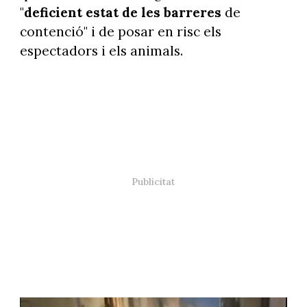
"
deficient estat de les barreres
de
contenció" i de posar en risc els
espectadors i els animals.