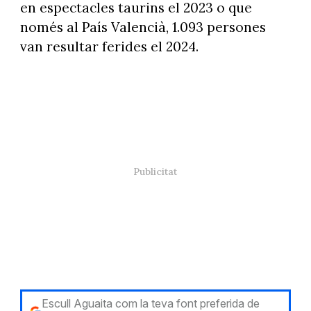
en espectacles taurins el 2023 o que
només al País Valencià, 1.093 persones
van resultar ferides el 2024.
Escull Aguaita com la teva font preferida de