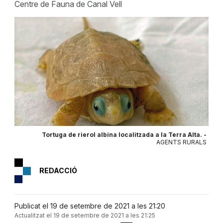
Centre de Fauna de Canal Vell
Tortuga de rierol albina localitzada a la Terra Alta. -
AGENTS RURALS
REDACCIÓ
Publicat el 19 de setembre de 2021 a les 21:20
Actualitzat el 19 de setembre de 2021 a les 21:25