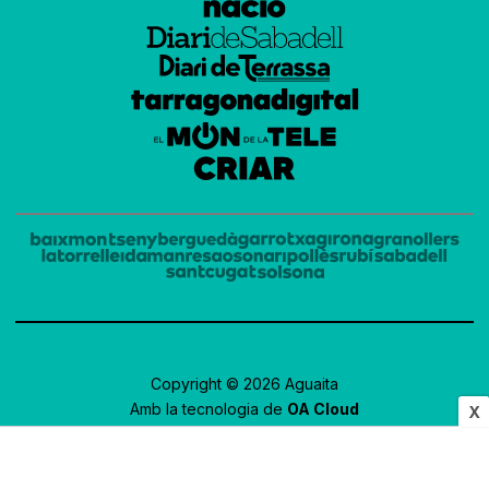
Copyright © 2026 Aguaita
Amb la tecnologia de
OA Cloud
X