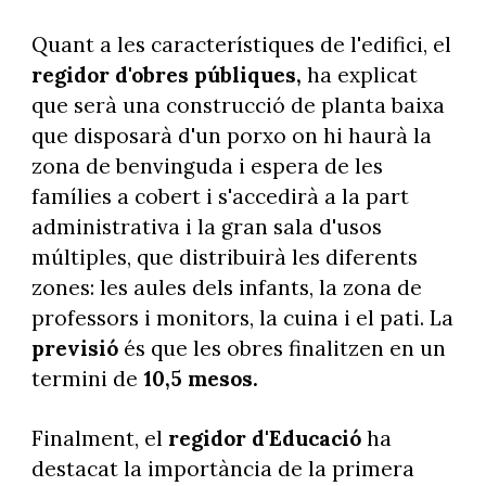
Quant a les característiques de l'edifici, el
regidor d'obres públiques,
ha explicat
que serà una construcció de planta baixa
que disposarà d'un porxo on hi haurà la
zona de benvinguda i espera de les
famílies a cobert i s'accedirà a la part
administrativa i la gran sala d'usos
múltiples, que distribuirà les diferents
zones: les aules dels infants, la zona de
professors i monitors, la cuina i el pati. La
previsió
és que les obres finalitzen en un
termini de
10,5 mesos.
Finalment, el
regidor d'Educació
ha
destacat la importància de la primera