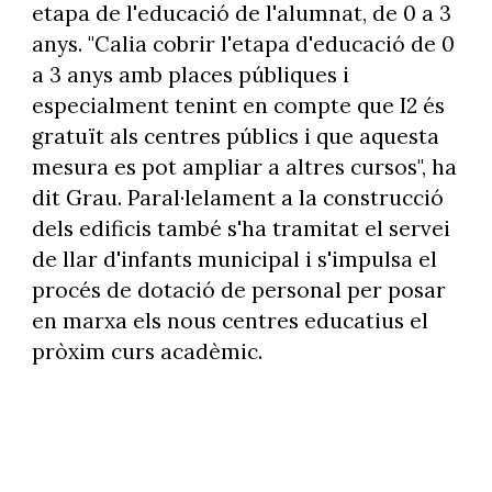
etapa de l'educació de l'alumnat, de 0 a 3
anys. "Calia cobrir l'etapa d'educació de 0
a 3 anys amb places públiques i
especialment tenint en compte que I2 és
gratuït als centres públics i que aquesta
mesura es pot ampliar a altres cursos", ha
dit Grau. Paral·lelament a la construcció
dels edificis també s'ha tramitat el servei
de llar d'infants municipal i s'impulsa el
procés de dotació de personal per posar
en marxa els nous centres educatius el
pròxim curs acadèmic.