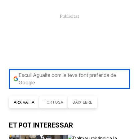
Escull Aguaita com la teva font preferida de
Google
ARXIVAT A
TORTOSA
BAIX EBRE
ET POT INTERESSAR