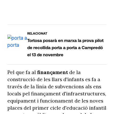
RELACIONAT
Tortosa posarà en marxa la prova pilot
de recollida porta a porta a Campredó
el 13 de novembre
Pel que fa al
finançament
de la
construcció de les llars d'infants es fa a
través de la línia de subvencions als ens
locals pel finançament d'infraestructures,
equipament i funcionament de les noves
places del primer cicle d'educació infantil