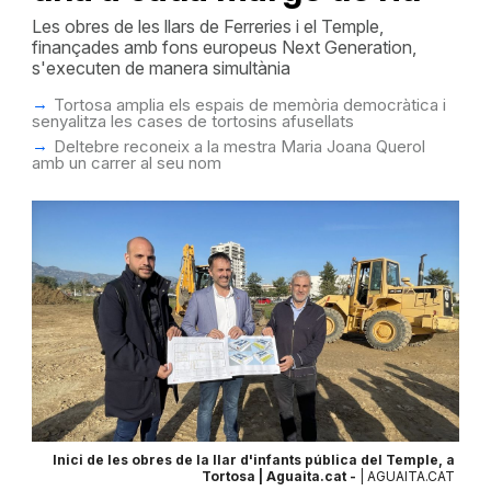
Les obres de les llars de Ferreries i el Temple,
finançades amb fons europeus Next Generation,
s'executen de manera simultània
Tortosa amplia els espais de memòria democràtica i
senyalitza les cases de tortosins afusellats
Deltebre reconeix a la mestra Maria Joana Querol
amb un carrer al seu nom
Inici de les obres de la llar d'infants pública del Temple, a
Tortosa | Aguaita.cat -
| AGUAITA.CAT