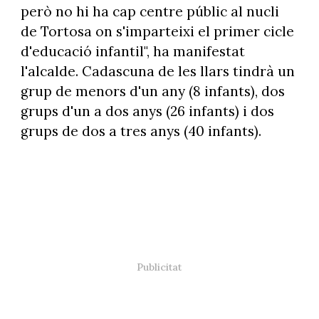
però no hi ha cap centre públic al nucli
de Tortosa on s'imparteixi el primer cicle
d'educació infantil", ha manifestat
l'alcalde. Cadascuna de les llars tindrà un
grup de menors d'un any (8 infants), dos
grups d'un a dos anys (26 infants) i dos
grups de dos a tres anys (40 infants).